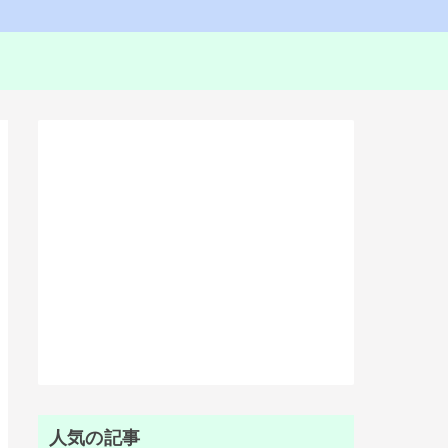
人気の記事