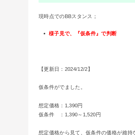
現時点でのBBスタンス；
様子見で、『仮条件』で判断
【更新日：2024/12/2】
仮条件がでました。
想定価格：1,390円
仮条件 ：1,390～1,520円
想定価格から見て、仮条件の価格が維持