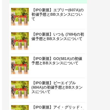
【IPO新規】エブリー(607A)の
初値予想とBBスタンスについ
て
【IPO新規】いつも (7694)の初
値予想とBBスタンスについて
【IPO新規】GO(581A)の初値
予想とBBスタンスについて
【IPO新規】ビーエイブル
(604A)の初値予想とBBスタン
スについて
【IPO新規】アイ・グリッド・