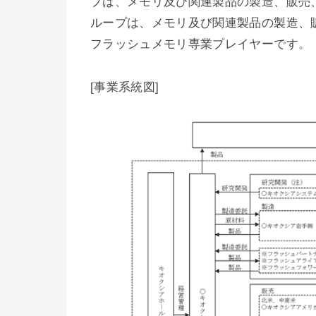
プは、メモリ及び関連製品の製造、販売
ループは、メモリ及び関連製品の製造、
フラッシュメモリ専業プレイヤーです。
[事業系統図]