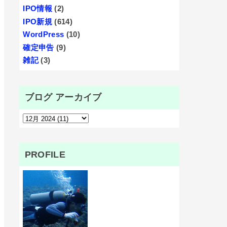
IPO情報
(2)
IPO新規
(614)
WordPress
(10)
確定申告
(9)
雑記
(3)
ブログ アーカイブ
PROFILE