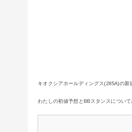
キオクシアホールディングス(285A)の
わたしの初値予想とBBスタンスについ