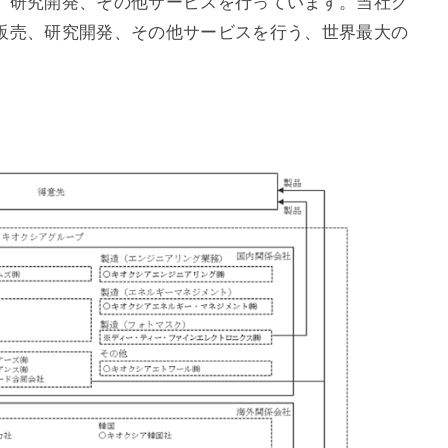
、研究開発、その他サービスを行っています。当社グ
販売、研究開発、その他サービスを行う、世界最大の