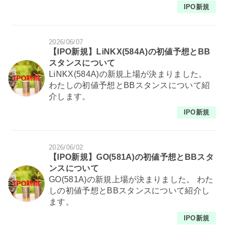
IPO新規
2026/06/07
【IPO新規】LiNKX(584A)の初値予想とBB
スタンスについて
LiNKX(584A)の新規上場が決まりました。
わたしの初値予想とBBスタンスについて紹
介します。
IPO新規
2026/06/02
【IPO新規】GO(581A)の初値予想とBBスタ
ンスについて
GO(581A)の新規上場が決まりました。 わた
しの初値予想とBBスタンスについて紹介し
ます。
IPO新規