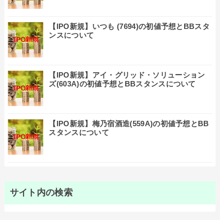
【IPO新規】いつも (7694)の初値予想とBBスタ
ンスについて
【IPO新規】アイ・グリッド・ソリューション
ズ(603A)の初値予想とBBスタンスについて
【IPO新規】梅乃宿酒造(559A)の初値予想とBB
スタンスについて
サイト内の検索