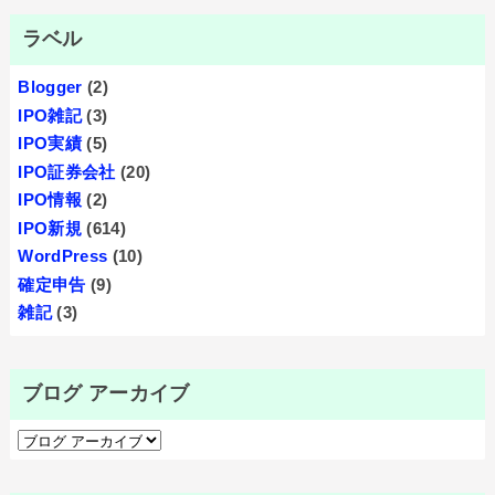
ラベル
Blogger
(2)
IPO雑記
(3)
IPO実績
(5)
IPO証券会社
(20)
IPO情報
(2)
IPO新規
(614)
WordPress
(10)
確定申告
(9)
雑記
(3)
ブログ アーカイブ