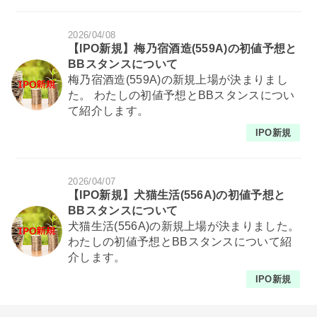
2026/04/08
【IPO新規】梅乃宿酒造(559A)の初値予想と
BBスタンスについて
梅乃宿酒造(559A)の新規上場が決まりまし
た。 わたしの初値予想とBBスタンスについ
て紹介します。
IPO新規
2026/04/07
【IPO新規】犬猫生活(556A)の初値予想と
BBスタンスについて
犬猫生活(556A)の新規上場が決まりました。
わたしの初値予想とBBスタンスについて紹
介します。
IPO新規