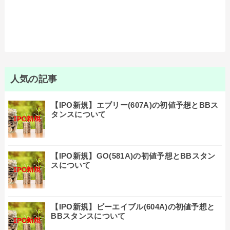
人気の記事
【IPO新規】エブリー(607A)の初値予想とBBス
タンスについて
【IPO新規】GO(581A)の初値予想とBBスタン
スについて
【IPO新規】ビーエイブル(604A)の初値予想と
BBスタンスについて