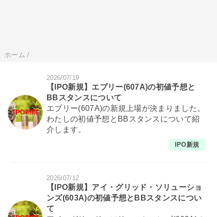
ホーム
/
2026/07/19
【IPO新規】エブリー(607A)の初値予想と
BBスタンスについて
エブリー(607A)の新規上場が決まりました。
わたしの初値予想とBBスタンスについて紹
介します。
IPO新規
2026/07/12
【IPO新規】アイ・グリッド・ソリューショ
ンズ(603A)の初値予想とBBスタンスについ
て