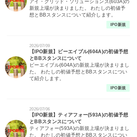
アイ・グリッド・ソリューションズ(603A)の
新規上場が決まりました。 わたしの初値予
想とBBスタンスについて紹介します。
IPO新規
2026/07/09
【IPO新規】ビーエイブル(604A)の初値予想
とBBスタンスについて
ビーエイブル(604A)の新規上場が決まりまし
た。 わたしの初値予想とBBスタンスについ
て紹介します。
IPO新規
2026/07/06
【IPO新規】ティアフォー(593A)の初値予想
とBBスタンスについて
ティアフォー(593A)の新規上場が決まりまし
た。 わたしの初値予想とBBスタンスについ