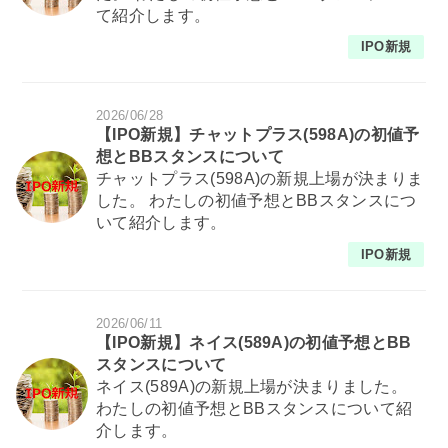
て紹介します。
IPO新規
2026/06/28
【IPO新規】チャットプラス(598A)の初値予
想とBBスタンスについて
チャットプラス(598A)の新規上場が決まりま
した。 わたしの初値予想とBBスタンスにつ
いて紹介します。
IPO新規
2026/06/11
【IPO新規】ネイス(589A)の初値予想とBB
スタンスについて
ネイス(589A)の新規上場が決まりました。
わたしの初値予想とBBスタンスについて紹
介します。