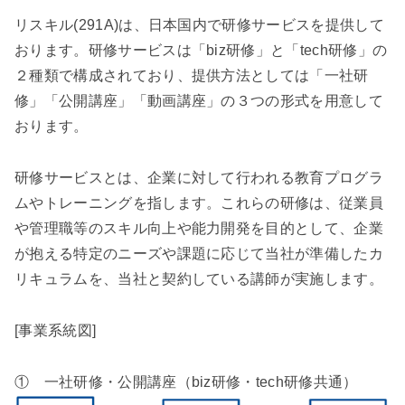
リスキル(291A)は、日本国内で研修サービスを提供して
おります。研修サービスは「biz研修」と「tech研修」の
２種類で構成されており、提供方法としては「一社研
修」「公開講座」「動画講座」の３つの形式を用意して
おります。
研修サービスとは、企業に対して行われる教育プログラ
ムやトレーニングを指します。これらの研修は、従業員
や管理職等のスキル向上や能力開発を目的として、企業
が抱える特定のニーズや課題に応じて当社が準備したカ
リキュラムを、当社と契約している講師が実施します。
[事業系統図]
① 一社研修・公開講座（biz研修・tech研修共通）