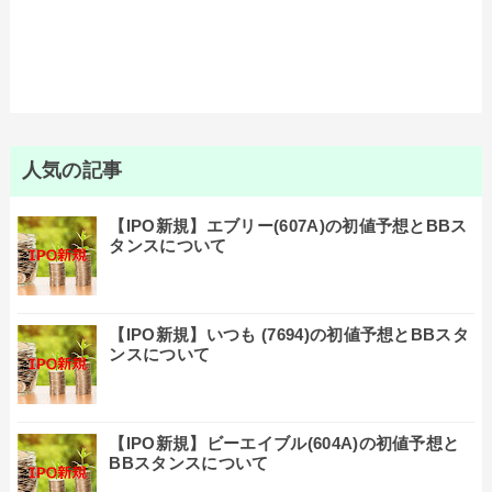
人気の記事
【IPO新規】エブリー(607A)の初値予想とBBス
タンスについて
【IPO新規】いつも (7694)の初値予想とBBスタ
ンスについて
【IPO新規】ビーエイブル(604A)の初値予想と
BBスタンスについて