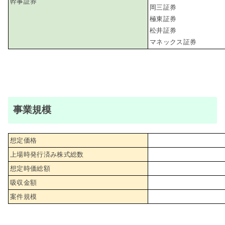
幹事証券
岡三証券
極東証券
松井証券
マネックス証券
事業規模
想定価格
上場時発行済み株式総数
想定時価総額
吸収金額
案件規模