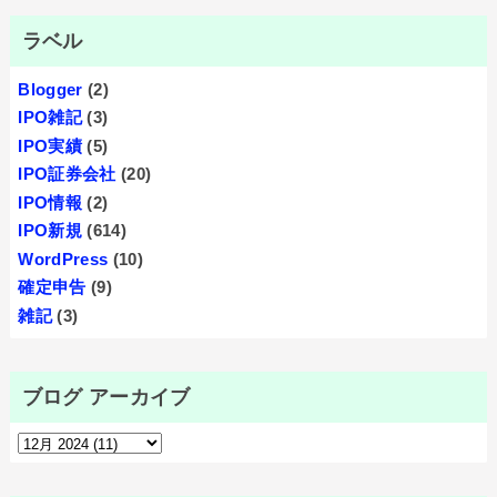
ラベル
Blogger
(2)
IPO雑記
(3)
IPO実績
(5)
IPO証券会社
(20)
IPO情報
(2)
IPO新規
(614)
WordPress
(10)
確定申告
(9)
雑記
(3)
ブログ アーカイブ