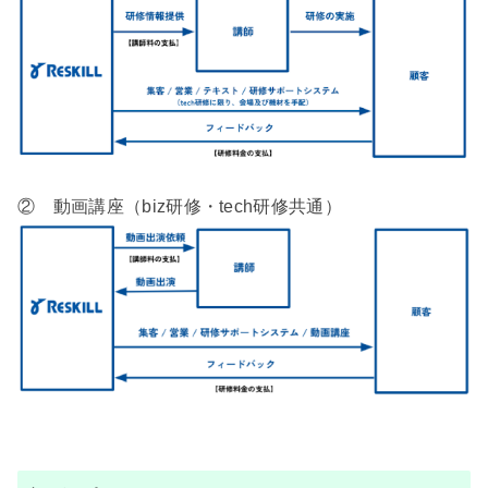
② 動画講座（biz研修・tech研修共通）