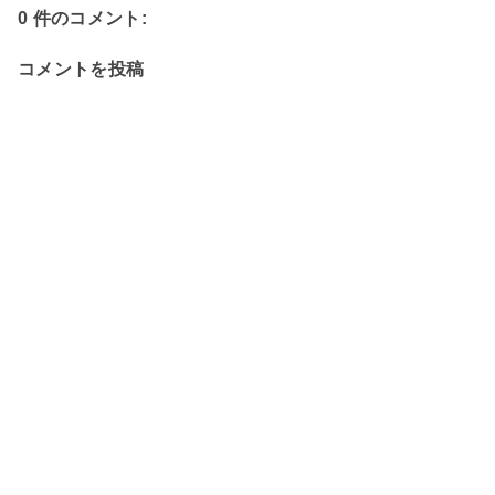
0 件のコメント:
コメントを投稿