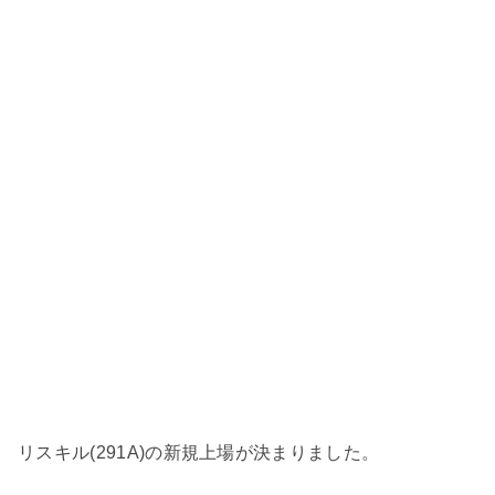
リスキル(291A)の新規上場が決まりました。