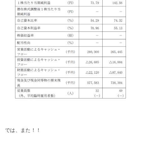
では、また！！