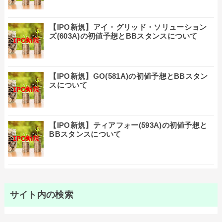
【IPO新規】アイ・グリッド・ソリューション
ズ(603A)の初値予想とBBスタンスについて
【IPO新規】GO(581A)の初値予想とBBスタン
スについて
【IPO新規】ティアフォー(593A)の初値予想と
BBスタンスについて
サイト内の検索