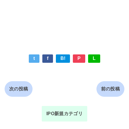
t
f
B!
P
L
次の投稿
前の投稿
IPO新規カテゴリ