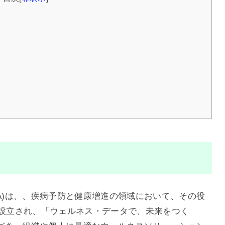
6A)は、、疾病予防と健康増進の領域において、その役
に設立され、「ウェルネス・データで、未来をつく