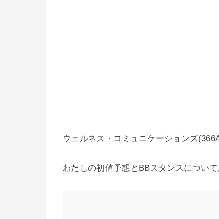
ウェルネス・コミュニケーションズ(366
わたしの初値予想とBBスタンスについ