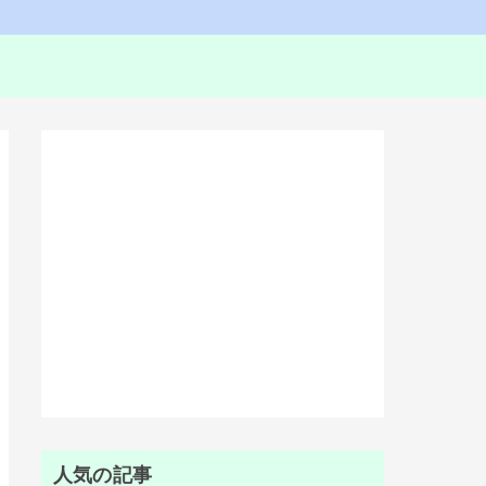
人気の記事