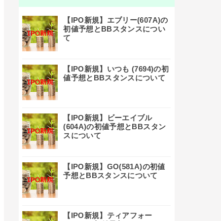
【IPO新規】エブリー(607A)の
初値予想とBBスタンスについ
て
【IPO新規】いつも (7694)の初
値予想とBBスタンスについて
【IPO新規】ビーエイブル
(604A)の初値予想とBBスタン
スについて
【IPO新規】GO(581A)の初値
予想とBBスタンスについて
【IPO新規】ティアフォー