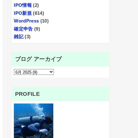
IPO情報
(2)
IPO新規
(614)
WordPress
(10)
確定申告
(9)
雑記
(3)
ブログ アーカイブ
PROFILE