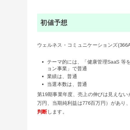
初値予想
ウェルネス・コミュニケーションズ(36
テーマ的には、「健康管理SaaS 
ョン事業」で普通
業績は、普通
当選本数は、普通
第19期事業年度、売上の伸びは見えないが、
万円、当期純利益は776百万円）があり、
判断
します。