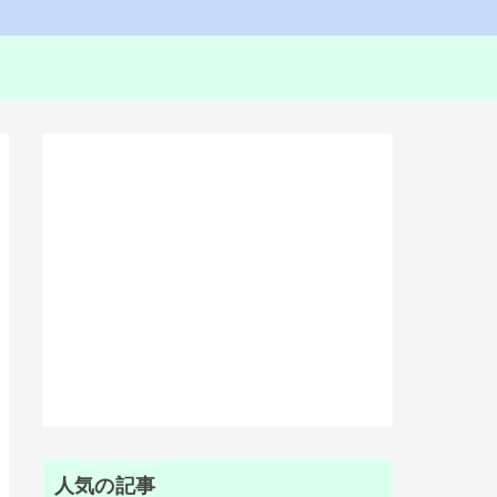
人気の記事