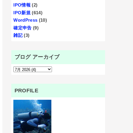
IPO情報
(2)
IPO新規
(614)
WordPress
(10)
確定申告
(9)
雑記
(3)
ブログ アーカイブ
PROFILE