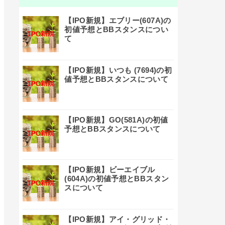
【IPO新規】エブリー(607A)の
初値予想とBBスタンスについ
て
【IPO新規】いつも (7694)の初
値予想とBBスタンスについて
【IPO新規】GO(581A)の初値
予想とBBスタンスについて
【IPO新規】ビーエイブル
(604A)の初値予想とBBスタン
スについて
【IPO新規】アイ・グリッド・