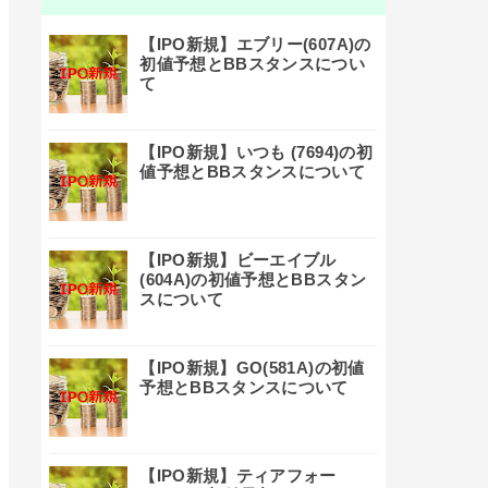
【IPO新規】エブリー(607A)の
初値予想とBBスタンスについ
て
【IPO新規】いつも (7694)の初
値予想とBBスタンスについて
【IPO新規】ビーエイブル
(604A)の初値予想とBBスタン
スについて
【IPO新規】GO(581A)の初値
予想とBBスタンスについて
【IPO新規】ティアフォー