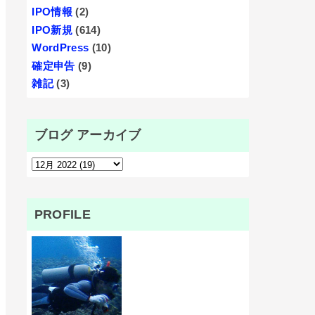
IPO情報
(2)
IPO新規
(614)
WordPress
(10)
確定申告
(9)
雑記
(3)
ブログ アーカイブ
PROFILE