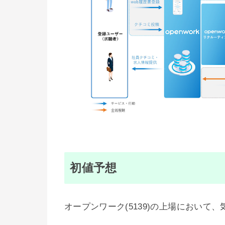
初値予想
オープンワーク(5139)の上場において