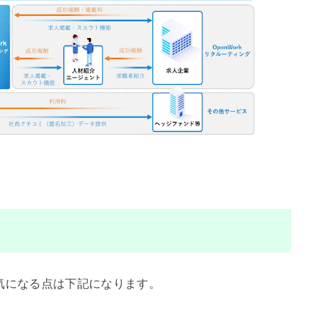
、気になる点は下記になります。