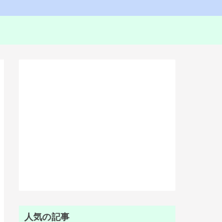
人気の記事