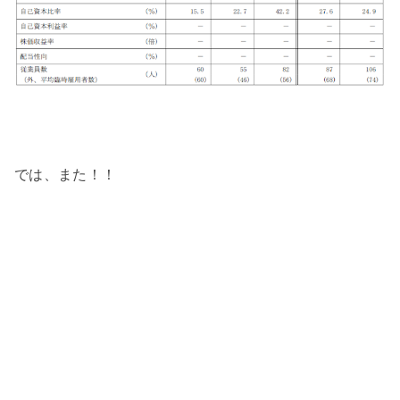
では、また！！