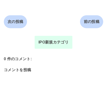
次の投稿
前の投稿
IPO新規カテゴリ
0 件のコメント:
コメントを投稿