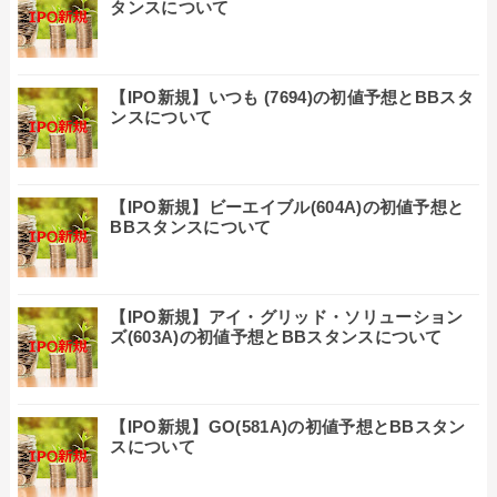
タンスについて
【IPO新規】いつも (7694)の初値予想とBBスタ
ンスについて
【IPO新規】ビーエイブル(604A)の初値予想と
BBスタンスについて
【IPO新規】アイ・グリッド・ソリューション
ズ(603A)の初値予想とBBスタンスについて
【IPO新規】GO(581A)の初値予想とBBスタン
スについて