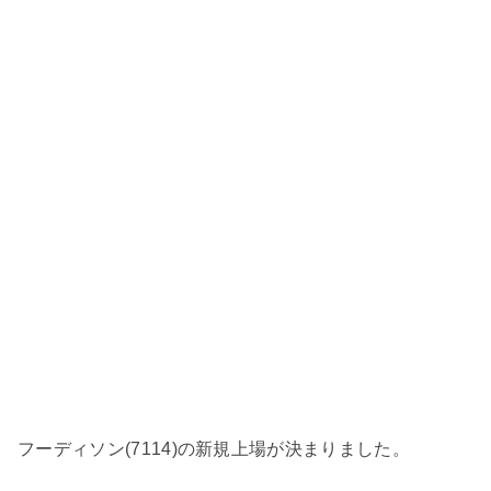
フーディソン(7114)の新規上場が決まりました。