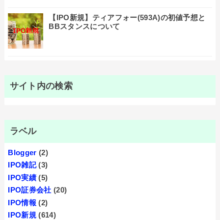
【IPO新規】ティアフォー(593A)の初値予想と
BBスタンスについて
サイト内の検索
ラベル
Blogger
(2)
IPO雑記
(3)
IPO実績
(5)
IPO証券会社
(20)
IPO情報
(2)
IPO新規
(614)