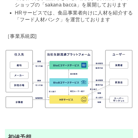
ショップの「sakana bacca」を展開しております
HRサービスでは、食品事業者向けに人材を紹介する
「フード人材バンク」を運営しております
［事業系統図]
初値予想