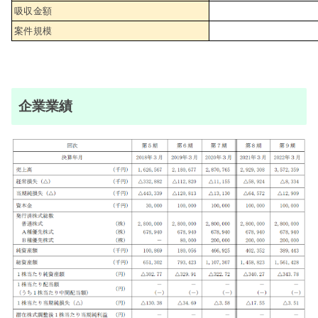
吸収金額
案件規模
企業業績