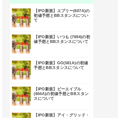
【IPO新規】エブリー(607A)の
初値予想とBBスタンスについ
て
【IPO新規】いつも (7694)の初
値予想とBBスタンスについて
【IPO新規】GO(581A)の初値
予想とBBスタンスについて
【IPO新規】ビーエイブル
(604A)の初値予想とBBスタン
スについて
【IPO新規】アイ・グリッド・