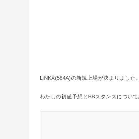
LiNKX(584A)の新規上場が決まりました
わたしの初値予想とBBスタンスについ