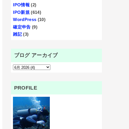
IPO情報
(2)
IPO新規
(614)
WordPress
(10)
確定申告
(9)
雑記
(3)
ブログ アーカイブ
PROFILE