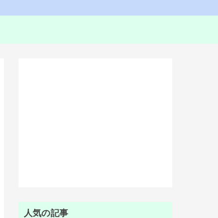
人気の記事