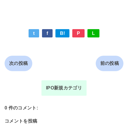
t
f
B!
P
L
次の投稿
前の投稿
IPO新規カテゴリ
0 件のコメント:
コメントを投稿