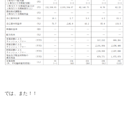
では、また！！