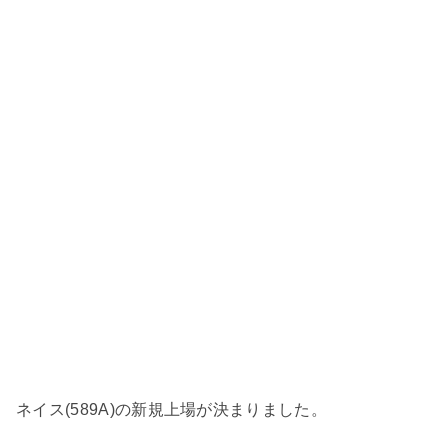
ネイス(589A)の新規上場が決まりました。