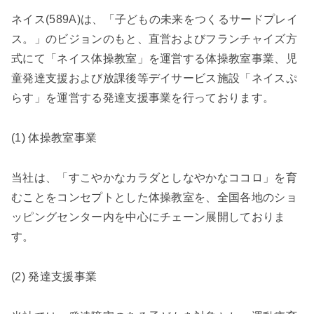
ネイス(589A)は、「子どもの未来をつくるサードプレイ
ス。」のビジョンのもと、直営およびフランチャイズ方
式にて「ネイス体操教室」を運営する体操教室事業、児
童発達支援および放課後等デイサービス施設「ネイスぷ
らす」を運営する発達支援事業を行っております。
(1) 体操教室事業
当社は、「すこやかなカラダとしなやかなココロ」を育
むことをコンセプトとした体操教室を、全国各地のショ
ッピングセンター内を中心にチェーン展開しておりま
す。
(2) 発達支援事業