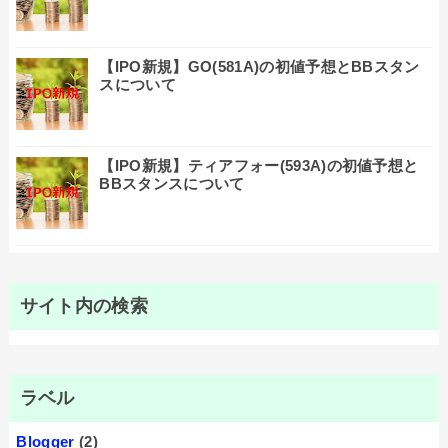
【IPO新規】GO(581A)の初値予想とBBスタン
スについて
【IPO新規】ティアフォー(593A)の初値予想と
BBスタンスについて
サイト内の検索
ラベル
Blogger
(2)