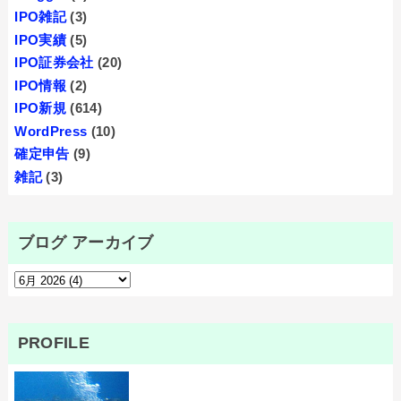
IPO雑記
(3)
IPO実績
(5)
IPO証券会社
(20)
IPO情報
(2)
IPO新規
(614)
WordPress
(10)
確定申告
(9)
雑記
(3)
ブログ アーカイブ
PROFILE