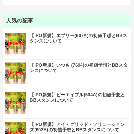
人気の記事
【IPO新規】エブリー(607A)の初値予想とBBス
タンスについて
【IPO新規】いつも (7694)の初値予想とBBスタ
ンスについて
【IPO新規】ビーエイブル(604A)の初値予想と
BBスタンスについて
【IPO新規】アイ・グリッド・ソリューション
ズ(603A)の初値予想とBBスタンスについて