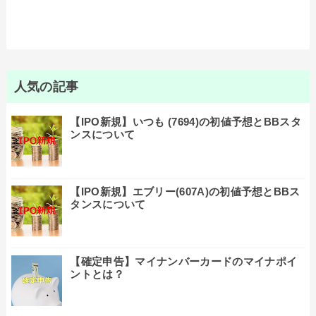
人気の記事
【IPO新規】いつも (7694)の初値予想とBBスタ
ンスについて
【IPO新規】エブリー(607A)の初値予想とBBス
タンスについて
【確定申告】マイナンバーカードのマイナポイ
ントとは？