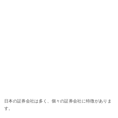
日本の証券会社は多く、個々の証券会社に特徴がありま
す。