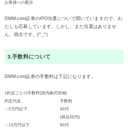
お客様への配分
DMM.com証券のIPO当選について聞いていますので、わ
たしも応募しています。しかし、まだ当選はありませ
ん。残念です。(^_^)
3.手数料について
DMM.com証券の手数料は下記になります。
1約定ごとの手数料(国内株式現物)
約定代金
手数料
～5万円以下
50円
(税込55円)
～10万円以下
80円