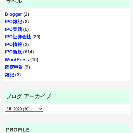
ラベル
Blogger
(2)
IPO雑記
(3)
IPO実績
(5)
IPO証券会社
(20)
IPO情報
(2)
IPO新規
(614)
WordPress
(10)
確定申告
(9)
雑記
(3)
ブログ アーカイブ
PROFILE