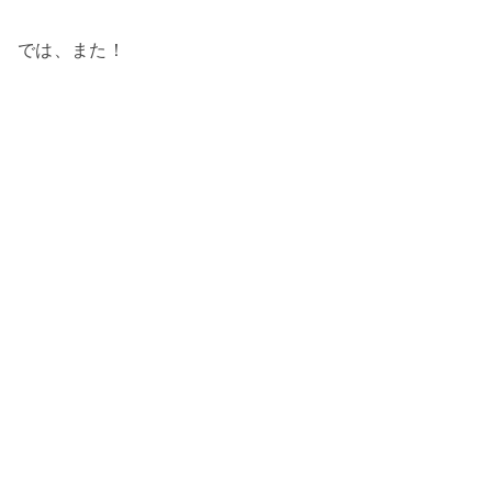
では、また！