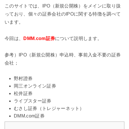
このサイトでは、IPO（新規公開株）をメインに取り扱
っており、個々の証券会社のIPOに関する特徴を調べて
います。
今回は、
DMM.com証券
について説明します。
参考）IPO（新規公開株）申込時、事前入金不要の証券
会社；
野村證券
岡三オンライン証券
松井証券
ライブスター証券
むさし証券（トレジャーネット）
DMM.com証券