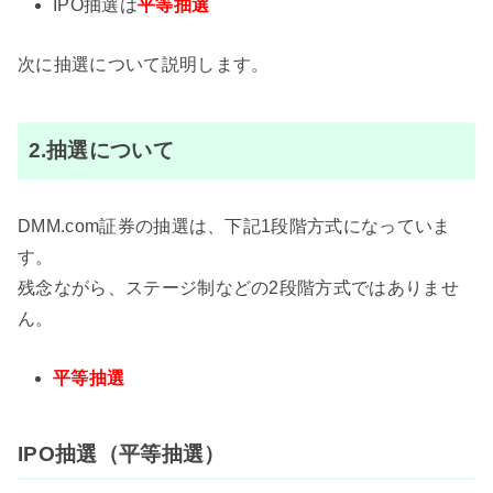
IPO抽選は
平等抽選
次に抽選について説明します。
2.抽選について
DMM.com証券の抽選は、下記1段階方式になっていま
す。
残念ながら、ステージ制などの2段階方式ではありませ
ん。
平等抽選
IPO抽選（平等抽選）