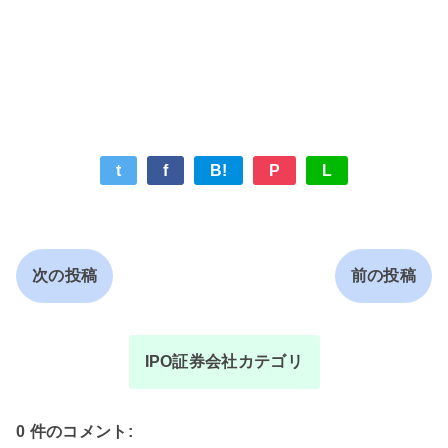
t
f
B!
P
L
次の投稿
前の投稿
IPO証券会社カテゴリ
0 件のコメント: