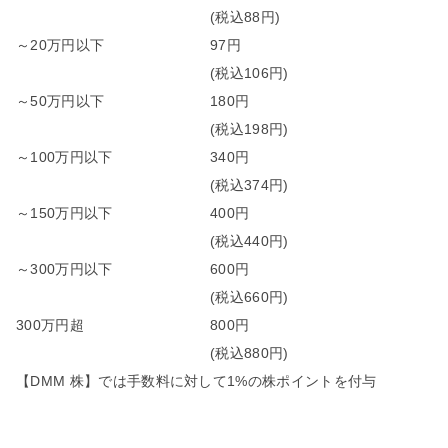
(税込88円)
～20万円以下
97円
(税込106円)
～50万円以下
180円
(税込198円)
～100万円以下
340円
(税込374円)
～150万円以下
400円
(税込440円)
～300万円以下
600円
(税込660円)
300万円超
800円
(税込880円)
【DMM 株】では手数料に対して1%の株ポイントを付与