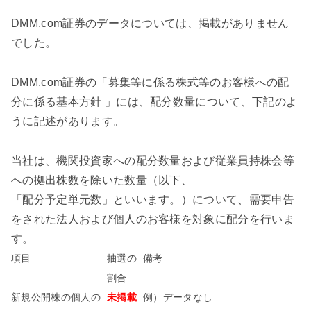
DMM.com証券のデータについては、掲載がありません
でした。
DMM.com証券の「募集等に係る株式等のお客様への配
分に係る基本方針 」には、配分数量について、下記のよ
うに記述があります。
当社は、機関投資家への配分数量および従業員持株会等
への拠出株数を除いた数量（以下、
「配分予定単元数」といいます。）について、需要申告
をされた法人および個人のお客様を対象に配分を行いま
す。
項目
抽選の
備考
割合
新規公開株の個人の
未掲載
例）データなし