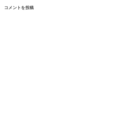
コメントを投稿