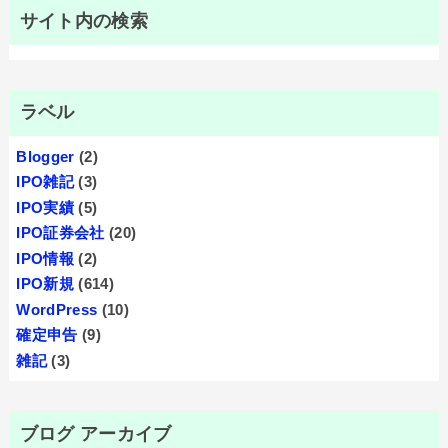
サイト内の検索
ラベル
Blogger
(2)
IPO雑記
(3)
IPO実績
(5)
IPO証券会社
(20)
IPO情報
(2)
IPO新規
(614)
WordPress
(10)
確定申告
(9)
雑記
(3)
ブログ アーカイブ