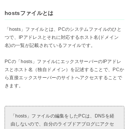
hostsファイルとは
「hosts」ファイルとは、PCのシステムファイルのひと
つで、IPアドレスとそれに対応するホスト名(ドメイン
名)の一覧が記載されているファイルです。
PCの「hosts」ファイルにエックスサーバーのIPアドレ
スとホスト名（独自ドメイン）を記述することで、PCか
ら直接エックスサーバーのサイトへアクセスすることで
きます。
「hosts」ファイルの編集をしたPCは、DNSを経
由しないので、自分のライブドアブログにアクセ