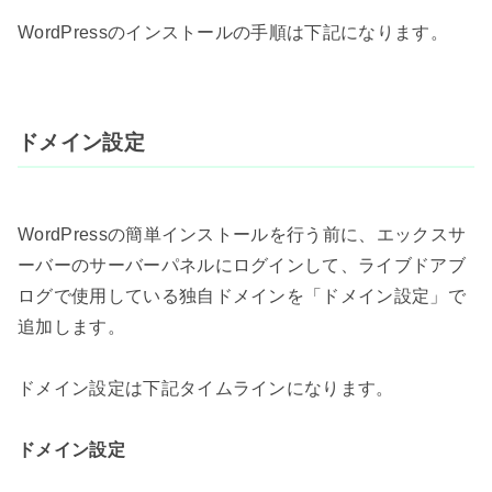
WordPressのインストールの手順は下記になります。
ドメイン設定
WordPressの簡単インストールを行う前に、エックスサ
ーバーのサーバーパネルにログインして、ライブドアブ
ログで使用している独自ドメインを「ドメイン設定」で
追加します。
ドメイン設定は下記タイムラインになります。
ドメイン設定