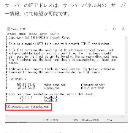
サーバーのIPアドレスは、サーバーパネル内の「サーバ
ー情報」にて確認が可能です。