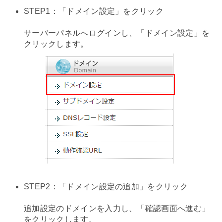
STEP1：「ドメイン設定」をクリック
サーバーパネルへログインし、「ドメイン設定」を
クリックします。
STEP2：「ドメイン設定の追加」をクリック
追加設定のドメインを入力し、「確認画面へ進む」
をクリックします。