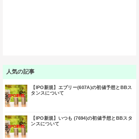
人気の記事
【IPO新規】エブリー(607A)の初値予想とBBス
タンスについて
【IPO新規】いつも (7694)の初値予想とBBスタ
ンスについて