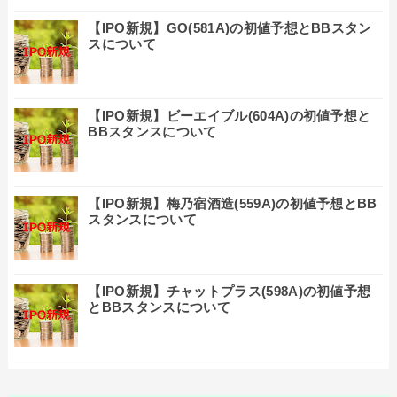
【IPO新規】GO(581A)の初値予想とBBスタン
スについて
【IPO新規】ビーエイブル(604A)の初値予想と
BBスタンスについて
【IPO新規】梅乃宿酒造(559A)の初値予想とBB
スタンスについて
【IPO新規】チャットプラス(598A)の初値予想
とBBスタンスについて