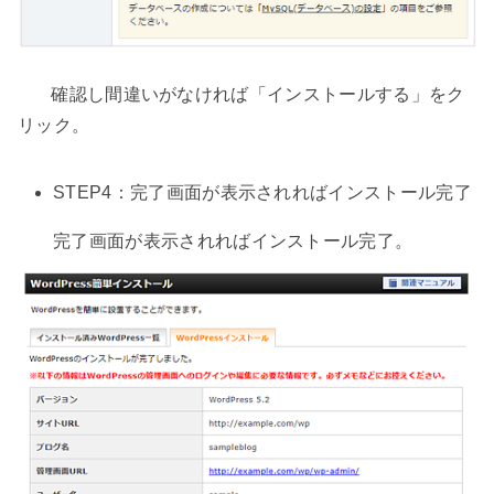
確認し間違いがなければ「インストールする」をク
リック。
STEP4：完了画面が表示されればインストール完了
完了画面が表示されればインストール完了。