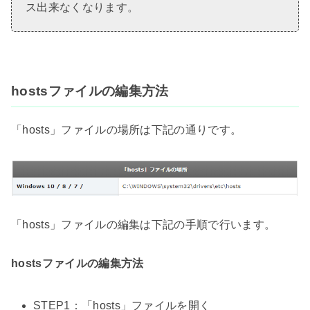
ス出来なくなります。
hostsファイルの編集方法
「hosts」ファイルの場所は下記の通りです。
「hosts」ファイルの編集は下記の手順で行います。
hostsファイルの編集方法
STEP1：「hosts」ファイルを開く