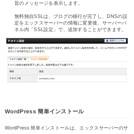
旨のメッセージを表示します。
無料独自SSLは、ブログの移行が完了し、DNSの設
定をエックスサーバーの情報に変更後、サーバーパ
ネル内「SSL設定」で、追加することができます。
WordPress 簡単インストール
WordPress 簡単インストールは、エックスサーバーのサ