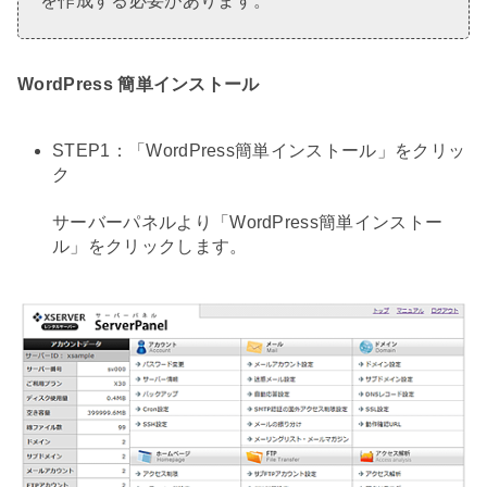
を作成する必要があります。
WordPress 簡単インストール
STEP1：「WordPress簡単インストール」をクリッ
ク
サーバーパネルより「WordPress簡単インストー
ル」をクリックします。