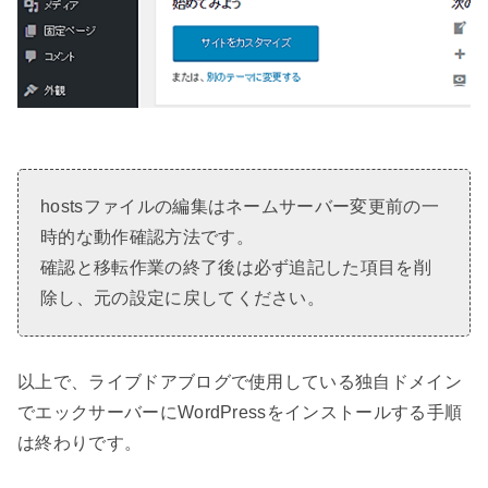
hostsファイルの編集はネームサーバー変更前の一
時的な動作確認方法です。
確認と移転作業の終了後は必ず追記した項目を削
除し、元の設定に戻してください。
以上で、ライブドアブログで使用している独自ドメイン
でエックサーバーにWordPressをインストールする手順
は終わりです。