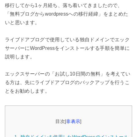
移行してから1ヶ月経ち、落ち着いてきましたので、
「無料ブログからwordpressへの移行経緯」をまとめた
いと思います。
ライブドアブログで使用している独自ドメインでエック
サーバーにWordPressをインストールする手順を簡単に
説明します。
エックスサーバーの「お試し10日間の無料」を考えてい
る方は、先にライブドアブログのバックアップを行うこ
とをお勧めします。
目次
[
非表示
]
1.
独自ドメインを使用したWordPressのインストール