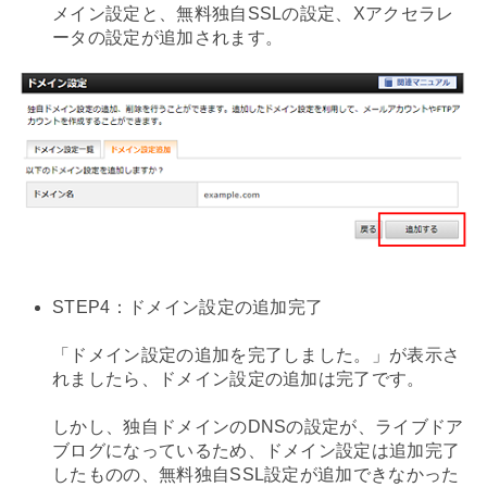
メイン設定と、無料独自SSLの設定、Xアクセラレ
ータの設定が追加されます。
STEP4：ドメイン設定の追加完了
「ドメイン設定の追加を完了しました。」が表示さ
れましたら、ドメイン設定の追加は完了です。
しかし、独自ドメインのDNSの設定が、ライブドア
ブログになっているため、ドメイン設定は追加完了
したものの、無料独自SSL設定が追加できなかった