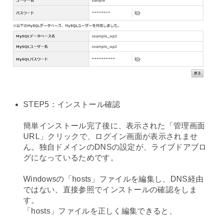
STEP5：インストール確認
簡単インストール完了後に、表示された「管理画面
URL」クリックで、ログイン画面が表示されませ
ん。独自ドメインのDNSの設定が、ライブドアブロ
グになっているためです。
Windowsの「hosts」ファイルを編集し、DNS経由
ではない、直接参照でインストールの確認をしま
す。
「hosts」ファイルを正しく編集できると、