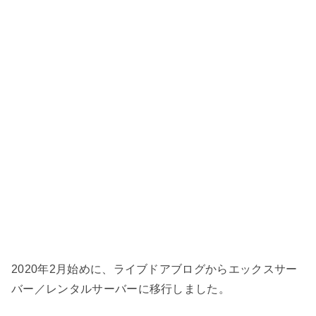
2020年2月始めに、ライブドアブログからエックスサー
バー／レンタルサーバーに移行しました。