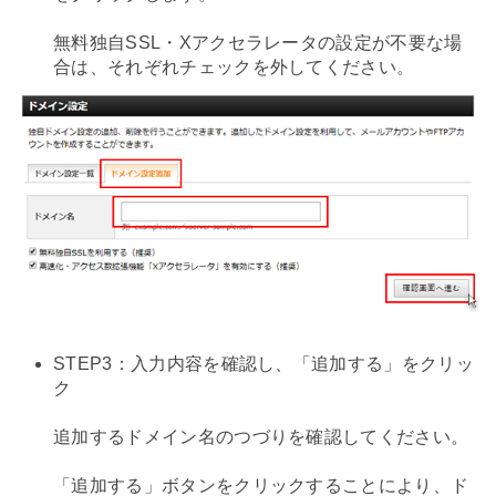
無料独自SSL・Xアクセラレータの設定が不要な場
合は、それぞれチェックを外してください。
STEP3：入力内容を確認し、「追加する」をクリッ
ク
追加するドメイン名のつづりを確認してください。
「追加する」ボタンをクリックすることにより、ド