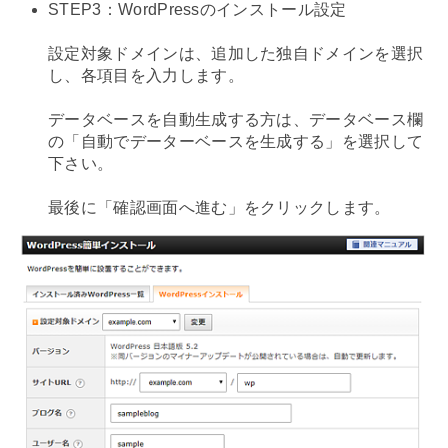
STEP3：WordPressのインストール設定
設定対象ドメインは、追加した独自ドメインを選択
し、各項目を入力します。
データベースを自動生成する方は、データベース欄
の「自動でデーターベースを生成する」を選択して
下さい。
最後に「確認画面へ進む」をクリックします。