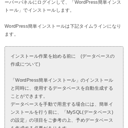
ーバーパネルにログインして、「WordPress簡単インス
トール」でインストールします。
WordPress簡単インストールは下記タイムラインになり
ます。
インストール作業を始める前に (データベースの
作成について)
「WordPress簡単インストール」のインストール
と同時に、使用するデータベースを自動生成する
ことができます。
データベースを手動で用意する場合には、簡単イ
ンストールを行う前に、「MySQL(データベース)
の設定」の項目をご参考の上、予めデータベース