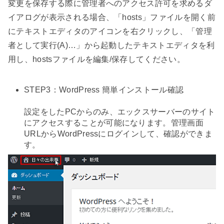
変更を保存する際に管理者へのアクセス許可を求めるダ
イアログが表示される場合、「hosts」ファイルを開く前
にテキストエディタのアイコンを右クリックし、「管理
者として実行(A)…」から起動したテキストエディタを利
用し、hostsファイルを編集/保存してください。
STEP3：WordPress 簡単インストール確認
設定をしたPCからのみ、エックスサーバーのサイト
にアクセスすることが可能になります。管理画面
URLからWordPressにログインして、確認ができま
す。