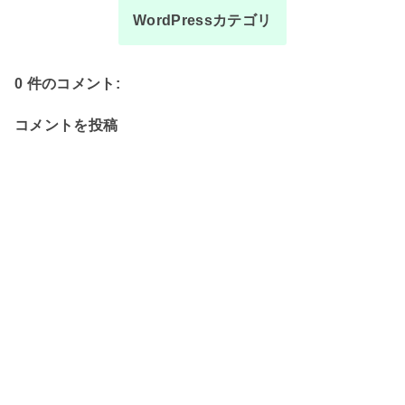
WordPressカテゴリ
0 件のコメント:
コメントを投稿