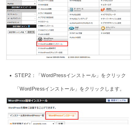
STEP2：「WordPressインストール」をクリック
「WordPressインストール」をクリックします。