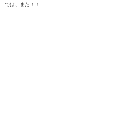
では、また！！