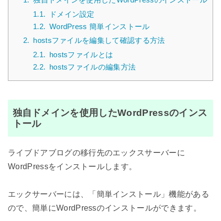
1.1.
ドメイン設定
1.2.
WordPress 簡単インストール
2.
hostsファイルを編集して確認する方法
2.1.
hostsファイルとは
2.2.
hostsファイルの編集方法
独自ドメインを使用したWordPressのインス
トール
ライブドアブログの移行先のエックスサーバーに
WordPressをインストールします。
エックサーバーには、「簡単インストール」機能がある
ので、簡単にWordPressのインストールができます。