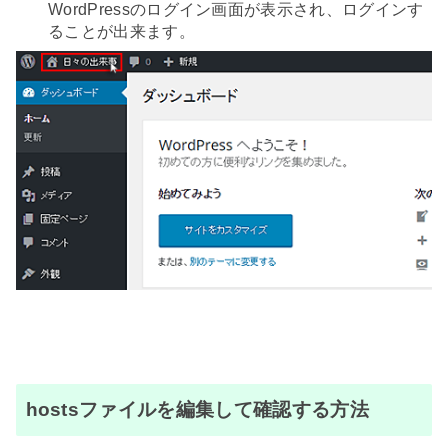
WordPressのログイン画面が表示され、ログインす
ることが出来ます。
hostsファイルを編集して確認する方法