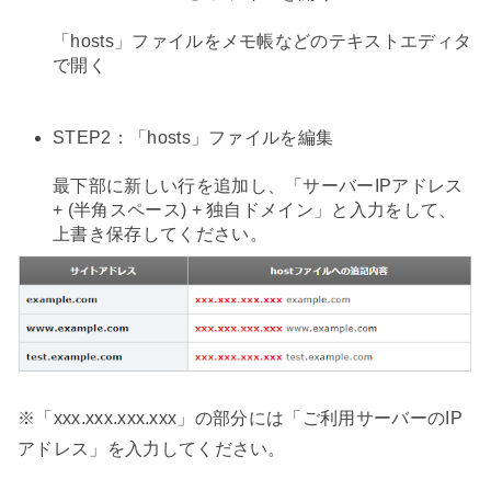
「hosts」ファイルをメモ帳などのテキストエディタ
で開く
STEP2：「hosts」ファイルを編集
最下部に新しい行を追加し、「サーバーIPアドレス
+ (半角スペース) + 独自ドメイン」と入力をして、
上書き保存してください。
※「xxx.xxx.xxx.xxx」の部分には「ご利用サーバーのIP
アドレス」を入力してください。