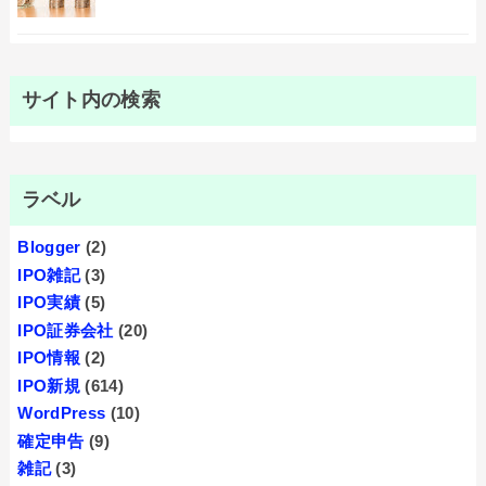
サイト内の検索
ラベル
Blogger
(2)
IPO雑記
(3)
IPO実績
(5)
IPO証券会社
(20)
IPO情報
(2)
IPO新規
(614)
WordPress
(10)
確定申告
(9)
雑記
(3)