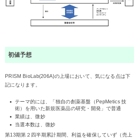
初値予想
PRISM BioLab(206A)の上場において、気になる点は下
記になります。
テーマ的には、「独自の創薬基盤（PepMetics 技
術）を用いた新規医薬品の研究・開発」で普通
業績は、微妙
当選本数は、微妙
第13期第２四半期累計期間、利益を確保していず（売上