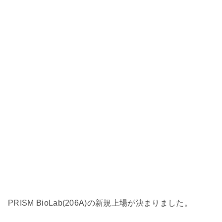
PRISM BioLab(206A)の新規上場が決まりました。