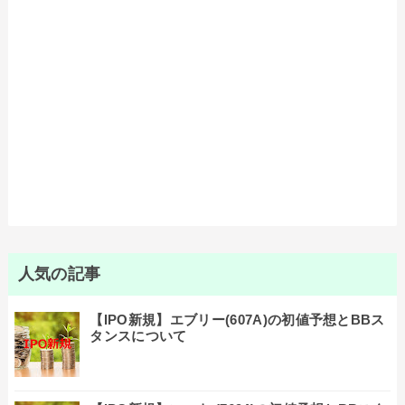
人気の記事
【IPO新規】エブリー(607A)の初値予想とBBス
タンスについて