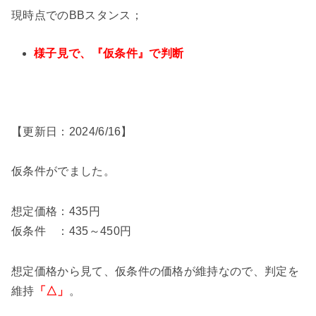
現時点でのBBスタンス；
様子見で、『仮条件』で判断
【更新日：2024/6/16】
仮条件がでました。
想定価格：435円
仮条件 ：435～450円
想定価格から見て、仮条件の価格が維持なので、判定を
維持
「△」
。