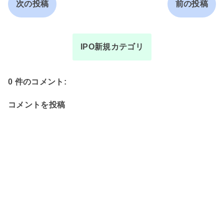
次の投稿
前の投稿
IPO新規カテゴリ
0 件のコメント:
コメントを投稿