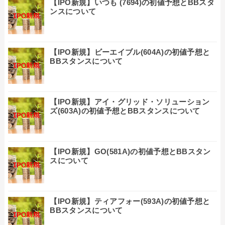
【IPO新規】いつも (7694)の初値予想とBBスタ
ンスについて
【IPO新規】ビーエイブル(604A)の初値予想と
BBスタンスについて
【IPO新規】アイ・グリッド・ソリューション
ズ(603A)の初値予想とBBスタンスについて
【IPO新規】GO(581A)の初値予想とBBスタン
スについて
【IPO新規】ティアフォー(593A)の初値予想と
BBスタンスについて