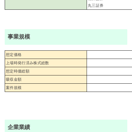
丸三証券
事業規模
想定価格
上場時発行済み株式総数
想定時価総額
吸収金額
案件規模
企業業績