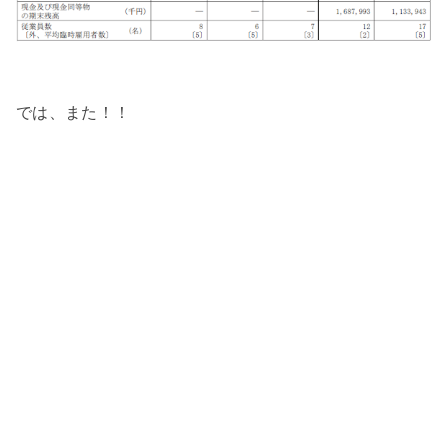
では、また！！