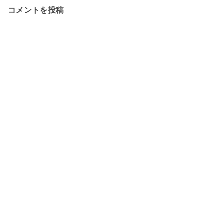
コメントを投稿