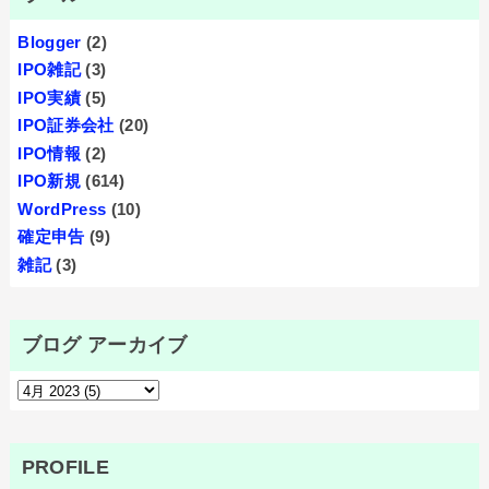
Blogger
(2)
IPO雑記
(3)
IPO実績
(5)
IPO証券会社
(20)
IPO情報
(2)
IPO新規
(614)
WordPress
(10)
確定申告
(9)
雑記
(3)
ブログ アーカイブ
PROFILE