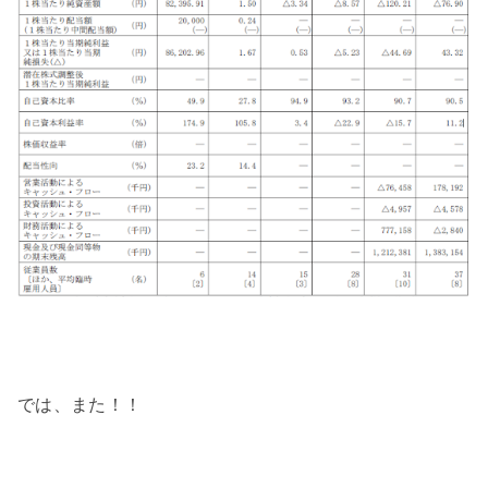
では、また！！