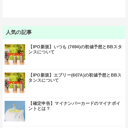
人気の記事
【IPO新規】いつも (7694)の初値予想とBBスタ
ンスについて
【IPO新規】エブリー(607A)の初値予想とBBス
タンスについて
【確定申告】マイナンバーカードのマイナポイ
ントとは？