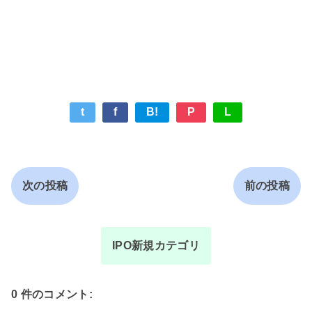
t
f
B!
P
L
次の投稿
前の投稿
IPO新規カテゴリ
0 件のコメント: