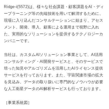
Ridge-i(5572)は、様々な社会課題・顧客課題をAI・ディ
ープラーニング等の先端技術を用いて解消するために、
現場に入り込んだコンサルテーションに始まり、アセス
メント、開発、導入、顧客による運用まで視野に入れ
た、実用的なソリューションを提供するテクノロジーカ
ンパニーです。
当社は、カスタムAIソリューション事業として、AI活用
コンサルティング・AI開発サービスと、そのサービスで
培った知見やアルゴリズムを活用したAIライセンス提供
サービスを行っております。また、宇宙関連市場の拡大
を見込み、データの取り扱いに専門的なノウハウが必要
な人工衛星データのAI解析サービスも行っております。
［事業系統図］