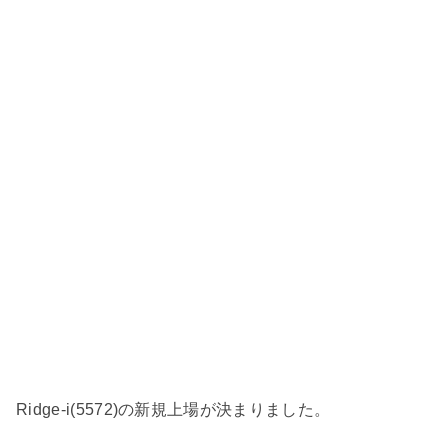
Ridge-i(5572)の新規上場が決まりました。