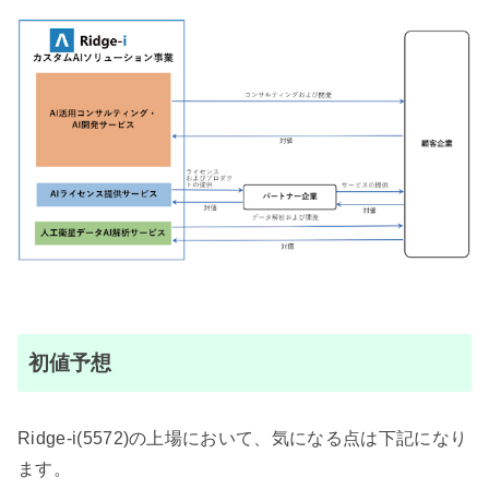
初値予想
Ridge-i(5572)の上場において、気になる点は下記になり
ます。