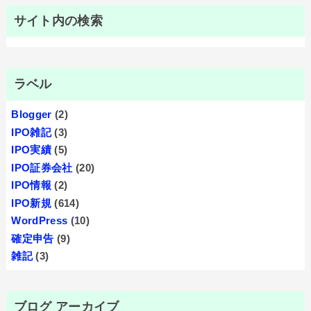
サイト内の検索
ラベル
Blogger
(2)
IPO雑記
(3)
IPO実績
(5)
IPO証券会社
(20)
IPO情報
(2)
IPO新規
(614)
WordPress
(10)
確定申告
(9)
雑記
(3)
ブログ アーカイブ