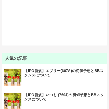
人気の記事
【IPO新規】エブリー(607A)の初値予想とBBス
タンスについて
【IPO新規】いつも (7694)の初値予想とBBスタ
ンスについて