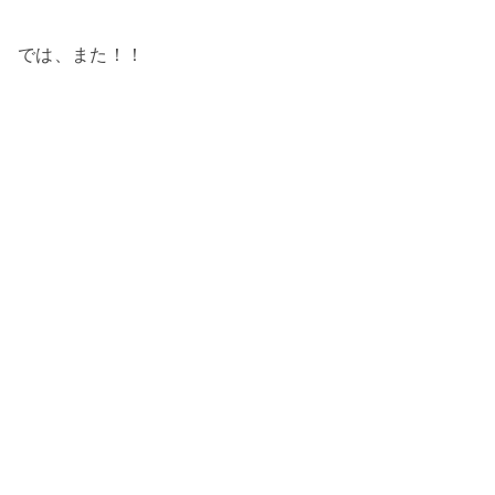
では、また！！