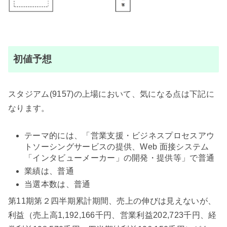
初値予想
スタジアム(9157)の上場において、気になる点は下記に
なります。
テーマ的には、「営業支援・ビジネスプロセスアウ
トソーシングサービスの提供、Web 面接システム
「インタビューメーカー」の開発・提供等」で普通
業績は、普通
当選本数は、普通
第11期第２四半期累計期間、売上の伸びは見えないが、
利益（売上高1,192,166千円、営業利益202,723千円、経