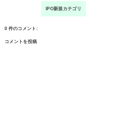
IPO新規カテゴリ
0 件のコメント:
コメントを投稿