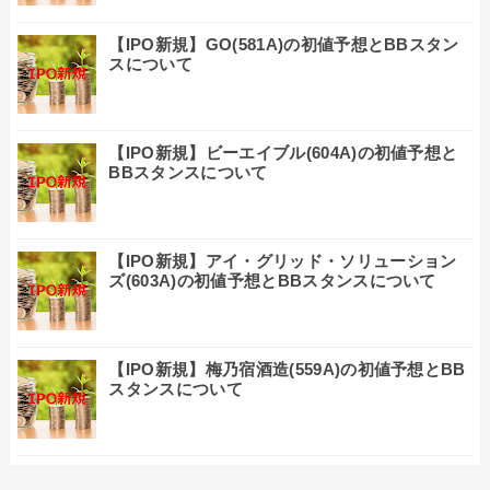
【IPO新規】GO(581A)の初値予想とBBスタン
スについて
【IPO新規】ビーエイブル(604A)の初値予想と
BBスタンスについて
【IPO新規】アイ・グリッド・ソリューション
ズ(603A)の初値予想とBBスタンスについて
【IPO新規】梅乃宿酒造(559A)の初値予想とBB
スタンスについて