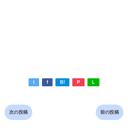
t
f
B!
P
L
次の投稿
前の投稿