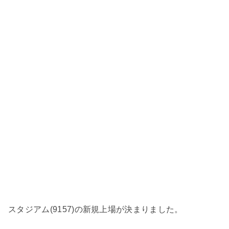
スタジアム(9157)の新規上場が決まりました。