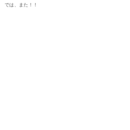
では、また！！