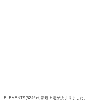
ELEMENTS(5246)の新規上場が決まりました。