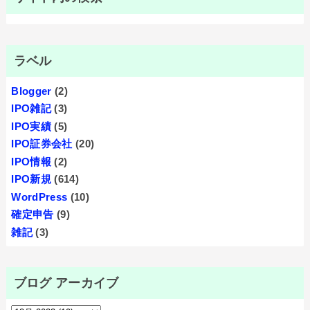
ラベル
Blogger
(2)
IPO雑記
(3)
IPO実績
(5)
IPO証券会社
(20)
IPO情報
(2)
IPO新規
(614)
WordPress
(10)
確定申告
(9)
雑記
(3)
ブログ アーカイブ