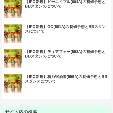
【IPO新規】ビーエイブル(604A)の初値予想と
BBスタンスについて
【IPO新規】GO(581A)の初値予想とBBスタン
スについて
【IPO新規】ティアフォー(593A)の初値予想と
BBスタンスについて
【IPO新規】梅乃宿酒造(559A)の初値予想とBB
スタンスについて
サイト内の検索