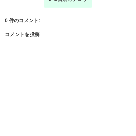
0 件のコメント:
コメントを投稿