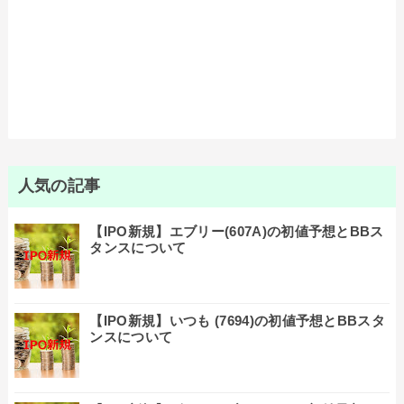
人気の記事
【IPO新規】エブリー(607A)の初値予想とBBス
タンスについて
【IPO新規】いつも (7694)の初値予想とBBスタ
ンスについて