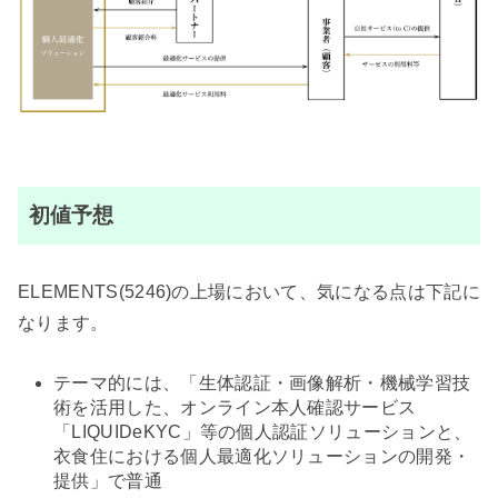
初値予想
ELEMENTS(5246)の上場において、気になる点は下記に
なります。
テーマ的には、「生体認証・画像解析・機械学習技
術を活用した、オンライン本人確認サービス
「LIQUIDeKYC」等の個人認証ソリューションと、
衣食住における個人最適化ソリューションの開発・
提供」で普通