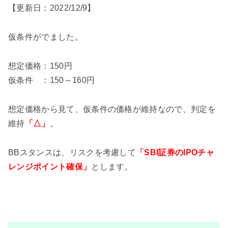
【更新日：2022/12/9】
仮条件がでました。
想定価格：150円
仮条件 ：150～160円
想定価格から見て、仮条件の価格が維持なので、判定を
維持
「△」
。
BBスタンスは、リスクを考慮して
「SBI証券のIPOチャ
レンジポイント確保」
とします。