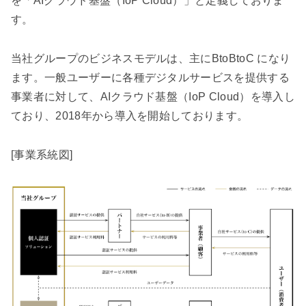
を「AIクラウド基盤（IoP Cloud）」と定義しておりま
す。
当社グループのビジネスモデルは、主にBtoBtoC になり
ます。一般ユーザーに各種デジタルサービスを提供する
事業者に対して、AIクラウド基盤（IoP Cloud）を導入し
ており、2018年から導入を開始しております。
[事業系統図]