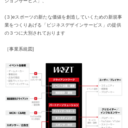
ションサービス」、
(３)eスポーツの新たな価値を創造していくための新規事
業をつくりあげる「ビジネスデザインサービス」の提供
の３つに大別されております
［事業系統図]