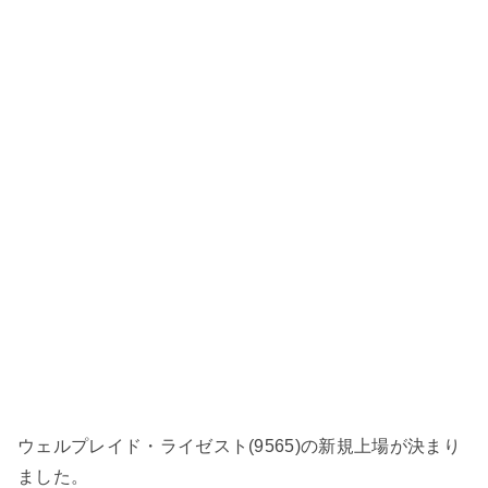
ウェルプレイド・ライゼスト(9565)の新規上場が決まり
ました。