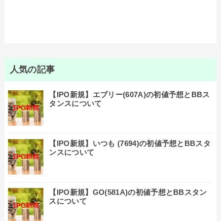
人気の記事
【IPO新規】エブリー(607A)の初値予想とBBス
タンスについて
【IPO新規】いつも (7694)の初値予想とBBスタ
ンスについて
【IPO新規】GO(581A)の初値予想とBBスタン
スについて