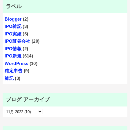
ラベル
Blogger
(2)
IPO雑記
(3)
IPO実績
(5)
IPO証券会社
(20)
IPO情報
(2)
IPO新規
(614)
WordPress
(10)
確定申告
(9)
雑記
(3)
ブログ アーカイブ