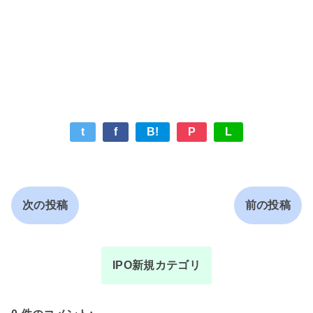
t
f
B!
P
L
次の投稿
前の投稿
IPO新規カテゴリ