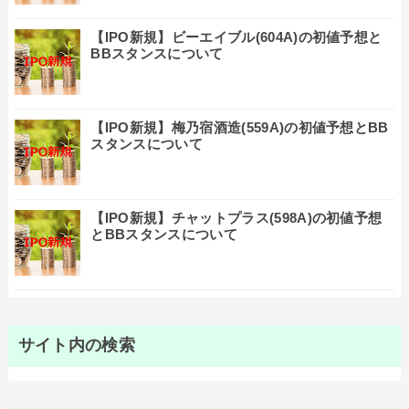
【IPO新規】ビーエイブル(604A)の初値予想と
BBスタンスについて
【IPO新規】梅乃宿酒造(559A)の初値予想とBB
スタンスについて
【IPO新規】チャットプラス(598A)の初値予想
とBBスタンスについて
サイト内の検索