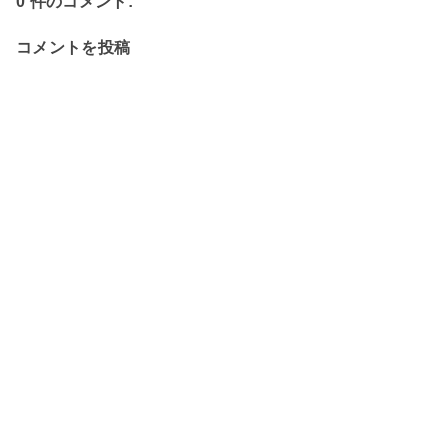
0 件のコメント:
コメントを投稿