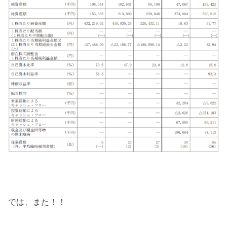
では、また！！