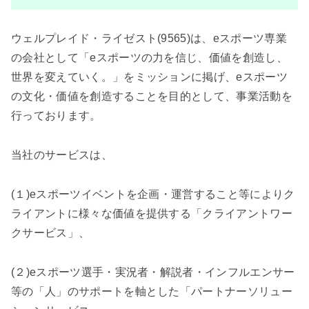
ウェルプレイド・ライゼスト(9565)は、eスポーツ専業
の会社として「eスポーツの力を信じ、価値を創造し、
世界を変えていく。」をミッションに掲げ、eスポーツ
の文化・価値を創造することを目的として、事業活動を
行っております。
当社のサービスは、
(１)eスポーツイベントを企画・運営すること等によりク
ライアントに様々な価値を提供する「クライアントワー
クサービス」、
(２)eスポーツ選手・実況者・解説者・インフルエンサー
等の「人」のサポートを軸とした「パートナーソリュー