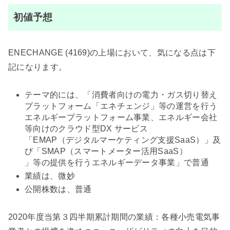
初値予想
ENECHANGE (4169)の上場において、気になる点は下
記になります。
テーマ的には、「消費者向けの電力・ガス切り替え
プラットフォーム「エネチェンジ」等の運営を行う
エネルギープラットフォーム事業、エネルギー会社
等向けのクラウド型DX サービス
「EMAP（デジタルマーケティング支援SaaS）」及
び「SMAP（スマートメーター活用SaaS）
」等の提供を行うエネルギーデータ事業」で普通
業績は、微妙
公開株数は、普通
2020年度当第３四半期累計期間の業績：各種小売電気事