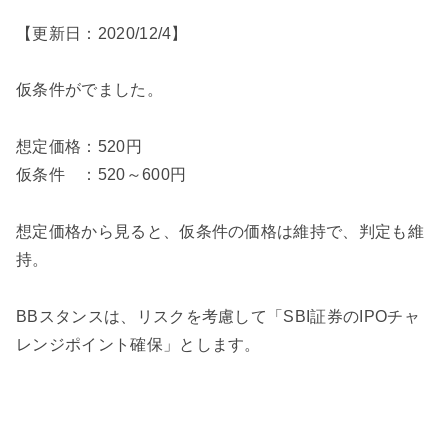
【更新日：2020/12/4】
仮条件がでました。
想定価格：520円
仮条件 ：520～600円
想定価格から見ると、仮条件の価格は維持で、判定も維
持。
BBスタンスは、リスクを考慮して「SBI証券のIPOチャ
レンジポイント確保」とします。