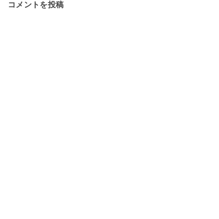
コメントを投稿