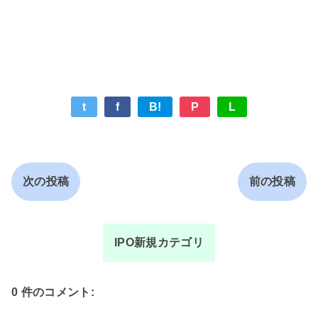
t
f
B!
P
L
次の投稿
前の投稿
IPO新規カテゴリ
0 件のコメント: