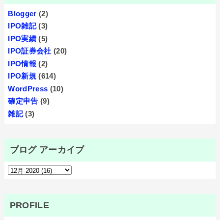
Blogger
(2)
IPO雑記
(3)
IPO実績
(5)
IPO証券会社
(20)
IPO情報
(2)
IPO新規
(614)
WordPress
(10)
確定申告
(9)
雑記
(3)
ブログ アーカイブ
PROFILE