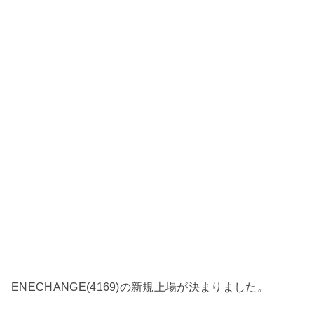
ENECHANGE(4169)の新規上場が決まりました。