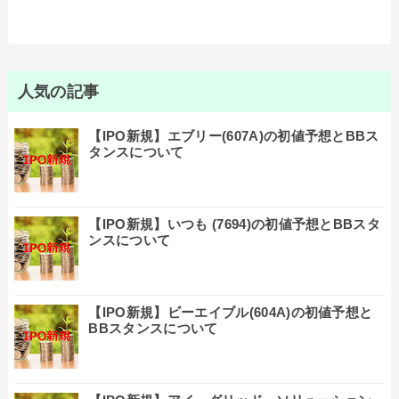
人気の記事
【IPO新規】エブリー(607A)の初値予想とBBス
タンスについて
【IPO新規】いつも (7694)の初値予想とBBスタ
ンスについて
【IPO新規】ビーエイブル(604A)の初値予想と
BBスタンスについて