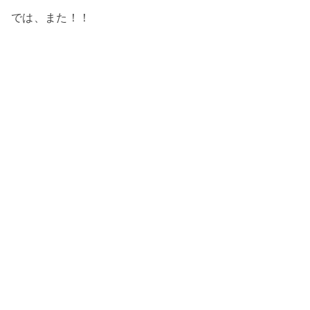
では、また！！