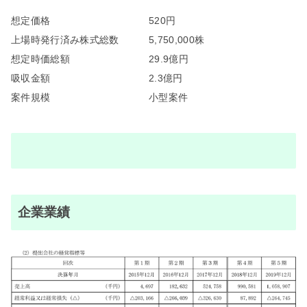
想定価格
520円
上場時発行済み株式総数
5,750,000株
想定時価総額
29.9億円
吸収金額
2.3億円
案件規模
小型案件
企業業績