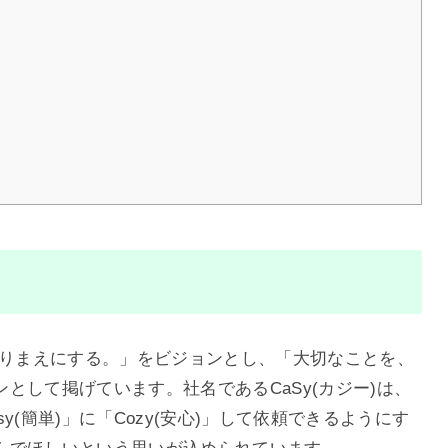
、あたりまえにする。」をビジョンとし、「大切なことを、
として掲げています。社名であるCaSy(カジー)は、
(簡単)」に「Cozy(安心)」して依頼できるようにす