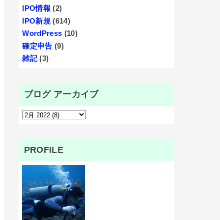
IPO情報
(2)
IPO新規
(614)
WordPress
(10)
確定申告
(9)
雑記
(3)
ブログ アーカイブ
PROFILE