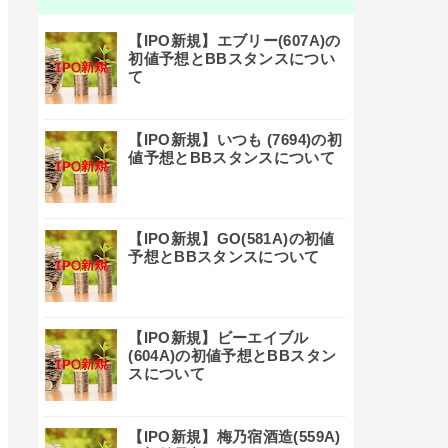
【IPO新規】エブリー(607A)の
初値予想とBBスタンスについ
て
【IPO新規】いつも (7694)の初
値予想とBBスタンスについて
【IPO新規】GO(581A)の初値
予想とBBスタンスについて
【IPO新規】ビーエイブル
(604A)の初値予想とBBスタン
スについて
【IPO新規】梅乃宿酒造(559A)