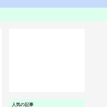
人気の記事