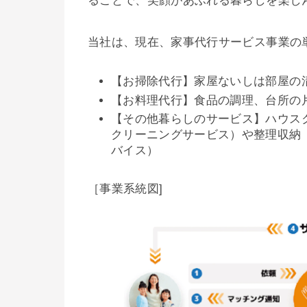
ることで、笑顔があふれる暮らしを楽し
当社は、現在、家事代行サービス事業の
【お掃除代行】家屋ないしは部屋の
【お料理代行】食品の調理、台所の
【その他暮らしのサービス】ハウス
クリーニングサービス）や整理収納
バイス）
［事業系統図]