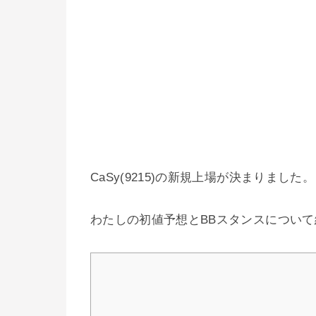
CaSy(9215)の新規上場が決まりました。
わたしの初値予想とBBスタンスについ