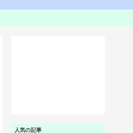
人気の記事