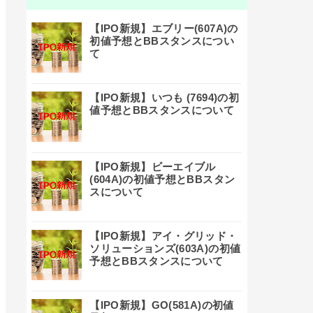
【IPO新規】エブリー(607A)の
初値予想とBBスタンスについ
て
【IPO新規】いつも (7694)の初
値予想とBBスタンスについて
【IPO新規】ビーエイブル
(604A)の初値予想とBBスタン
スについて
【IPO新規】アイ・グリッド・
ソリューションズ(603A)の初値
予想とBBスタンスについて
【IPO新規】GO(581A)の初値