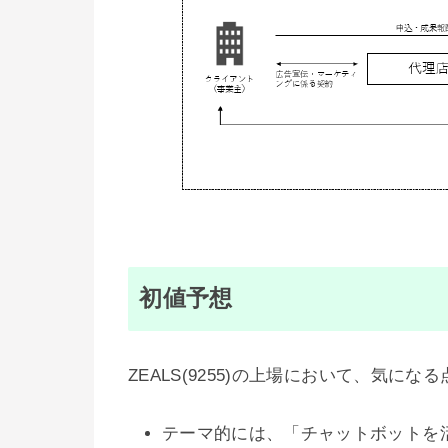
初値予想
ZEALS(9255)の上場において、気に
テーマ的には、「チャットボットを