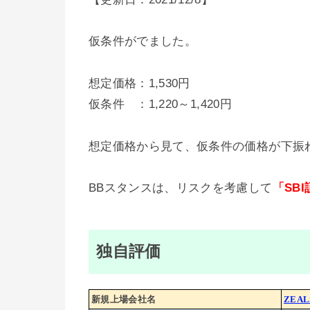
仮条件がでました。
想定価格：1,530円
仮条件 ：
1,220～1,420
円
想定価格から見て、仮条件の価格が下振
BBスタンスは、リスクを考慮して
「SB
独自評価
新規上場会社名
ZEAL