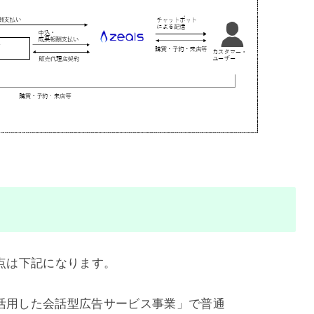
なる点は下記になります。
活用した会話型広告サービス事業」で普通