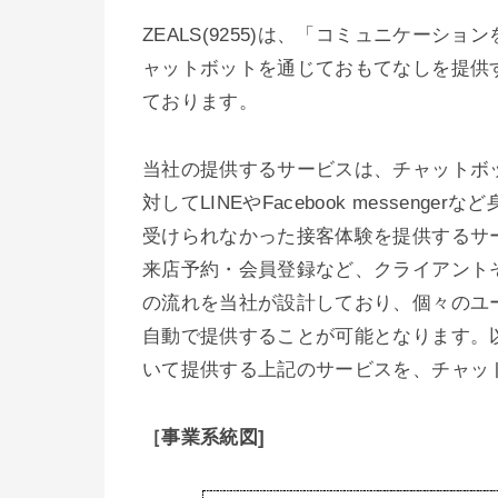
ZEALS(9255)は、「コミュニケー
ャットボットを通じておもてなしを提供
ております。
当社の提供するサービスは、チャットボ
対してLINEやFacebook messe
受けられなかった接客体験を提供するサ
来店予約・会員登録など、クライアント
の流れを当社が設計しており、個々のユ
自動で提供することが可能となります。
いて提供する上記のサービスを、チャッ
［事業系統図]