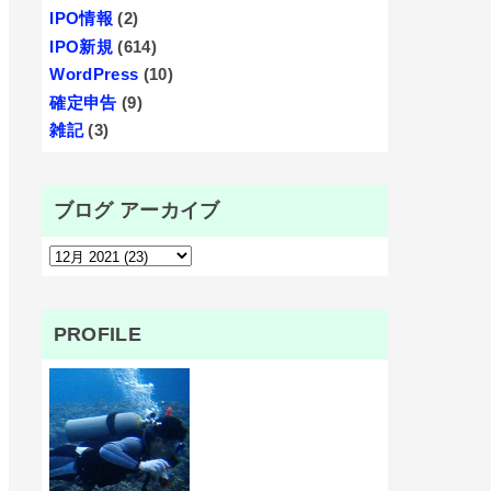
IPO情報
(2)
IPO新規
(614)
WordPress
(10)
確定申告
(9)
雑記
(3)
ブログ アーカイブ
PROFILE