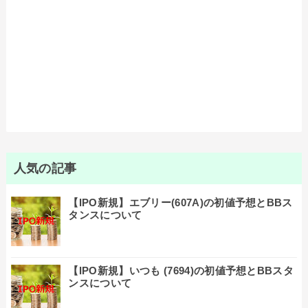
人気の記事
【IPO新規】エブリー(607A)の初値予想とBBス
タンスについて
【IPO新規】いつも (7694)の初値予想とBBスタ
ンスについて