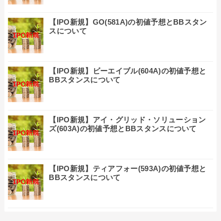
【IPO新規】GO(581A)の初値予想とBBスタン
スについて
【IPO新規】ビーエイブル(604A)の初値予想と
BBスタンスについて
【IPO新規】アイ・グリッド・ソリューション
ズ(603A)の初値予想とBBスタンスについて
【IPO新規】ティアフォー(593A)の初値予想と
BBスタンスについて