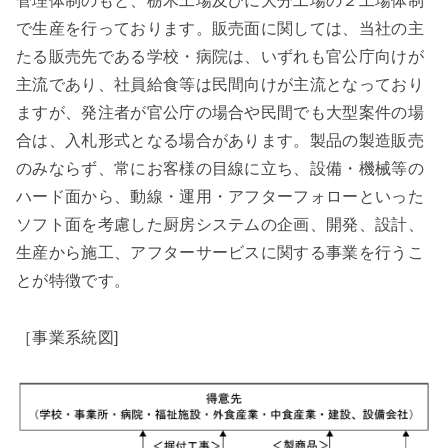
管理体制のもと、栃木工場及びに大分工場の２工場体制
で生産を行っております。販売面に関しては、当社の主
たる販売先である学校・病院は、いずれも官公庁向けが
主流であり、社員給食等は民間向けが主流となっており
ますが、発注者が官公庁の場合や民間でも大型案件の場
合は、入札形式となる場合があります。製品の製造販売
のみならず、常にお客様の目線に立ち、設備・機械等の
ハード面から、動線・運用・アフターフォローといった
ソフト面を考慮した厨房システムの企画、開発、設計、
生産から施工、アフターサービスに関する事業を行うこ
とが特徴です。
［事業系統図]