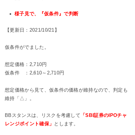
様子見で、『仮条件』で判断
【更新日：2021/10/21】
仮条件がでました。
想定価格：2,710円
仮条件 ：2,610～2,710円
想定価格から見て、仮条件の価格が維持なので、判定も
維持「△」。
BBスタンスは、リスクを考慮して
「SBI証券のIPOチャ
レンジポイント確保」
とします。