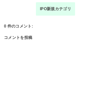
IPO新規カテゴリ
0 件のコメント:
コメントを投稿