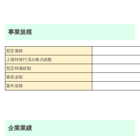
事業規模
想定価格
上場時発行済み株式総数
想定時価総額
吸収金額
案件規模
企業業績