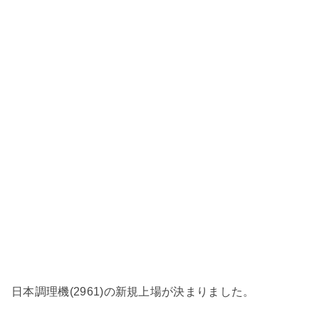
日本調理機(2961)の新規上場が決まりました。