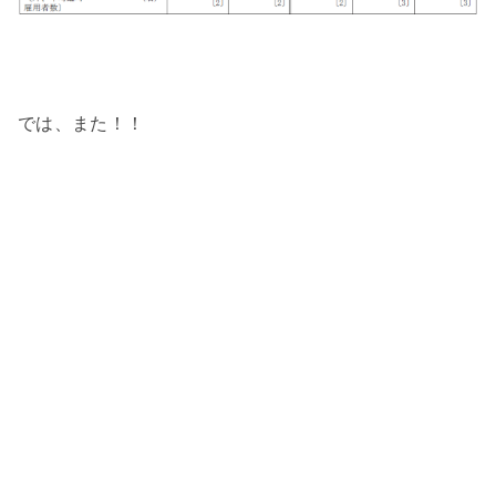
では、また！！