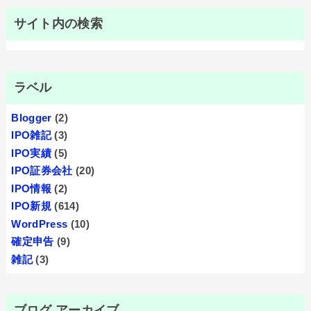
サイト内の検索
ラベル
Blogger
(2)
IPO雑記
(3)
IPO実績
(5)
IPO証券会社
(20)
IPO情報
(2)
IPO新規
(614)
WordPress
(10)
確定申告
(9)
雑記
(3)
ブログ アーカイブ