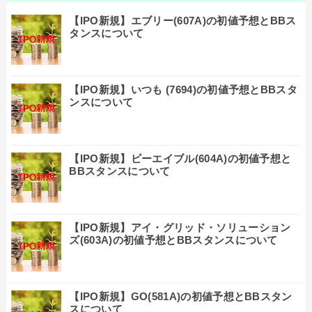
【IPO新規】エブリー(607A)の初値予想とBBス
タンスについて
【IPO新規】いつも (7694)の初値予想とBBスタ
ンスについて
【IPO新規】ビーエイブル(604A)の初値予想と
BBスタンスについて
【IPO新規】アイ・グリッド・ソリューション
ズ(603A)の初値予想とBBスタンスについて
【IPO新規】GO(581A)の初値予想とBBスタン
スについて