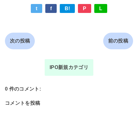
t
f
B!
P
L
次の投稿
前の投稿
IPO新規カテゴリ
0 件のコメント:
コメントを投稿