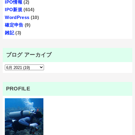
IPO情報
(2)
IPO新規
(614)
WordPress
(10)
確定申告
(9)
雑記
(3)
ブログ アーカイブ
PROFILE