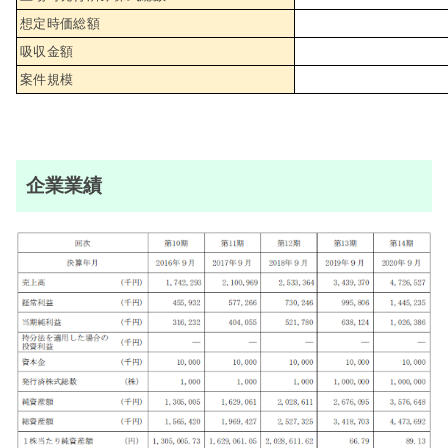
想定時価総額
吸収金額
案件規模
企業業績