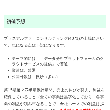
初値予想
プラスアルファ・コンサルティング(4071)の上場におい
て、気になる点は下記になります。
テーマ的には、「データ分析プラットフォームのク
ラウドサービスの提供」で普通
業績は、普通
公開株数は、微妙（多い）
第15期第２四半期累計期間、売上の伸びが見え、利益を
確保していること（全ての事業は黒字化しており、各事
業の利益が積み重なることで、全社ベースでの利益は拡