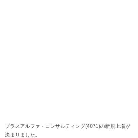
プラスアルファ・コンサルティング(4071)の新規上場が
決まりました。