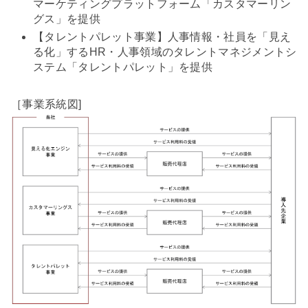
マーケティングプラットフォーム「カスタマーリン
グス」を提供
【タレントパレット事業】人事情報・社員を「見え
る化」するHR・人事領域のタレントマネジメントシ
ステム「タレントパレット」を提供
［事業系統図]