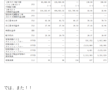
では、また！！