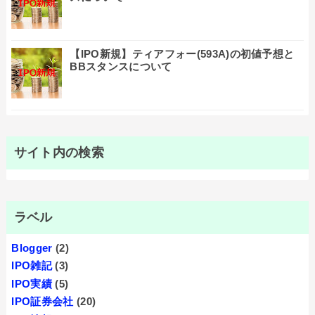
【IPO新規】ティアフォー(593A)の初値予想と
BBスタンスについて
サイト内の検索
ラベル
Blogger
(2)
IPO雑記
(3)
IPO実績
(5)
IPO証券会社
(20)