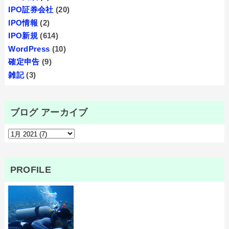
IPO証券会社
(20)
IPO情報
(2)
IPO新規
(614)
WordPress
(10)
確定申告
(9)
雑記
(3)
ブログ アーカイブ
PROFILE