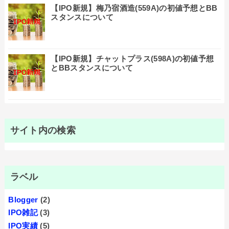
【IPO新規】梅乃宿酒造(559A)の初値予想とBB
スタンスについて
【IPO新規】チャットプラス(598A)の初値予想
とBBスタンスについて
サイト内の検索
ラベル
Blogger
(2)
IPO雑記
(3)
IPO実績
(5)