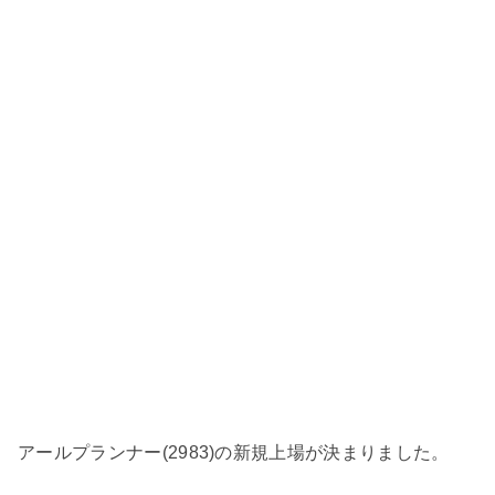
アールプランナー(2983)の新規上場が決まりました。