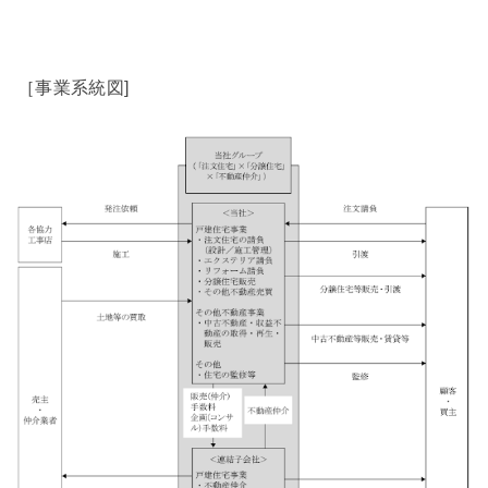
［事業系統図]