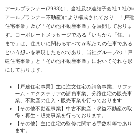
アールプランナー(2983)は、当社及び連結子会社１社(㈱
アールプランナー不動産)により構成されており、「戸建
住宅事業」及び「その他不動産事業」を展開しておりま
す。コーポレートメッセージである「いちから「住。」
まで」は、住まいに関わるすべてが私たちの仕事である
という想いを表現したものであり、当社グループの「戸
建住宅事業」と「その他不動産事業」においてそれを形
にしております。
【戸建住宅事業】主に注文住宅の請負事業、リフォ
ーム・エクステリアの請負事業、分譲住宅の販売事
業、不動産の仕入・販売事業を行っております
【その他不動産事業】中古不動産・収益不動産の取
得・再生・販売事業を行っております。
【その他】主に住宅の監修に関する手数料等であり
ます。