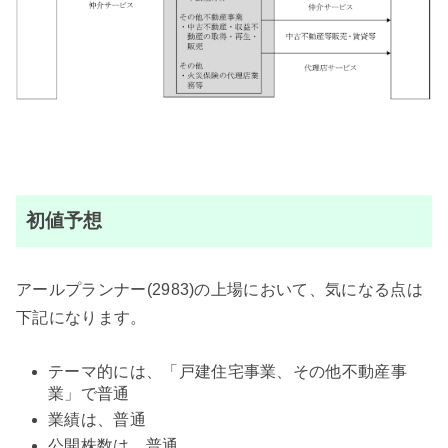
初値予想
アールプランナー(2983)の上場において、気になる点は
下記になります。
テーマ的には、「戸建住宅事業、その他不動産事
業」で普通
業績は、普通
公開株数は、普通