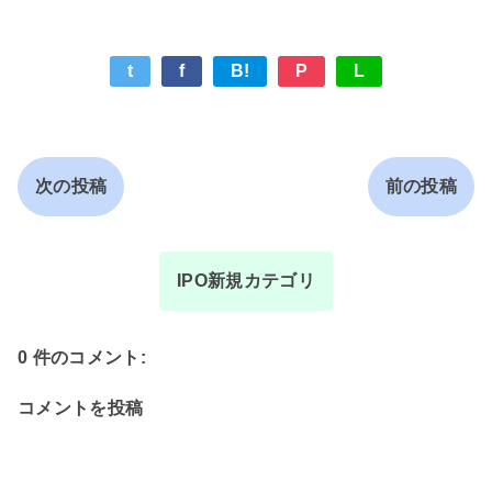
t
f
B!
P
L
次の投稿
前の投稿
IPO新規カテゴリ
0 件のコメント:
コメントを投稿