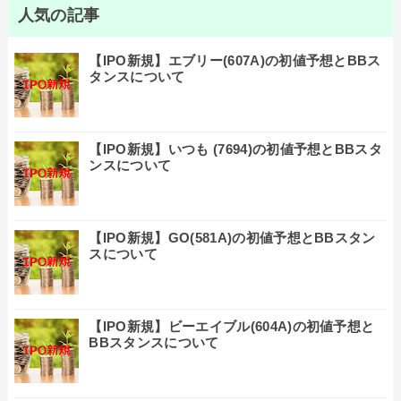
人気の記事
【IPO新規】エブリー(607A)の初値予想とBBス
タンスについて
【IPO新規】いつも (7694)の初値予想とBBスタ
ンスについて
【IPO新規】GO(581A)の初値予想とBBスタン
スについて
【IPO新規】ビーエイブル(604A)の初値予想と
BBスタンスについて