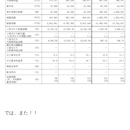
では、また！！