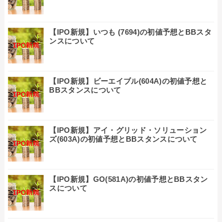
【IPO新規】いつも (7694)の初値予想とBBスタ
ンスについて
【IPO新規】ビーエイブル(604A)の初値予想と
BBスタンスについて
【IPO新規】アイ・グリッド・ソリューション
ズ(603A)の初値予想とBBスタンスについて
【IPO新規】GO(581A)の初値予想とBBスタン
スについて