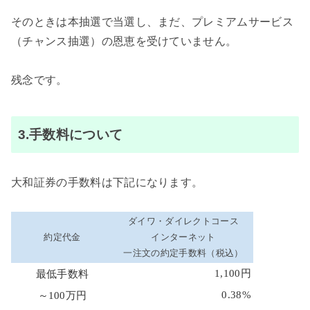
そのときは本抽選で当選し、まだ、プレミアムサービス
（チャンス抽選）の恩恵を受けていません。
残念です。
3.手数料について
大和証券の手数料は下記になります。
ダイワ・ダイレクトコース
約定代金
インターネット
一注文の約定手数料（税込）
1,100円
最低手数料
0.38%
～100万円