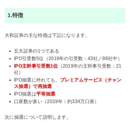
1.特徴
大和証券の主な特徴は下記になります。
五大証券の1つである
IPO引受数5位（2019年の引受数：43社／86社中）
IPO主幹事引受数1位
（2019年の主幹事引受数：21
社）
IPO抽選に外れても、
プレミアムサービス（チャン
ス抽選）で再抽選
IPO抽選は
平等抽選
口座数が多い（2019年：約334万口座）
次に抽選について説明します。