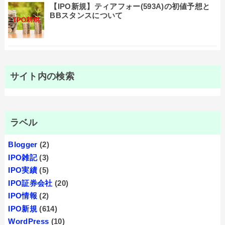
【IPO新規】ティアフォー(593A)の初値予想と
BBスタンスについて
サイト内の検索
ラベル
Blogger
(2)
IPO雑記
(3)
IPO実績
(5)
IPO証券会社
(20)
IPO情報
(2)
IPO新規
(614)
WordPress
(10)