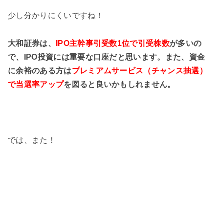
少し分かりにくいですね！
大和証券は、
IPO主幹事引受数1位で引受株数
が多いの
で、IPO投資には重要な口座だと思います。また、資金
に余裕のある方は
プレミアムサービス（チャンス抽選）
で当選率アップ
を図ると良いかもしれません。
では、また！