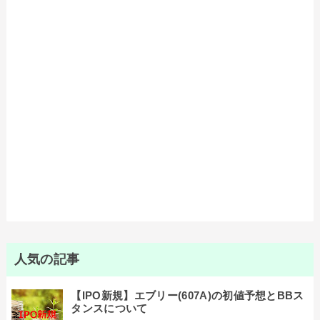
人気の記事
【IPO新規】エブリー(607A)の初値予想とBBス
タンスについて