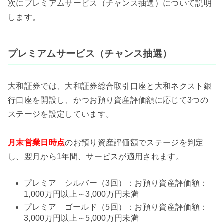
次にプレミアムサービス（チャンス抽選）について説明
します。
プレミアムサービス（チャンス抽選）
大和証券では、大和証券総合取引口座と大和ネクスト銀
行口座を開設し、かつお預り資産評価額に応じて3つの
ステージを設定しています。
月末営業日時点
のお預り資産評価額でステージを判定
し、翌月から1年間、サービスが適用されます。
プレミア シルバー（3回）：お預り資産評価額：
1,000万円以上～3,000万円未満
プレミア ゴールド（5回）：お預り資産評価額：
3,000万円以上～5,000万円未満