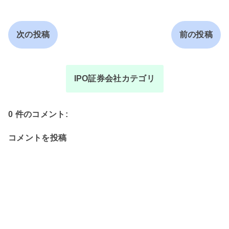
次の投稿
前の投稿
IPO証券会社カテゴリ
0 件のコメント:
コメントを投稿