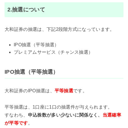
2.抽選について
大和証券の抽選は、下記2段階方式になっています。
IPO抽選（平等抽選）
プレミアムサービス（チャンス抽選）
IPO抽選（平等抽選）
大和証券のIPO抽選は、
平等抽選
です。
平等抽選は、1口座に1口の抽選件が与えられます。
すなわち、
申込株数が多い少ないに関係なく、
当選確率
が平等です
。