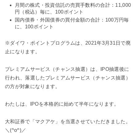
月間の株式・投資信託の売買手数料の合計：11,000
円（税込）毎に、100ポイント
国内債券・外国債券の買付金額の合計：100万円毎
に、100ポイント
※ダイワ・ポイントプログラムは、2021年3月31日で廃
止になります。
プレミアムサービス（チャンス抽選）は、IPO抽選後に
行われ、落選したプレミアムサービス（チャンス抽選）
の方が対象になります。
わたしは、IPOを本格的に始めて半年になります。
大和証券で「マクアケ」を当選させていただきました。
＼(^o^)／