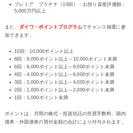
プレミア プラチナ（10回）：お預り資産評価額：
5,000万円以上
また、
ダイワ・ポイントプログラム
でチャンス抽選に参
加できます。
10回：10,000ポイント以上
8回：8,000ポイント以上～10,000ポイント未満
6回：6,000ポイント以上～8,000ポイント未満
4回：4,000ポイント以上～6,000ポイント未満
3回：2,000ポイント以上～4,000ポイント未満
2回：1,000ポイント以上～2,000ポイント未満
1回：1,000ポイント未満
ポイントは、月間の株式・投資信託の売買手数料、国内
債券・外国債券の買付金額の合計により付与されます。