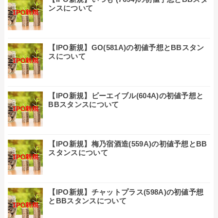
ンスについて
【IPO新規】GO(581A)の初値予想とBBスタン
スについて
【IPO新規】ビーエイブル(604A)の初値予想と
BBスタンスについて
【IPO新規】梅乃宿酒造(559A)の初値予想とBB
スタンスについて
【IPO新規】チャットプラス(598A)の初値予想
とBBスタンスについて