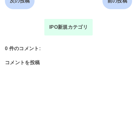
次の投稿
前の投稿
IPO新規カテゴリ
0 件のコメント:
コメントを投稿