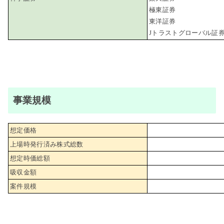
極東証券
東洋証券
Jトラストグローバル証
事業規模
想定価格
上場時発行済み株式総数
想定時価総額
吸収金額
案件規模