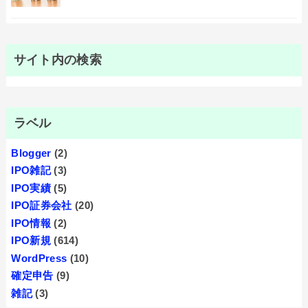
サイト内の検索
ラベル
Blogger
(2)
IPO雑記
(3)
IPO実績
(5)
IPO証券会社
(20)
IPO情報
(2)
IPO新規
(614)
WordPress
(10)
確定申告
(9)
雑記
(3)