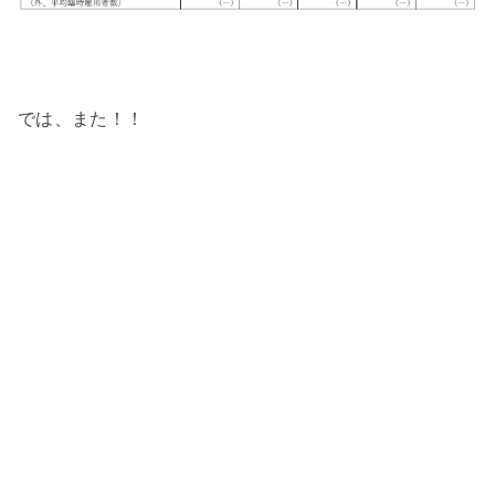
では、また！！