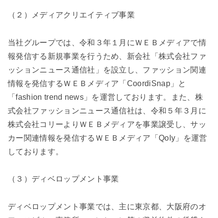
（２）メディアクリエイティブ事業
当社グループでは、令和３年１月にＷＥＢメディアで情
報発信する新規事業を行うため、新会社「株式会社ファ
ッションニュース通信社」を設立し、ファッション関連
情報を発信するＷＥＢメディア「CoordiSnap」と
「fashion trend news」を運営しております。また、株
式会社ファッションニュース通信社は、令和５年３月に
株式会社コリーよりＷＥＢメディアを事業譲受し、サッ
カー関連情報を発信するＷＥＢメディア「Qoly」を運営
しております。
（３）ディベロップメント事業
ディベロップメント事業では、主に東京都、大阪府のオ