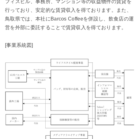
フィスビル、事務所、マンション等の収益物件の賃貸を
行っており、安定的な賃貸収入を得ております。また、
鳥取県では、本社にBarcos Coffeeを併設し、飲食店の運
営を外部に委託することで賃貸収入を得ております。
[事業系統図]