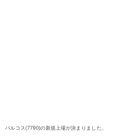
バルコス(7790)の新規上場が決まりました。