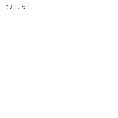
では、また！！