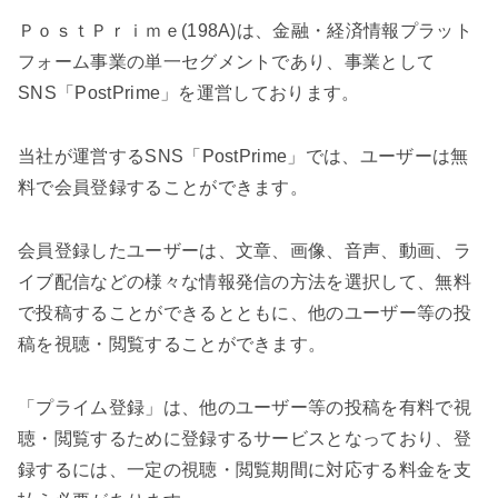
ＰｏｓｔＰｒｉｍｅ(198A)は、金融・経済情報プラット
フォーム事業の単一セグメントであり、事業として
SNS「PostPrime」を運営しております。
当社が運営するSNS「PostPrime」では、ユーザーは無
料で会員登録することができます。
会員登録したユーザーは、文章、画像、音声、動画、ラ
イブ配信などの様々な情報発信の方法を選択して、無料
で投稿することができるとともに、他のユーザー等の投
稿を視聴・閲覧することができます。
「プライム登録」は、他のユーザー等の投稿を有料で視
聴・閲覧するために登録するサービスとなっており、登
録するには、一定の視聴・閲覧期間に対応する料金を支