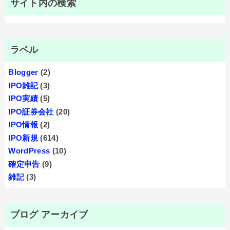
サイト内の検索
ラベル
Blogger
(2)
IPO雑記
(3)
IPO実績
(5)
IPO証券会社
(20)
IPO情報
(2)
IPO新規
(614)
WordPress
(10)
確定申告
(9)
雑記
(3)
ブログ アーカイブ