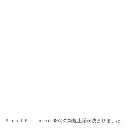
ＰｏｓｔＰｒｉｍｅ(198A)の新規上場が決まりました。