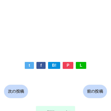
t
f
B!
P
L
次の投稿
前の投稿