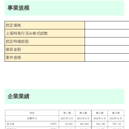
事業規模
想定価格
上場時発行済み株式総数
想定時価総額
吸収金額
案件規模
企業業績