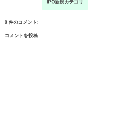
IPO新規カテゴリ
0 件のコメント:
コメントを投稿