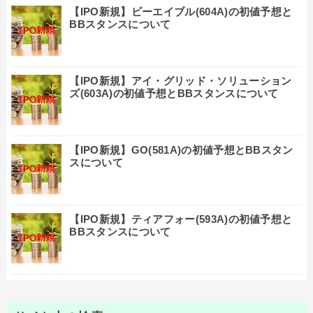
【IPO新規】ビーエイブル(604A)の初値予想と
BBスタンスについて
【IPO新規】アイ・グリッド・ソリューション
ズ(603A)の初値予想とBBスタンスについて
【IPO新規】GO(581A)の初値予想とBBスタン
スについて
【IPO新規】ティアフォー(593A)の初値予想と
BBスタンスについて