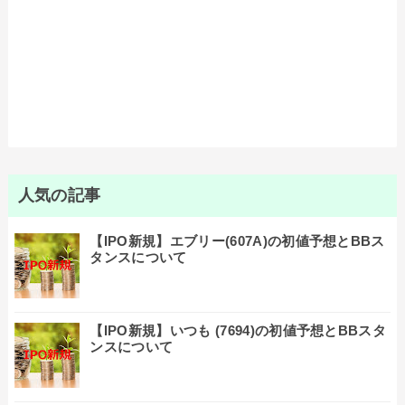
人気の記事
【IPO新規】エブリー(607A)の初値予想とBBス
タンスについて
【IPO新規】いつも (7694)の初値予想とBBスタ
ンスについて