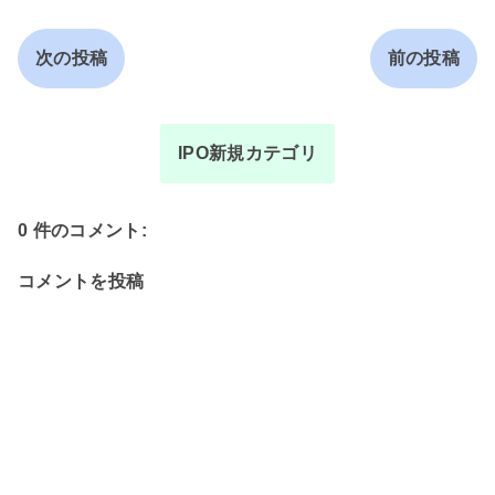
次の投稿
前の投稿
IPO新規カテゴリ
0 件のコメント:
コメントを投稿