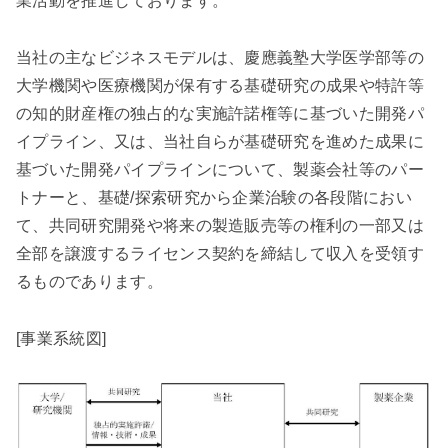
業活動を推進しております。
当社の主なビジネスモデルは、慶應義塾大学医学部等の
大学機関や医療機関が保有する基礎研究の成果や特許等
の知的財産権の独占的な実施許諾権等に基づいた開発パ
イプライン、又は、当社自らが基礎研究を進めた成果に
基づいた開発パイプラインについて、製薬会社等のパー
トナーと、基礎/探索研究から企業治験の各段階におい
て、共同研究開発や将来の製造販売等の権利の一部又は
全部を譲渡するライセンス契約を締結して収入を受領す
るものであります。
[事業系統図]