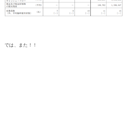
では、また！！