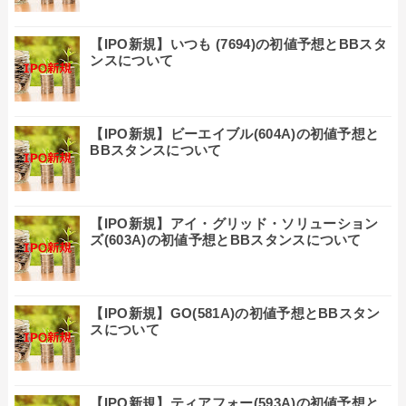
【IPO新規】いつも (7694)の初値予想とBBスタ
ンスについて
【IPO新規】ビーエイブル(604A)の初値予想と
BBスタンスについて
【IPO新規】アイ・グリッド・ソリューション
ズ(603A)の初値予想とBBスタンスについて
【IPO新規】GO(581A)の初値予想とBBスタン
スについて
【IPO新規】ティアフォー(593A)の初値予想と