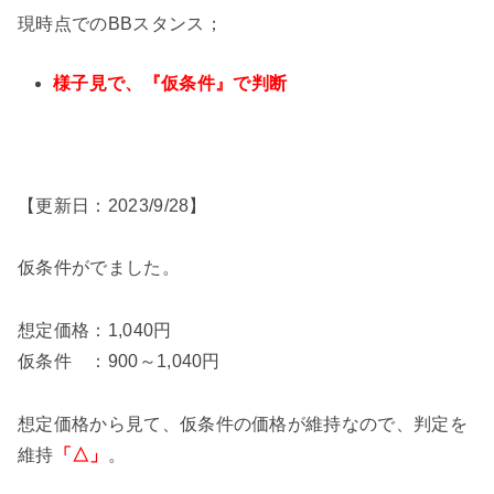
現時点でのBBスタンス；
様子見で、『仮条件』で判断
【更新日：2023/9/28】
仮条件がでました。
想定価格：1,040円
仮条件 ：900～1,040円
想定価格から見て、仮条件の価格が維持なので、判定を
維持
「△」
。