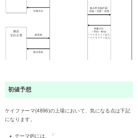
初値予想
ケイファーマ(4896)の上場において、気になる点は下記
になります。
テーマ的には、「