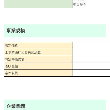
楽天証券
事業規模
想定価格
上場時発行済み株式総数
想定時価総額
吸収金額
案件規模
企業業績