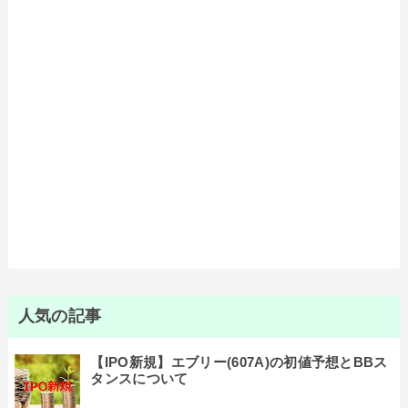
人気の記事
【IPO新規】エブリー(607A)の初値予想とBBス
タンスについて