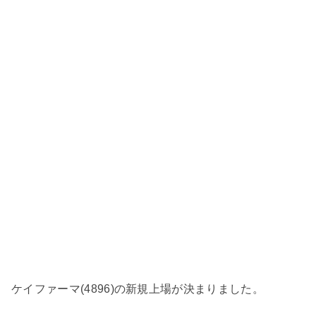
ケイファーマ(4896)の新規上場が決まりました。