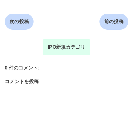
次の投稿
前の投稿
IPO新規カテゴリ
0 件のコメント:
コメントを投稿