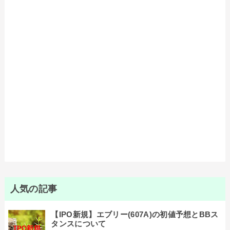
人気の記事
【IPO新規】エブリー(607A)の初値予想とBBス
タンスについて