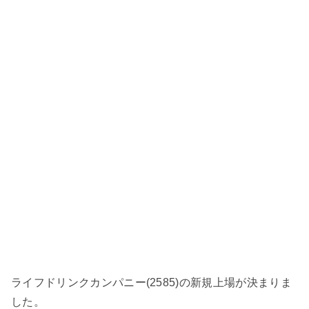
ライフドリンクカンパニー(2585)の新規上場が決まりま
した。