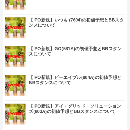
【IPO新規】いつも (7694)の初値予想とBBスタ
ンスについて
【IPO新規】GO(581A)の初値予想とBBスタン
スについて
【IPO新規】ビーエイブル(604A)の初値予想と
BBスタンスについて
【IPO新規】アイ・グリッド・ソリューション
ズ(603A)の初値予想とBBスタンスについて