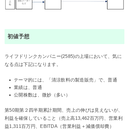
初値予想
ライフドリンクカンパニー(2585)の上場において、気に
なる点は下記になります。
テーマ的には、「清涼飲料の製造販売」で、普通
業績は、普通
公開株数は、微妙（多い）
第50期第２四半期累計期間、売上の伸びは見えないが、
利益を確保していること（売上高13,462百万円、営業利
益1,311百万円、EBITDA（営業利益＋減価償却費）