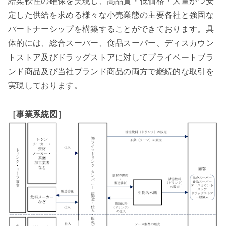
給柔軟性の確保を実現し、高品質・低価格・大量かつ安
定した供給を求める様々な小売業態の主要各社と強固な
パートナーシップを構築することができております。具
体的には、総合スーパー、食品スーパー、ディスカウン
トストア及びドラッグストアに対してプライベートブラ
ンド商品及び当社ブランド商品の両方で継続的な取引を
実現しております。
［事業系統図］