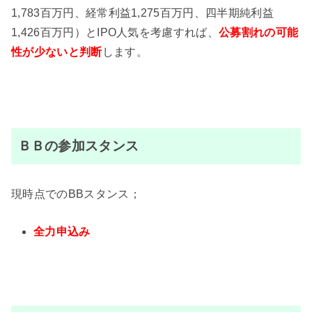
1,783百万円、経常利益1,275百万円、四半期純利益
1,426百万円）とIPO人気を考慮すれば、
公募割れの可能
性が
少ないと判断
します。
ＢＢの参加スタンス
現時点でのBBスタンス；
全力申込み