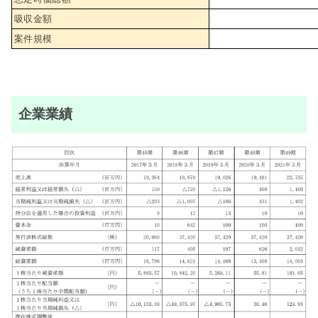
吸収金額
案件規模
企業業績