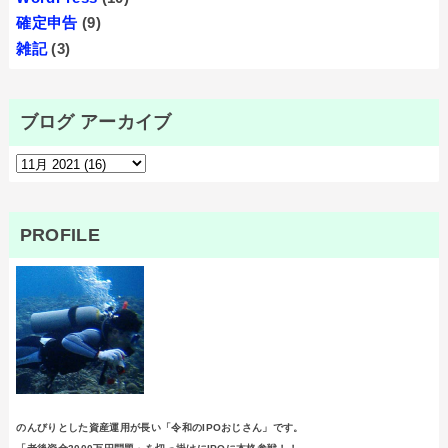
確定申告
(9)
雑記
(3)
ブログ アーカイブ
PROFILE
のんびりとした資産運用が長い「令和のIPOおじさん」です。