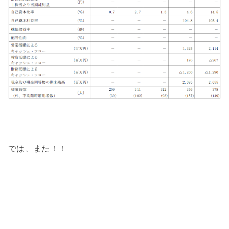
では、また！！