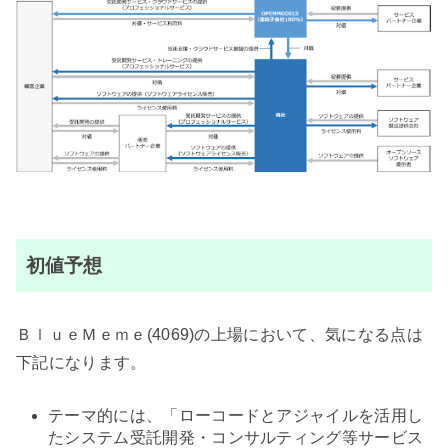
初値予想
ＢｌｕｅＭｅｍｅ(4069)の上場において、気になる点は
下記になります。
テーマ的には、「ローコードとアジャイルを活用し
たシステム受託開発・コンサルティング等サービス