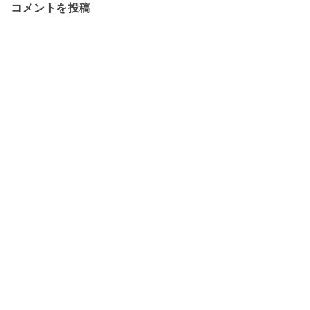
コメントを投稿