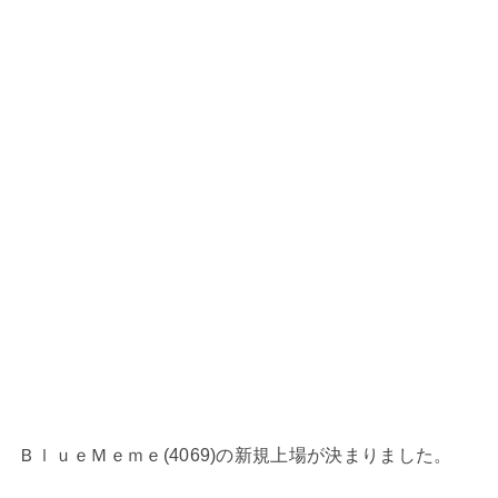
ＢｌｕｅＭｅｍｅ(4069)の新規上場が決まりました。