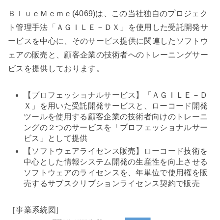
ＢｌｕｅＭｅｍｅ(4069)は、この当社独自のプロジェク
ト管理手法「ＡＧＩＬＥ－ＤＸ」を使用した受託開発サ
ービスを中心に、そのサービス提供に関連したソフトウ
ェアの販売と、顧客企業の技術者へのトレーニングサー
ビスを提供しております。
【プロフェッショナルサービス】「ＡＧＩＬＥ－Ｄ
Ｘ」を用いた受託開発サービスと、ローコード開発
ツールを使用する顧客企業の技術者向けのトレーニ
ングの２つのサービスを「プロフェッショナルサー
ビス」として提供
【ソフトウェアライセンス販売】ローコード技術を
中心とした情報システム開発の生産性を向上させる
ソフトウェアのライセンスを、年単位で使用権を販
売するサブスクリプションライセンス契約で販売
［事業系統図]