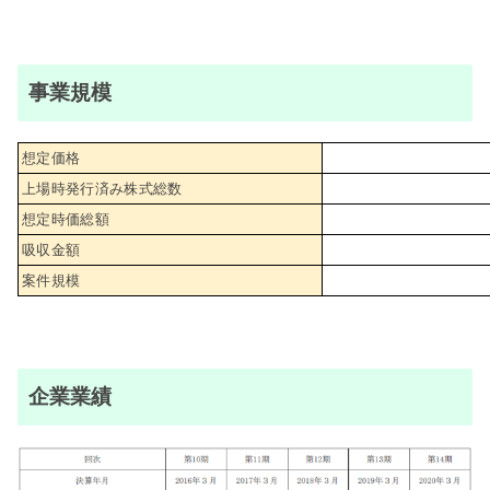
事業規模
想定価格
上場時発行済み株式総数
想定時価総額
吸収金額
案件規模
企業業績