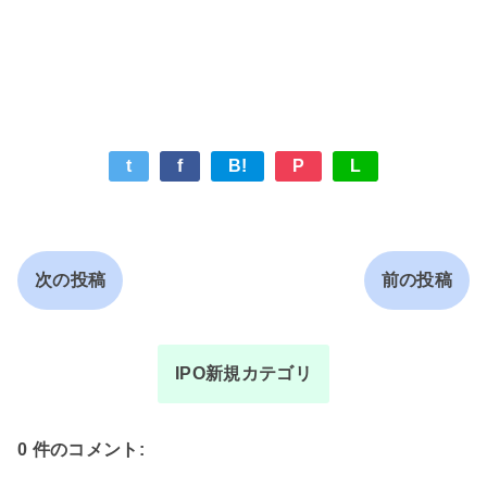
t
f
B!
P
L
次の投稿
前の投稿
IPO新規カテゴリ
0 件のコメント: