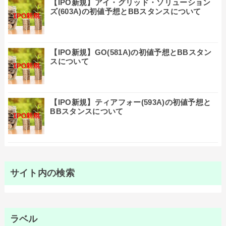
【IPO新規】アイ・グリッド・ソリューション
ズ(603A)の初値予想とBBスタンスについて
【IPO新規】GO(581A)の初値予想とBBスタン
スについて
【IPO新規】ティアフォー(593A)の初値予想と
BBスタンスについて
サイト内の検索
ラベル