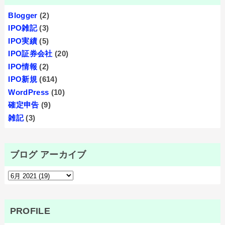
Blogger
(2)
IPO雑記
(3)
IPO実績
(5)
IPO証券会社
(20)
IPO情報
(2)
IPO新規
(614)
WordPress
(10)
確定申告
(9)
雑記
(3)
ブログ アーカイブ
PROFILE