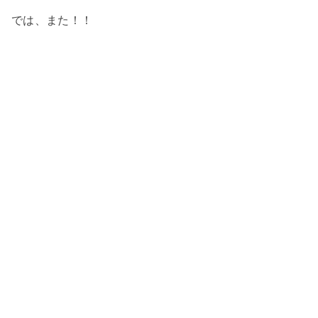
では、また！！