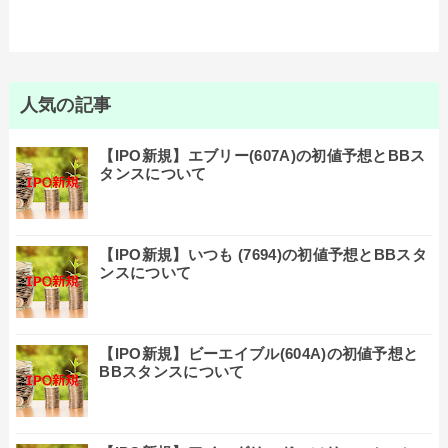
人気の記事
【IPO新規】エブリー(607A)の初値予想とBBス
タンスについて
【IPO新規】いつも (7694)の初値予想とBBスタ
ンスについて
【IPO新規】ビーエイブル(604A)の初値予想と
BBスタンスについて