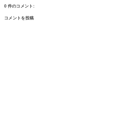
0 件のコメント:
コメントを投稿