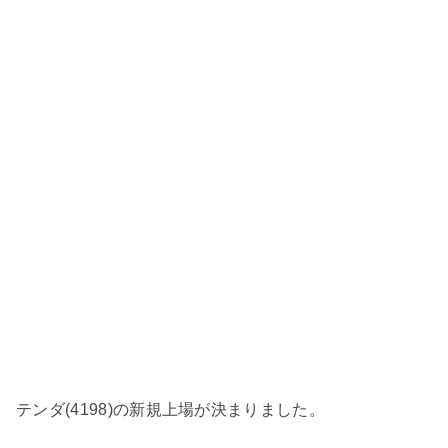
テンダ(4198)の新規上場が決まりました。