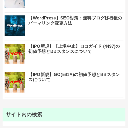
【WordPress】SEO対策：無料ブログ移行後の
パーマリンク変更方法
【IPO新規】【上場中止】ロコガイド (4497)の
初値予想とBBスタンスについて
【IPO新規】GO(581A)の初値予想とBBスタン
スについて
サイト内の検索