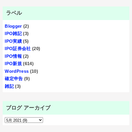
ラベル
Blogger
(2)
IPO雑記
(3)
IPO実績
(5)
IPO証券会社
(20)
IPO情報
(2)
IPO新規
(614)
WordPress
(10)
確定申告
(9)
雑記
(3)
ブログ アーカイブ