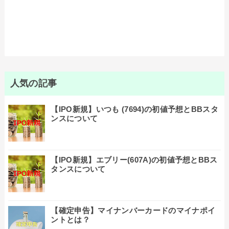
人気の記事
【IPO新規】いつも (7694)の初値予想とBBスタ
ンスについて
【IPO新規】エブリー(607A)の初値予想とBBス
タンスについて
【確定申告】マイナンバーカードのマイナポイ
ントとは？