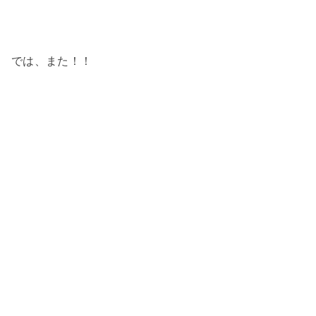
では、また！！