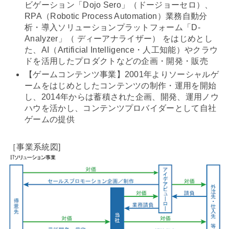
ビゲーション「Dojo Sero」（ドージョーセロ）、
RPA（Robotic Process Automation）業務自動分
析・導入ソリューションプラットフォーム「D-
Analyzer」（ ディーアナライザー） をはじめとし
た、AI（Artificial Intelligence・人工知能）やクラウ
ドを活用したプロダクトなどの企画・開発・販売
【ゲームコンテンツ事業】2001年よりソーシャルゲ
ームをはじめとしたコンテンツの制作・運用を開始
し、2014年からは蓄積された企画、開発、運用ノウ
ハウを活かし、コンテンツプロバイダーとして自社
ゲームの提供
［事業系統図]