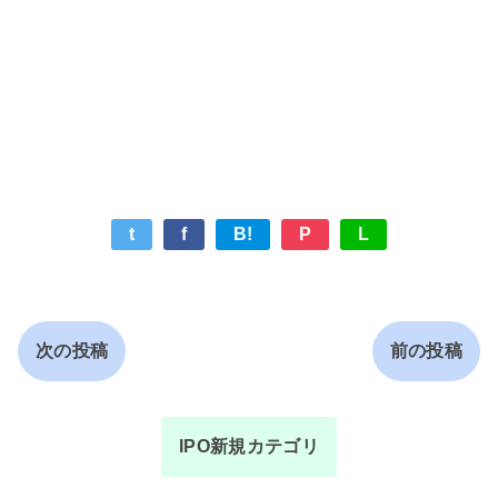
t
f
B!
P
L
次の投稿
前の投稿
IPO新規カテゴリ