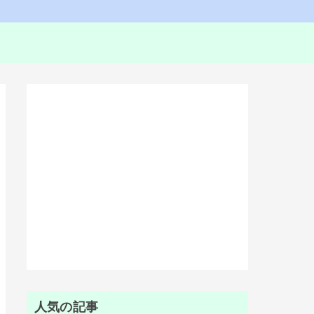
人気の記事