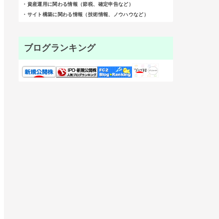
・資産運用に関わる情報（節税、確定申告など）
・サイト構築に関わる情報（技術情報、ノウハウなど）
ブログランキング