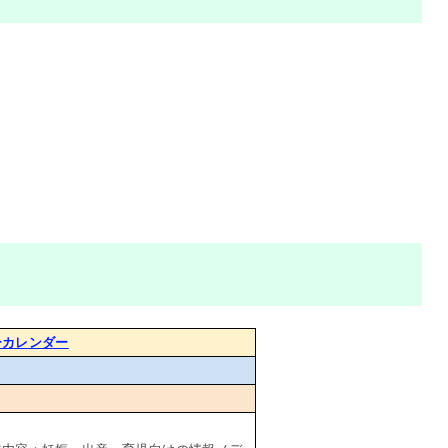
ーカレンダー