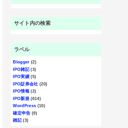
サイト内の検索
ラベル
Blogger
(2)
IPO雑記
(3)
IPO実績
(5)
IPO証券会社
(20)
IPO情報
(2)
IPO新規
(614)
WordPress
(10)
確定申告
(9)
雑記
(3)