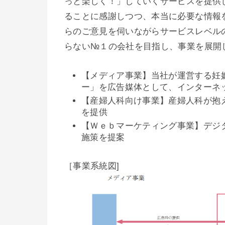
っと楽しく！」していくサービスを提供
ることに感謝しつつ、本当に必要な情報
らのご意見を伺いながらサービスレベル
らない№１の会社を目指し、事業を展開
【メディア事業】当社が運営する妊
ー」を広告媒体として、インターネ
【産婦人科向け事業】産婦人科が抱
を提供
【Ｗｅｂマーケティング事業】デジ
施策を提案
［事業系統図]