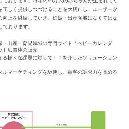
しております。毎年約90万人の赤ちゃんが生まれてく
を正しく提供しつづけることを大切にし、ユーザーか
の向上を継続していき、妊娠・出産領域になくてはな
しております。
娠・出産・育児領域の専門サイト「ベビーカレンダ
ット広告枠の販売
える様々な課題に対してＩＴを介したソリューション
タルマーケティングを駆使し、顧客の訴求力を高める