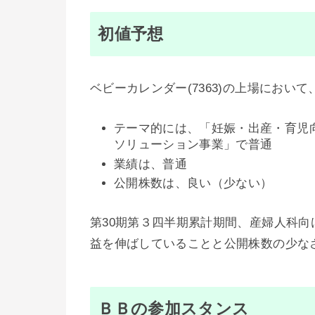
初値予想
ベビーカレンダー(7363)の上場におい
テーマ的には、「妊娠・出産・育児
ソリューション事業」で普通
業績は、普通
公開株数は、良い（少ない）
第30期第３四半期累計期間、産婦人科
益を伸ばしていることと公開株数の少な
ＢＢの参加スタンス