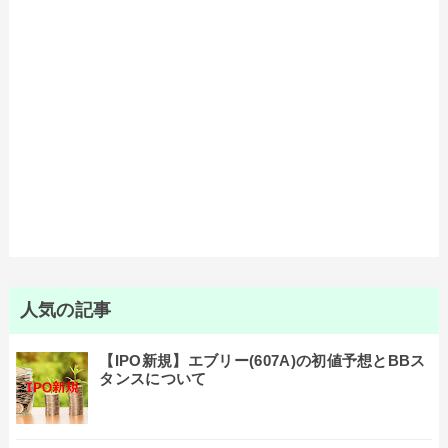
人気の記事
【IPO新規】エブリー(607A)の初値予想とBBス
タンスについて