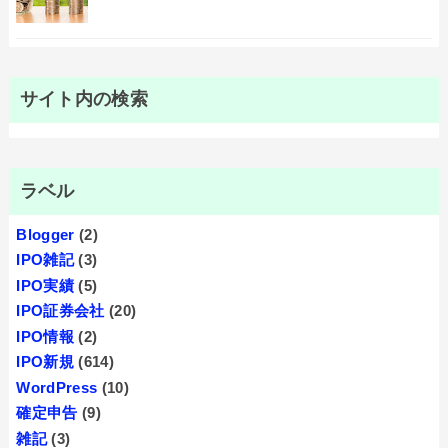
サイト内の検索
ラベル
Blogger
(2)
IPO雑記
(3)
IPO実績
(5)
IPO証券会社
(20)
IPO情報
(2)
IPO新規
(614)
WordPress
(10)
確定申告
(9)
雑記
(3)