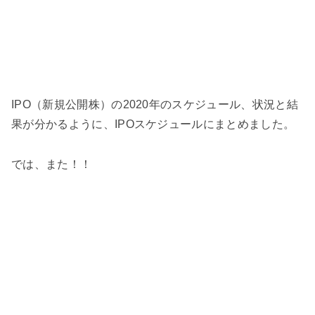
IPO（新規公開株）の2020年のスケジュール、状況と結
果が分かるように、IPOスケジュールにまとめました。
では、また！！