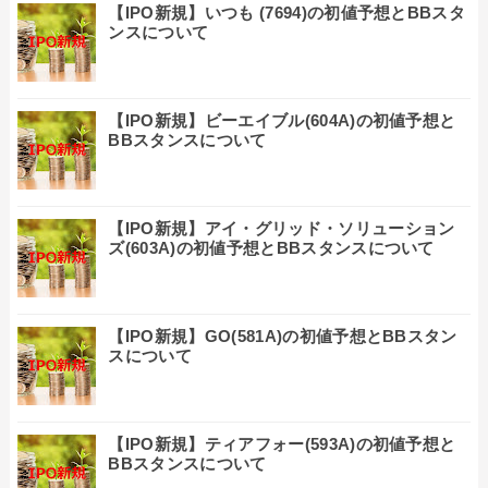
【IPO新規】いつも (7694)の初値予想とBBスタ
ンスについて
【IPO新規】ビーエイブル(604A)の初値予想と
BBスタンスについて
【IPO新規】アイ・グリッド・ソリューション
ズ(603A)の初値予想とBBスタンスについて
【IPO新規】GO(581A)の初値予想とBBスタン
スについて
【IPO新規】ティアフォー(593A)の初値予想と
BBスタンスについて