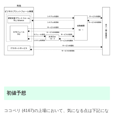
初値予想
ココペリ (4167)の上場において、気になる点は下記にな