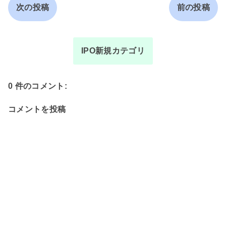
次の投稿
前の投稿
IPO新規カテゴリ
0 件のコメント:
コメントを投稿