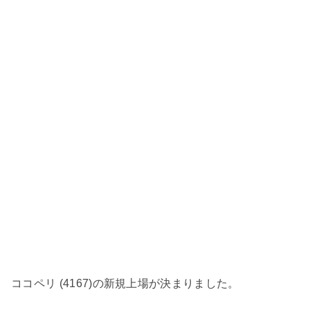
ココペリ (4167)の新規上場が決まりました。