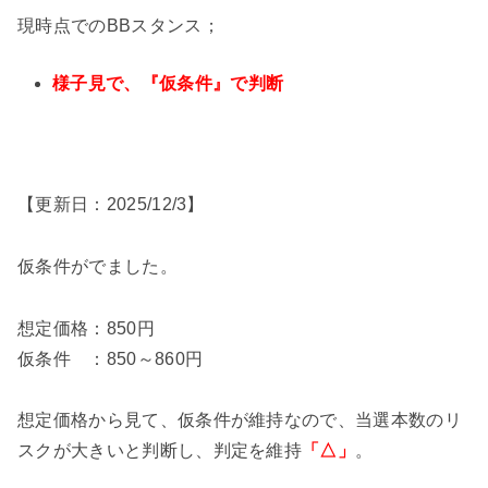
現時点でのBBスタンス；
様子見で、『仮条件』で判断
【更新日：2025/12/3】
仮条件がでました。
想定価格：850円
仮条件 ：850～860円
想定価格から見て、仮条件が維持なので、当選本数のリ
スクが大きいと判断し、判定を維持
「△」
。