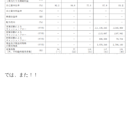
では、また！！