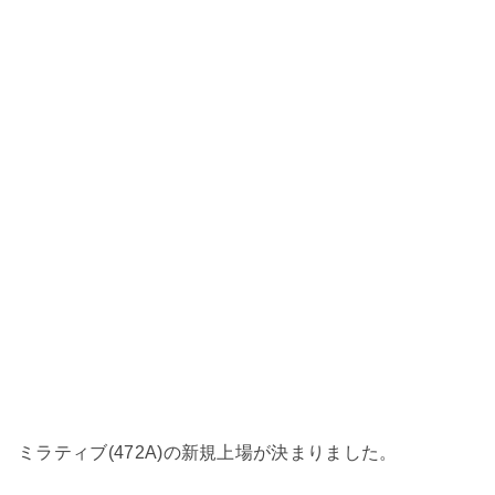
ミラティブ(472A)の新規上場が決まりました。