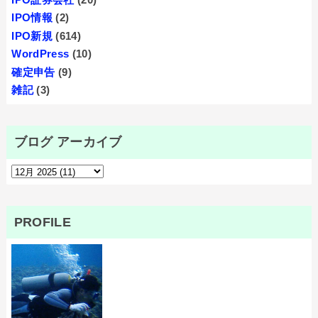
IPO情報
(2)
IPO新規
(614)
WordPress
(10)
確定申告
(9)
雑記
(3)
ブログ アーカイブ
PROFILE