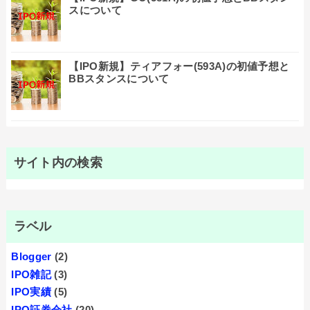
スについて
【IPO新規】ティアフォー(593A)の初値予想と
BBスタンスについて
サイト内の検索
ラベル
Blogger
(2)
IPO雑記
(3)
IPO実績
(5)
IPO証券会社
(20)