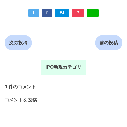
t
f
B!
P
L
次の投稿
前の投稿
IPO新規カテゴリ
0 件のコメント:
コメントを投稿