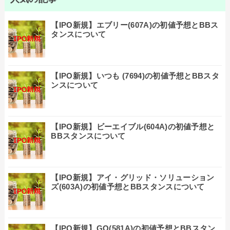
【IPO新規】エブリー(607A)の初値予想とBBス
タンスについて
【IPO新規】いつも (7694)の初値予想とBBスタ
ンスについて
【IPO新規】ビーエイブル(604A)の初値予想と
BBスタンスについて
【IPO新規】アイ・グリッド・ソリューション
ズ(603A)の初値予想とBBスタンスについて
【IPO新規】GO(581A)の初値予想とBBスタン