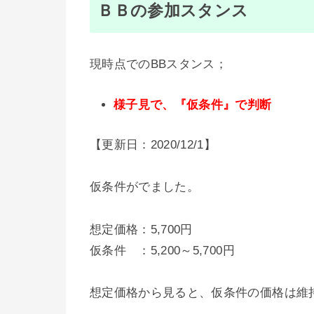
ＢＢの参加スタンス
現時点でのBBスタンス；
様子見で、『仮条件』で判断
【更新日：2020/12/1】
仮条件がでました。
想定価格：5,700円
仮条件 ：5,200～5,700円
想定価格から見ると、仮条件の価格は維