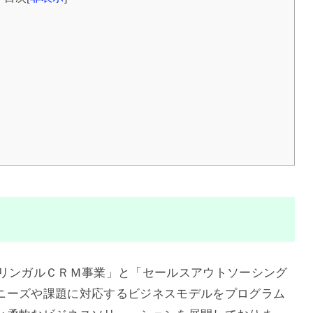
ルチリンガルＣＲＭ事業」と「セールスアウトソーシング
ニーズや課題に対応するビジネスモデルをプログラム