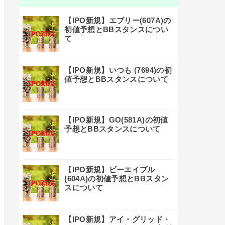
【IPO新規】エブリー(607A)の
初値予想とBBスタンスについ
て
【IPO新規】いつも (7694)の初
値予想とBBスタンスについて
【IPO新規】GO(581A)の初値
予想とBBスタンスについて
【IPO新規】ビーエイブル
(604A)の初値予想とBBスタン
スについて
【IPO新規】アイ・グリッド・