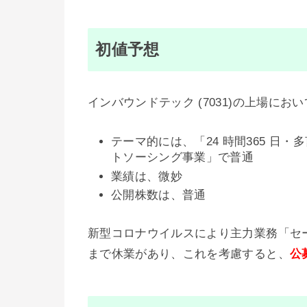
初値予想
インバウンドテック (7031)の上場に
テーマ的には、「24 時間365 
トソーシング事業」で普通
業績は、微妙
公開株数は、普通
新型コロナウイルスにより主力業務「セー
まで休業があり、これを考慮すると、
公