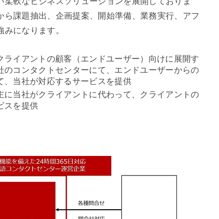
い柔軟なビジネスソリューションを展開しておりま
から課題抽出、企画提案、開始準備、業務実行、アフ
強みになります。
クライアントの顧客（エンドユーザー）向けに展開す
社のコンタクトセンターにて、エンドユーザーからの
て、当社が対応するサービスを提供
主に当社がクライアントに代わって、クライアントの
ビスを提供