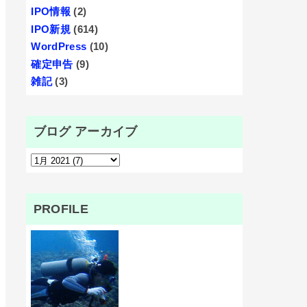
IPO情報
(2)
IPO新規
(614)
WordPress
(10)
確定申告
(9)
雑記
(3)
ブログ アーカイブ
PROFILE