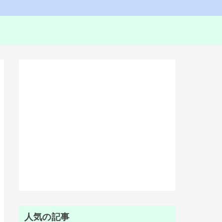
人気の記事