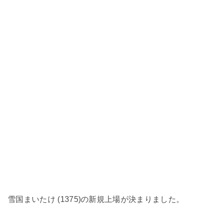
雪国まいたけ (1375)の新規上場が決まりました。