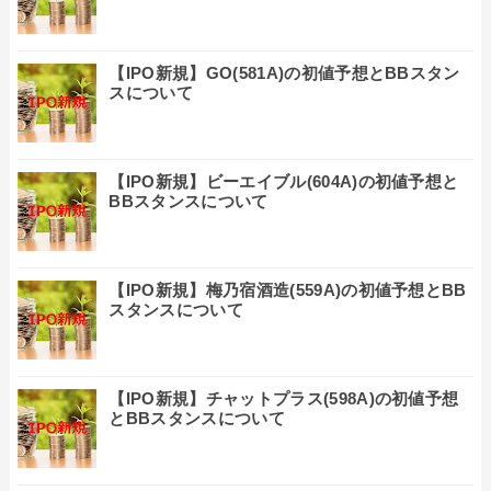
【IPO新規】GO(581A)の初値予想とBBスタン
スについて
【IPO新規】ビーエイブル(604A)の初値予想と
BBスタンスについて
【IPO新規】梅乃宿酒造(559A)の初値予想とBB
スタンスについて
【IPO新規】チャットプラス(598A)の初値予想
とBBスタンスについて