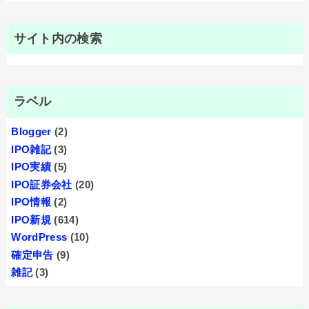
サイト内の検索
ラベル
Blogger
(2)
IPO雑記
(3)
IPO実績
(5)
IPO証券会社
(20)
IPO情報
(2)
IPO新規
(614)
WordPress
(10)
確定申告
(9)
雑記
(3)