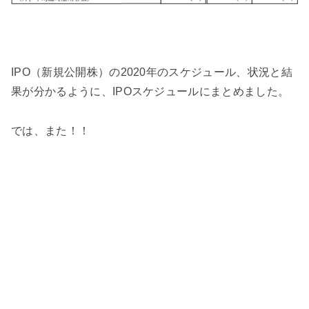
IPO（新規公開株）の2020年のスケジュール、状況と結
果が分かるように、IPOスケジュールにまとめました。
では、また！！