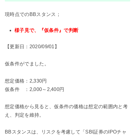
現時点でのBBスタンス；
様子見で、『仮条件』で判断
【更新日：2020/09/01】
仮条件がでました。
想定価格：2,330円
仮条件 ：2,000～2,400円
想定価格から見ると、仮条件の価格は想定の範囲内と考
え、判定を維持。
BBスタンスは、リスクを考慮して「SBI証券のIPOチャ