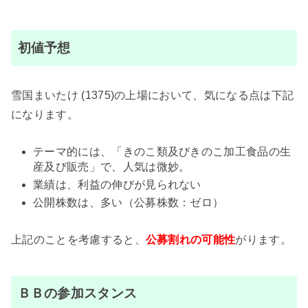
初値予想
雪国まいたけ (1375)の上場において、気になる点は下記
になります。
テーマ的には、「きのこ類及びきのこ加工食品の生
産及び販売」で、人気は微妙。
業績は、利益の伸びが見られない
公開株数は、多い（公募株数：ゼロ）
上記のことを考慮すると、
公募割れの可能性
がります。
ＢＢの参加スタンス