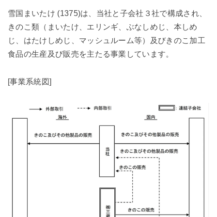
雪国まいたけ (1375)は、当社と子会社３社で構成され、
きのこ類（まいたけ、エリンギ、ぶなしめじ、本しめ
じ、はたけしめじ、マッシュルーム等）及びきのこ加工
食品の生産及び販売を主たる事業しています。
[事業系統図]