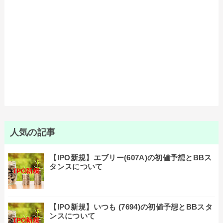
人気の記事
【IPO新規】エブリー(607A)の初値予想とBBス
タンスについて
【IPO新規】いつも (7694)の初値予想とBBスタ
ンスについて