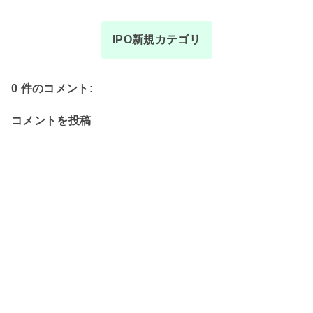
IPO新規カテゴリ
0 件のコメント:
コメントを投稿