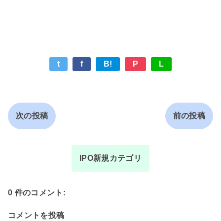
t
f
B!
P
L
次の投稿
前の投稿
IPO新規カテゴリ
0 件のコメント:
コメントを投稿