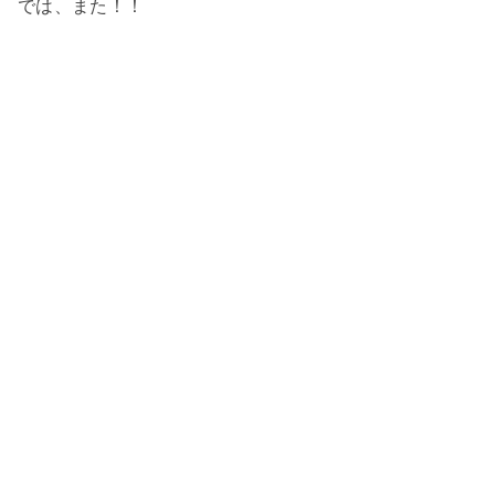
では、また！！