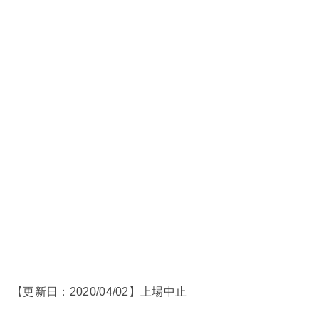
【更新日：2020/04/02】上場中止