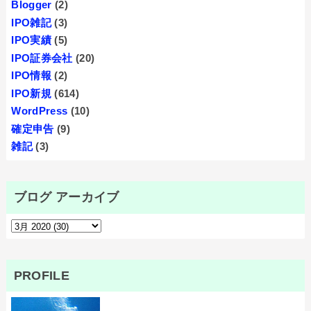
Blogger
(2)
IPO雑記
(3)
IPO実績
(5)
IPO証券会社
(20)
IPO情報
(2)
IPO新規
(614)
WordPress
(10)
確定申告
(9)
雑記
(3)
ブログ アーカイブ
PROFILE