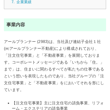
7.
企業業績
事業内容
アールプランナー (2983)は、当社及び連結子会社１社
(㈱アールプランナー不動産)により構成されており、
「注文住宅事業」と「不動産事業」を展開しておりま
す。コーポレートメッセージである「いちから「住。」
まで」は、住まいに関わるすべてが私たちの仕事である
という想いを表現したものであり、当社グループの「注
文住宅事業」と「不動産事業」をにおいてそれを形にし
ています。
【注文住宅事業】主に注文住宅の請負事業、リフォ
ーム・エクステリアの請負事業