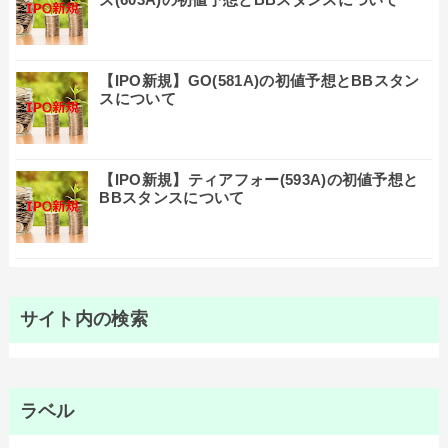
【IPO新規】GO(581A)の初値予想とBBスタン
スについて
【IPO新規】ティアフォー(593A)の初値予想と
BBスタンスについて
サイト内の検索
ラベル