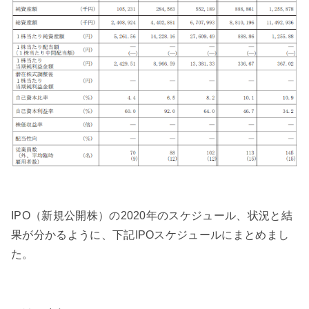
IPO（新規公開株）の2020年のスケジュール、状況と結
果が分かるように、下記IPOスケジュールにまとめまし
た。