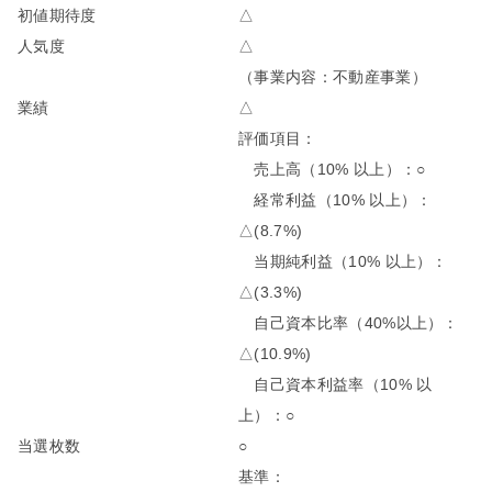
初値期待度
△
人気度
△
（事業内容：不動産事業）
業績
△
評価項目：
売上高（10% 以上）：○
経常利益（10% 以上）：
△(8.7%)
当期純利益（10% 以上）：
△(3.3%)
自己資本比率（40%以上）：
△(10.9%)
自己資本利益率（10% 以
上）：○
当選枚数
○
基準：