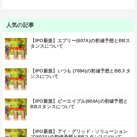
人気の記事
【IPO新規】エブリー(607A)の初値予想とBBス
タンスについて
【IPO新規】いつも (7694)の初値予想とBBスタ
ンスについて
【IPO新規】ビーエイブル(604A)の初値予想と
BBスタンスについて
【IPO新規】アイ・グリッド・ソリューション
ズ(603A)の初値予想とBBスタンスについて