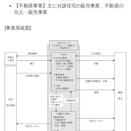
【不動産事業】主に分譲住宅の販売事業、不動産の
仕入・販売事業
[事業系統図]