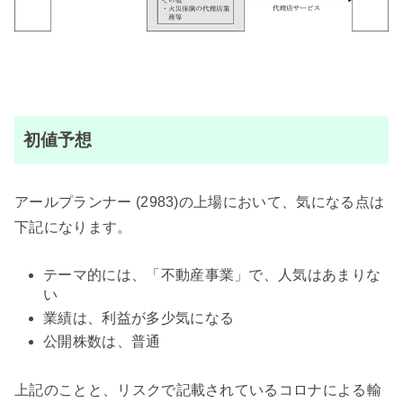
初値予想
アールプランナー (2983)の上場において、気になる点は
下記になります。
テーマ的には、「不動産事業」で、人気はあまりな
い
業績は、利益が多少気になる
公開株数は、普通
上記のことと、リスクで記載されているコロナによる輸