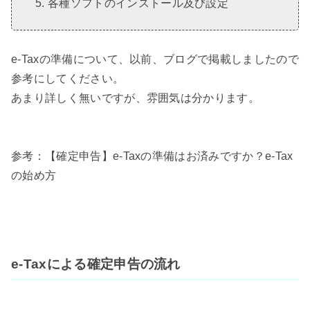
各種ソフトのインストール及び設定
e-Taxの準備について、以前、ブログで掲載しましたので
参考にしてください。
あまり詳しく無いですが、雰囲気は分かります。
参考：【確定申告】e-Taxの準備はお済みですか？e-Tax
の始め方
e-Taxによる確定申告の流れ