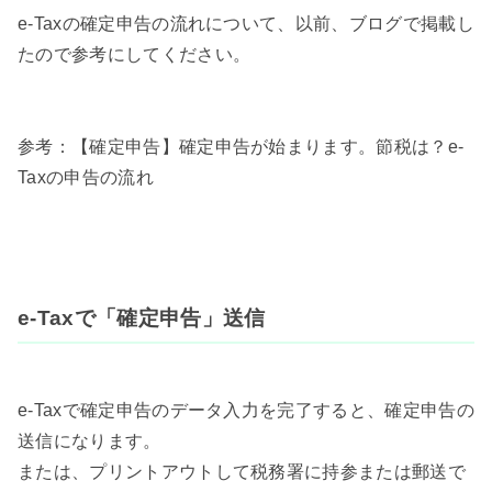
e-Taxの確定申告の流れについて、以前、ブログで掲載し
たので参考にしてください。
参考：【確定申告】確定申告が始まります。節税は？e-
Taxの申告の流れ
e-Taxで「確定申告」送信
e-Taxで確定申告のデータ入力を完了すると、確定申告の
送信になります。
または、プリントアウトして税務署に持参または郵送で