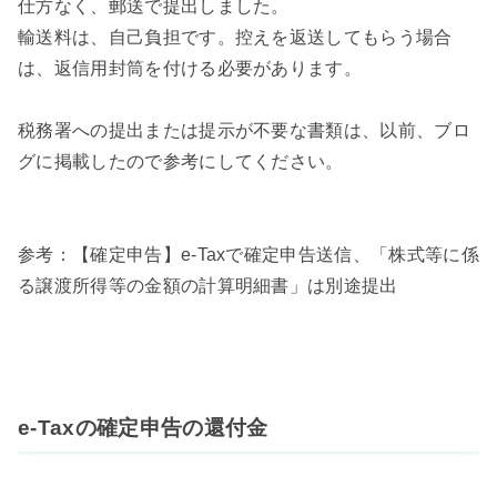
仕方なく、郵送で提出しました。
輸送料は、自己負担です。控えを返送してもらう場合
は、返信用封筒を付ける必要があります。
税務署への提出または提示が不要な書類は、以前、ブロ
グに掲載したので参考にしてください。
参考：【確定申告】e-Taxで確定申告送信、「株式等に係
る譲渡所得等の金額の計算明細書」は別途提出
e-Taxの確定申告の還付金