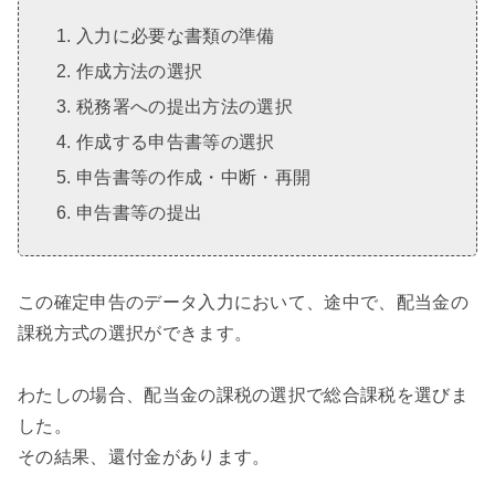
入力に必要な書類の準備
作成方法の選択
税務署への提出方法の選択
作成する申告書等の選択
申告書等の作成・中断・再開
申告書等の提出
この確定申告のデータ入力において、途中で、配当金の
課税方式の選択ができます。
わたしの場合、配当金の課税の選択で総合課税を選びま
した。
その結果、還付金があります。