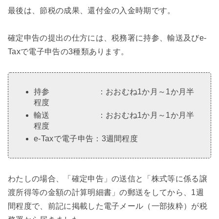
最後は、節税の成果、還付金の入金時期です。
確定申告の提出の仕方には、税務署に持参、輸送及びe-
Taxで電子申告の3種類あります。
持参 ：おおむね1か月～1か月半
程度
輸送 ：おおむね1か月～1か月半
程度
e-Taxで電子申告：3週間程度
わたしの場合、「確定申告」の送信と「株式等に係る譲
渡所得等の金額の計算明細書」の郵送をしてから、1週
間程度で、前記に掲載した電子メール（一部抜粋）が税