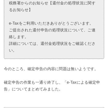
税務署からのお知らせ【還付金の処理状況に関す
るお知らせ】
e-Taxをご利用いただきありがとうございます。
ご提出された還付申告の処理状況について、ご連
絡します。
詳細については、還付金処理状況をご確認くださ
い。
今のところ、確定申告の内容に問題は無いようです。
確定申告の作業も一通り終了し、「e-Taxによる確定申
告」についてまとめてみました。