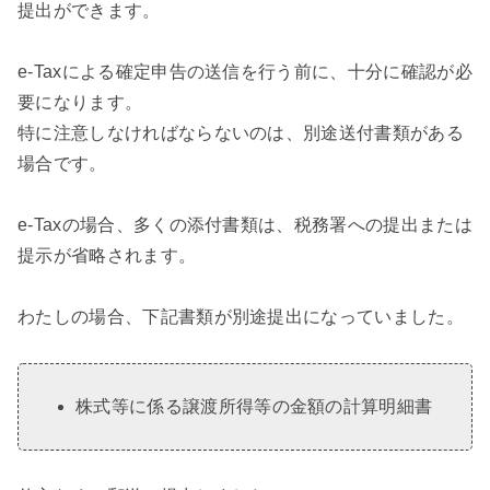
提出ができます。
e-Taxによる確定申告の送信を行う前に、十分に確認が必
要になります。
特に注意しなければならないのは、別途送付書類がある
場合です。
e-Taxの場合、多くの添付書類は、税務署への提出または
提示が省略されます。
わたしの場合、下記書類が別途提出になっていました。
株式等に係る譲渡所得等の金額の計算明細書