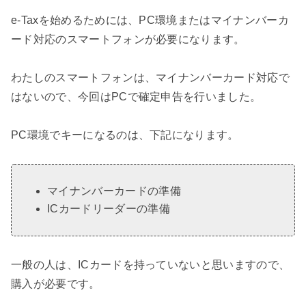
e-Taxを始めるためには、PC環境またはマイナンバーカ
ード対応のスマートフォンが必要になります。
わたしのスマートフォンは、マイナンバーカード対応で
はないので、今回はPCで確定申告を行いました。
PC環境でキーになるのは、下記になります。
マイナンバーカードの準備
ICカードリーダーの準備
一般の人は、ICカードを持っていないと思いますので、
購入が必要です。