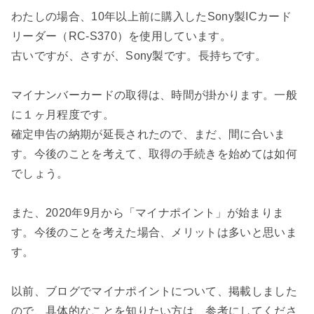
わたしの場合、10年以上前に購入したSony製ICカード
リーダー（RC-S370）を使用しています。
古いですが、さすが、Sony製です。長持ちです。
マイナンバーカードの取得は、時間が掛かります。一般
に１ヶ月程度です。
確定申告の納期が延長されたので、まだ、間に合いま
す。今後のことを考えて、取得の手続きを始めては如何
でしょう。
また、2020年9月から「マイナポイント」が始まりま
す。今後のことを考えた場合、メリットは多いと思いま
す。
以前、ブログでマイナポイントについて、掲載しました
ので、具体的なことを知りたい方は、参考にしてくださ