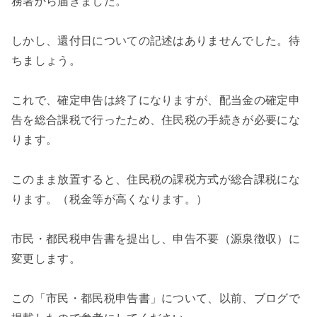
務署から届きました。
しかし、還付日についての記述はありませんでした。待
ちましょう。
これで、確定申告は終了になりますが、配当金の確定申
告を総合課税で行ったため、住民税の手続きが必要にな
ります。
このまま放置すると、住民税の課税方式が総合課税にな
ります。（税金等が高くなります。）
市民・都民税申告書を提出し、申告不要（源泉徴収）に
変更します。
この「市民・都民税申告書」について、以前、ブログで