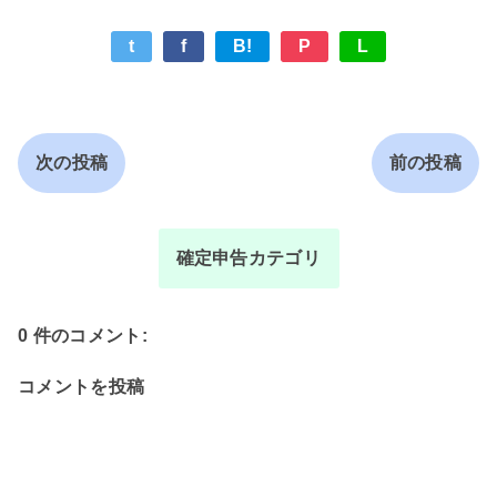
t
f
B!
P
L
次の投稿
前の投稿
確定申告カテゴリ
0 件のコメント:
コメントを投稿