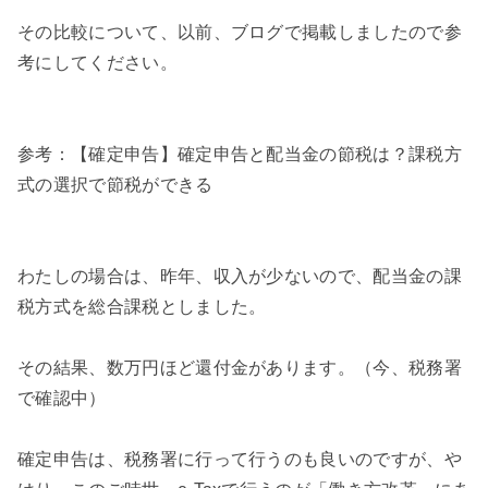
その比較について、以前、ブログで掲載しましたので参
考にしてください。
参考：【確定申告】確定申告と配当金の節税は？課税方
式の選択で節税ができる
わたしの場合は、昨年、収入が少ないので、配当金の課
税方式を総合課税としました。
その結果、数万円ほど還付金があります。（今、税務署
で確認中）
確定申告は、税務署に行って行うのも良いのですが、や