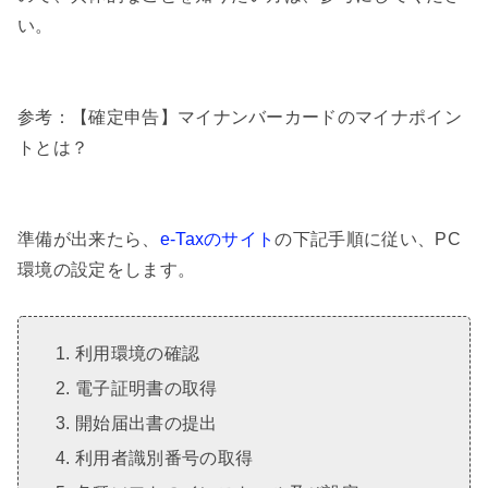
い。
参考：【確定申告】マイナンバーカードのマイナポイン
トとは？
準備が出来たら、
e-Taxのサイト
の下記手順に従い、PC
環境の設定をします。
利用環境の確認
電子証明書の取得
開始届出書の提出
利用者識別番号の取得