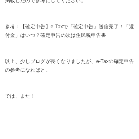
掲載したので参考にしてください。
参考：【確定申告】e-Taxで「確定申告」送信完了！「還
付金」はいつ？確定申告の次は住民税申告書
以上、少しブログが長くなりましたが、e-Taxの確定申告
の参考になればと。
では、また！