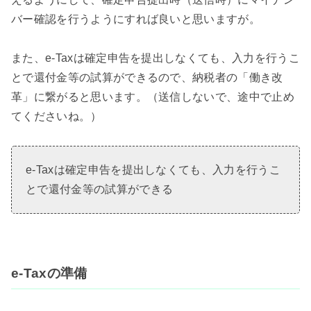
バー確認を行うようにすれば良いと思いますが。
また、e-Taxは確定申告を提出しなくても、入力を行うこ
とで還付金等の試算ができるので、納税者の「働き改
革」に繋がると思います。（送信しないで、途中で止め
てくださいね。）
e-Taxは確定申告を提出しなくても、入力を行うこ
とで還付金等の試算ができる
e-Taxの準備