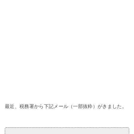
最近、税務署から下記メール（一部抜粋）がきました。