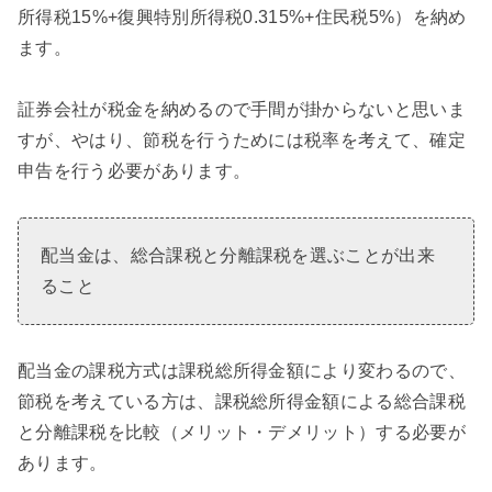
所得税15%+復興特別所得税0.315%+住民税5%）を納め
ます。
証券会社が税金を納めるので手間が掛からないと思いま
すが、やはり、節税を行うためには税率を考えて、確定
申告を行う必要があります。
配当金は、総合課税と分離課税を選ぶことが出来
ること
配当金の課税方式は課税総所得金額により変わるので、
節税を考えている方は、課税総所得金額による総合課税
と分離課税を比較（メリット・デメリット）する必要が
あります。