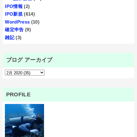
IPO情報
(2)
IPO新規
(614)
WordPress
(10)
確定申告
(9)
雑記
(3)
ブログ アーカイブ
PROFILE