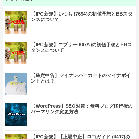
【IPO新規】いつも (7694)の初値予想とBBスタ
ンスについて
【IPO新規】エブリー(607A)の初値予想とBBス
タンスについて
【確定申告】マイナンバーカードのマイナポイ
ントとは？
【WordPress】SEO対策：無料ブログ移行後の
パーマリンク変更方法
【IPO新規】【上場中止】ロコガイド (4497)の