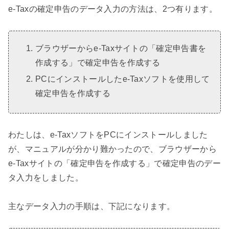
e-Taxの確定申告のデータ入力の方法は、2つ有ります。
ブラウザーからe-Taxサイトの「確定申告書を
作成する」で確定申告を作成する
PCにインストールしたe-Taxソフトを使用して
確定申告を作成する
わたしは、e-TaxソフトをPCにインストールしました
が、マニュアルが分かり難かったので、ブラウザーから
e-Taxサイトの「確定申告を作成する」で確定申告のデー
タ入力をしました。
主なデータ入力の手順は、下記になります。