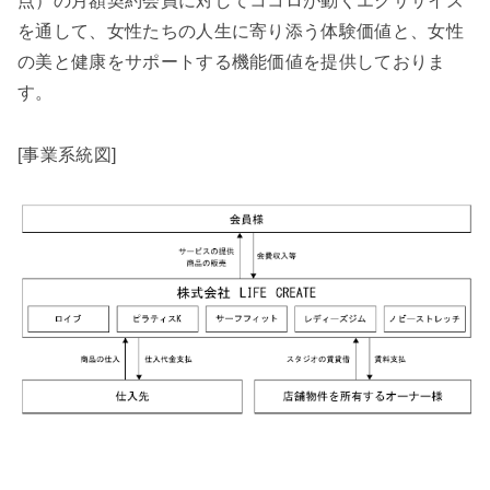
点）の月額契約会員に対してココロが動くエクササイズ
を通して、女性たちの人生に寄り添う体験価値と、女性
の美と健康をサポートする機能価値を提供しておりま
す。
[事業系統図]