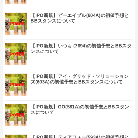
【IPO新規】ビーエイブル(604A)の初値予想と
BBスタンスについて
【IPO新規】いつも (7694)の初値予想とBBスタ
ンスについて
【IPO新規】アイ・グリッド・ソリューション
ズ(603A)の初値予想とBBスタンスについて
【IPO新規】GO(581A)の初値予想とBBスタン
スについて
【IPO新規】ティアフォー(593A)の初値予想と