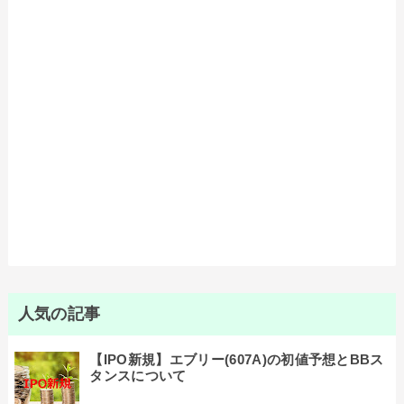
人気の記事
【IPO新規】エブリー(607A)の初値予想とBBス
タンスについて