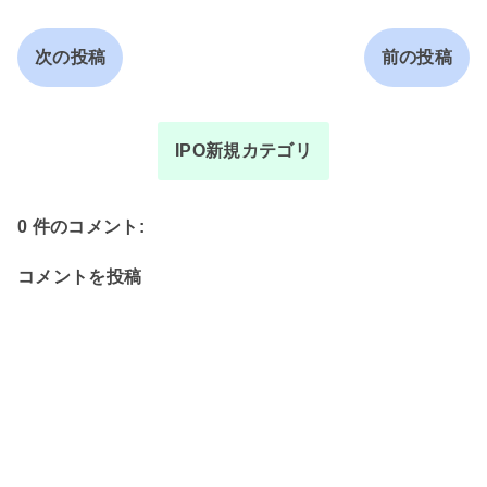
次の投稿
前の投稿
IPO新規カテゴリ
0 件のコメント:
コメントを投稿