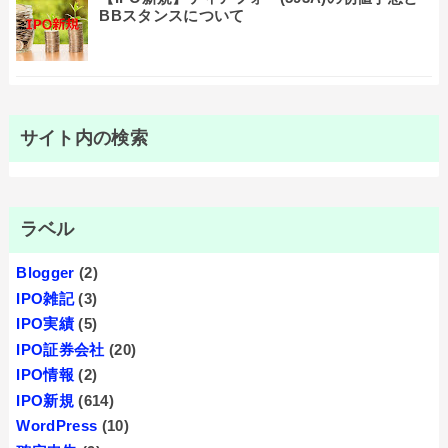
BBスタンスについて
サイト内の検索
ラベル
Blogger
(2)
IPO雑記
(3)
IPO実績
(5)
IPO証券会社
(20)
IPO情報
(2)
IPO新規
(614)
WordPress
(10)