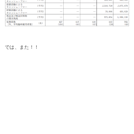
では、また！！