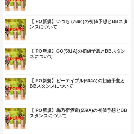
【IPO新規】いつも (7694)の初値予想とBBスタ
ンスについて
【IPO新規】GO(581A)の初値予想とBBスタン
スについて
【IPO新規】ビーエイブル(604A)の初値予想と
BBスタンスについて
【IPO新規】梅乃宿酒造(559A)の初値予想とBB
スタンスについて