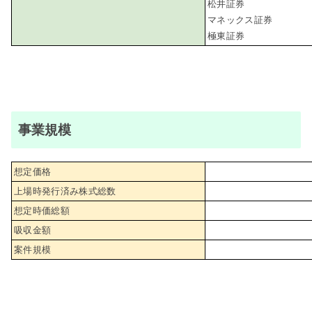
松井証券
マネックス証券
極東証券
事業規模
想定価格
上場時発行済み株式総数
想定時価総額
吸収金額
案件規模