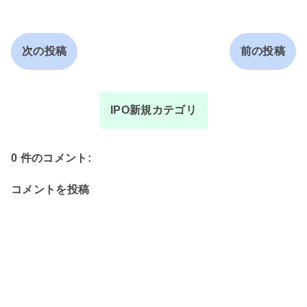
次の投稿
前の投稿
IPO新規カテゴリ
0 件のコメント:
コメントを投稿