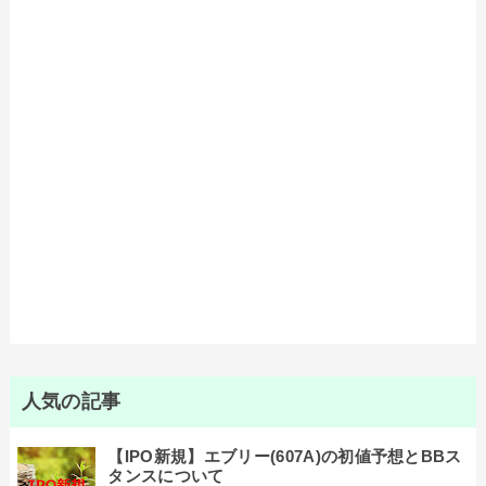
人気の記事
【IPO新規】エブリー(607A)の初値予想とBBス
タンスについて