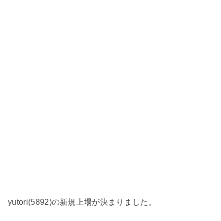
yutori(5892)の新規上場が決まりました。