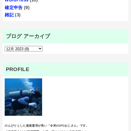
確定申告
(9)
雑記
(3)
ブログ アーカイブ
PROFILE
のんびりとした資産運用が長い「令和のIPOおじさん」です。