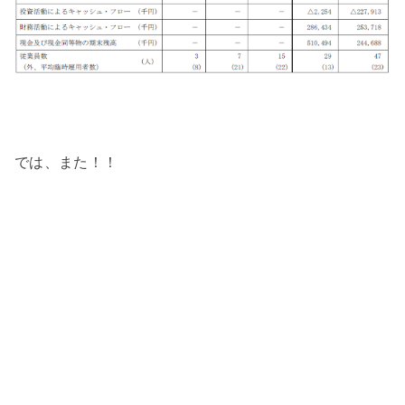
では、また！！