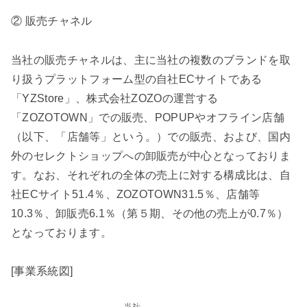
② 販売チャネル
当社の販売チャネルは、主に当社の複数のブランドを取
り扱うプラットフォーム型の自社ECサイトである
「YZStore」、株式会社ZOZOの運営する
「ZOZOTOWN」での販売、POPUPやオフライン店舗
（以下、「店舗等」という。）での販売、および、国内
外のセレクトショップへの卸販売が中心となっておりま
す。なお、それぞれの全体の売上に対する構成比は、自
社ECサイト51.4％、ZOZOTOWN31.5％、店舗等
10.3％、卸販売6.1％（第５期、その他の売上が0.7％）
となっております。
[事業系統図]