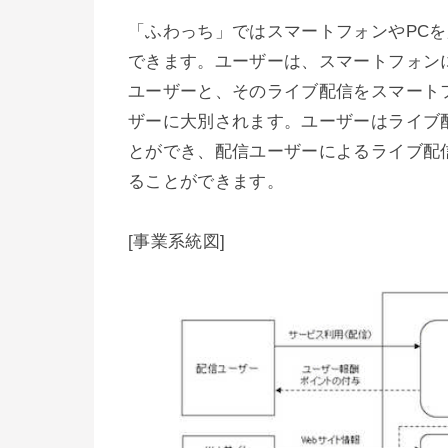
「ふわっち」ではスマートフォンやPC
できます。ユーザーは、スマートフォン
ユーザーと、そのライブ配信をスマート
ザーに大別されます。ユーザーはライブ
とができ、配信ユーザーによるライブ配
ることができます。
[事業系統図]