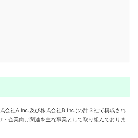
株式会社A Inc.及び株式会社B Inc.)の計３社で構成され
け・企業向け関連を主な事業として取り組んでおりま