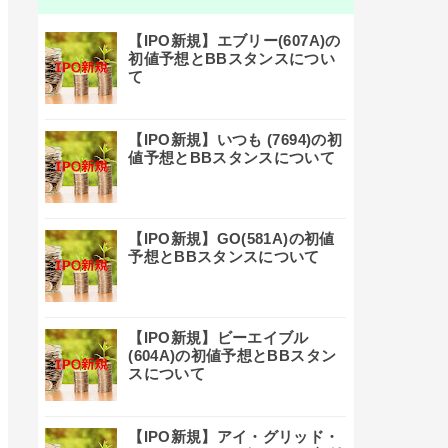
【IPO新規】エブリー(607A)の
初値予想とBBスタンスについ
て
【IPO新規】いつも (7694)の初
値予想とBBスタンスについて
【IPO新規】GO(581A)の初値
予想とBBスタンスについて
【IPO新規】ビーエイブル
(604A)の初値予想とBBスタン
スについて
【IPO新規】アイ・グリッド・