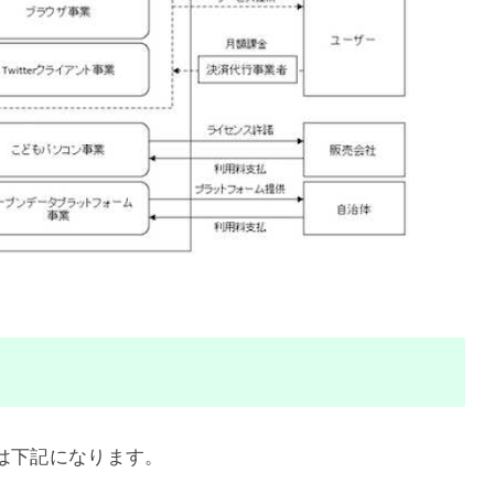
る点は下記になります。