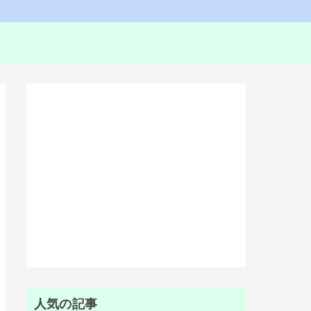
人気の記事