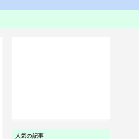
人気の記事