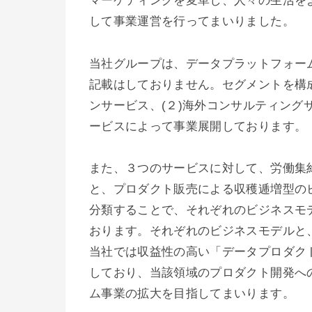
マーケティングを変革し、人々の生活を
して事業運営を行ってまいりました。
当社グループは、データプラットフォー
記載はしておりません。セグメントを構
ンサービス、(２)海外コンサルティング
ービスによって事業展開しております。
また、３つのサービスに対して、労働集
と、プロダクト販売による収穫逓増型の
分類することで、それぞれのビジネスモ
おります。それぞれのビジネスモデルと
当社では収益性の高い「データプロダクト
しており、当該領域のプロダクト開発へ
ム事業の拡大を目指してまいります。