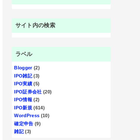
サイト内の検索
ラベル
Blogger
(2)
IPO雑記
(3)
IPO実績
(5)
IPO証券会社
(20)
IPO情報
(2)
IPO新規
(614)
WordPress
(10)
確定申告
(9)
雑記
(3)