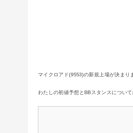
マイクロアド(9553)の新規上場が決まり
わたしの初値予想とBBスタンスについ