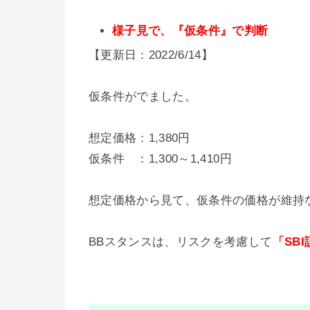
様子見で、『仮条件』で判断
【更新日：2022/6/14】
仮条件がでました。
想定価格：1,380円
仮条件 ：1,300～1,410円
想定価格から見て、仮条件の価格が維持
BBスタンスは、リスクを考慮して
「SB