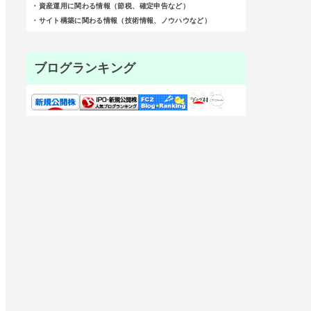
・資産運用に関わる情報（節税、確定申告など）
・サイト構築に関わる情報（技術情報、ノウハウなど）
ブログランキング