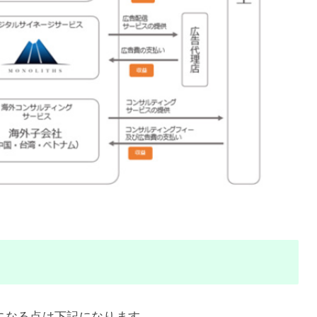
気になる点は下記になります。