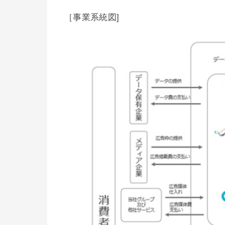
［事業系統図]