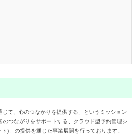
トを通じて、心のつながりを提供する」というミッション
客のつながりをサポートする、クラウド型予約管理シ
ーメリット)」の提供を通じた事業展開を行っております。