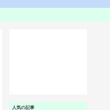
人気の記事