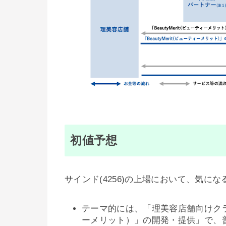
初値予想
サインド(4256)の上場において、気に
テーマ的には、「理美容店舗向けクラウ
ーメリット）」の開発・提供」で、