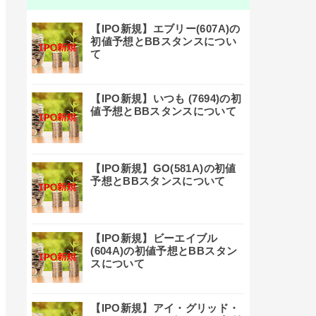
【IPO新規】エブリー(607A)の
初値予想とBBスタンスについ
て
【IPO新規】いつも (7694)の初
値予想とBBスタンスについて
【IPO新規】GO(581A)の初値
予想とBBスタンスについて
【IPO新規】ビーエイブル
(604A)の初値予想とBBスタン
スについて
【IPO新規】アイ・グリッド・