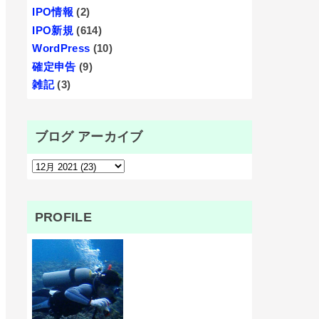
IPO情報
(2)
IPO新規
(614)
WordPress
(10)
確定申告
(9)
雑記
(3)
ブログ アーカイブ
PROFILE