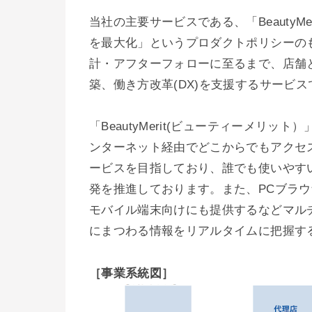
当社の主要サービスである、「BeautyM
を最大化」というプロダクトポリシーの
計・アフターフォローに至るまで、店舗
築、働き方改革(DX)を支援するサービ
「BeautyMerit(ビューティーメリ
ンターネット経由でどこからでもアクセ
ービスを目指しており、誰でも使いやす
発を推進しております。また、PCブラ
モバイル端末向けにも提供するなどマル
にまつわる情報をリアルタイムに把握す
［事業系統図］