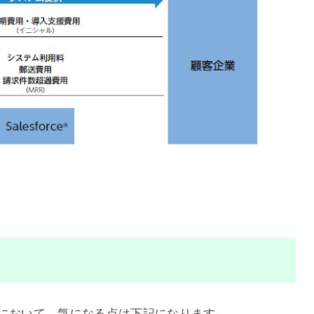
上場において、気になる点は下記になります。