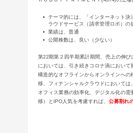
テーマ的には、「インターネット決
ラウドサービス（請求管理ロボ）の
業績は、普通
公開株数は、良い（少ない）
第22期第２四半期累計期間、売上の伸
においては、引き続きコロナ渦において
構造的なオフラインからオンラインへの
移、フィナンシャルクラウドにおいては
オフィス業務の効率化、デジタル化の需
移）とIPO人気を考慮すれば、
公募割れ