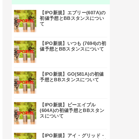
【IPO新規】エブリー(607A)の
初値予想とBBスタンスについ
て
【IPO新規】いつも (7694)の初
値予想とBBスタンスについて
【IPO新規】GO(581A)の初値
予想とBBスタンスについて
【IPO新規】ビーエイブル
(604A)の初値予想とBBスタン
スについて
【IPO新規】アイ・グリッド・