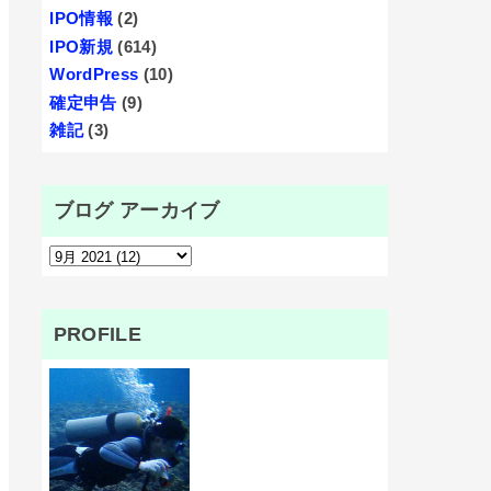
IPO情報
(2)
IPO新規
(614)
WordPress
(10)
確定申告
(9)
雑記
(3)
ブログ アーカイブ
PROFILE