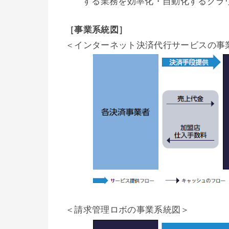
する業務を効率化・自動化するクラ
［事業系統図］
＜インターネット決済代行サービスの事
＜請求管理ロボの事業系統図＞