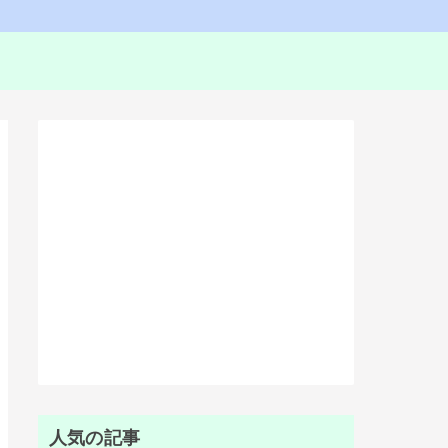
人気の記事