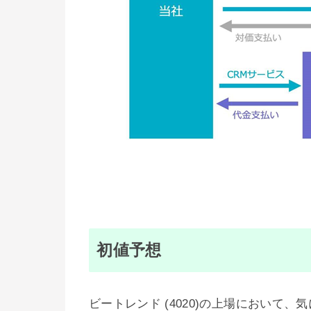
初値予想
ビートレンド (4020)の上場において