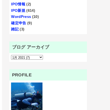
IPO情報
(2)
IPO新規
(614)
WordPress
(10)
確定申告
(9)
雑記
(3)
ブログ アーカイブ
PROFILE