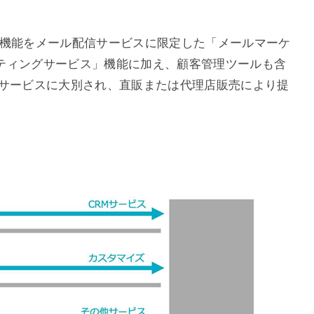
した機能をメール配信サービスに限定した「メールマーケ
ティングサービス」機能に加え、顧客管理ツールも含
のサービスに大別され、直販または代理店販売により提