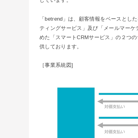
しています。
「betrend」は、顧客情報をベースと
ティングサービス」及び「メールマーケ
めた「スマートCRMサービス」の２つ
供しております。
［事業系統図]