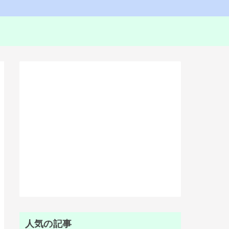
人気の記事