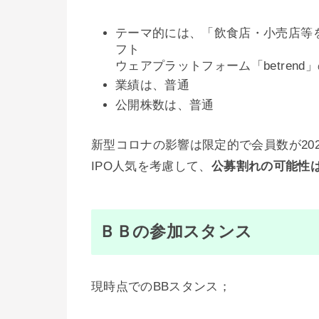
テーマ的には、「飲食店・小売店等
フト
ウェアプラットフォーム「betren
業績は、普通
公開株数は、普通
新型コロナの影響は限定的で会員数が202
IPO人気を考慮して、
公募割れの可能性
ＢＢの参加スタンス
現時点でのBBスタンス；