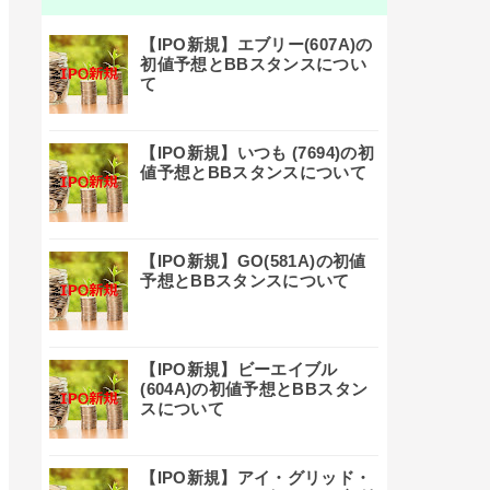
【IPO新規】エブリー(607A)の
初値予想とBBスタンスについ
て
【IPO新規】いつも (7694)の初
値予想とBBスタンスについて
【IPO新規】GO(581A)の初値
予想とBBスタンスについて
【IPO新規】ビーエイブル
(604A)の初値予想とBBスタン
スについて
【IPO新規】アイ・グリッド・