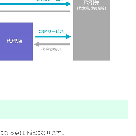
、気になる点は下記になります。