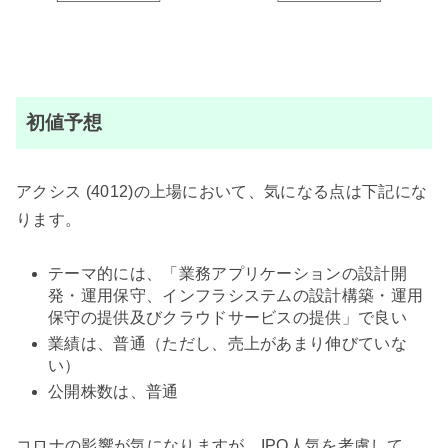
初値予想
アクシス (4012)の上場において、気になる点は下記にな
ります。
テーマ的には、「業務アプリケーションの設計開
発・運用保守、インフラシステムの設計構築・運用
保守の提供及びクラウドサービスの提供」で良い
業績は、普通（ただし、売上があまり伸びていな
い）
公開株数は、普通
コロナの影響が気になりますが、IPO人気を考慮して、