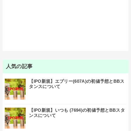
人気の記事
【IPO新規】エブリー(607A)の初値予想とBBス
タンスについて
【IPO新規】いつも (7694)の初値予想とBBスタ
ンスについて