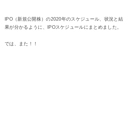
IPO（新規公開株）の2020年のスケジュール、状況と結
果が分かるように、IPOスケジュールにまとめました。
では、また！！