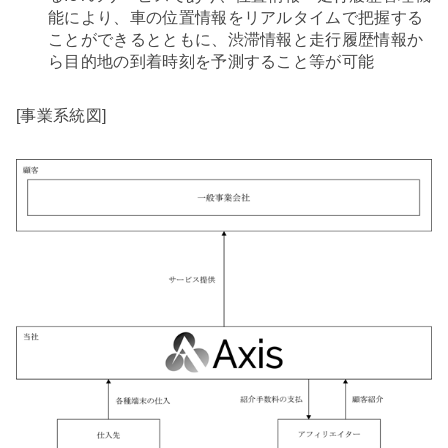
能により、車の位置情報をリアルタイムで把握する
ことができるとともに、渋滞情報と走行履歴情報か
ら目的地の到着時刻を予測すること等が可能
[事業系統図]