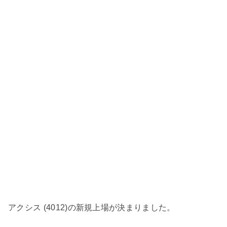
アクシス (4012)の新規上場が決まりました。