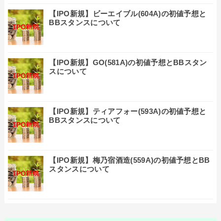
【IPO新規】ビーエイブル(604A)の初値予想と
BBスタンスについて
【IPO新規】GO(581A)の初値予想とBBスタン
スについて
【IPO新規】ティアフォー(593A)の初値予想と
BBスタンスについて
【IPO新規】梅乃宿酒造(559A)の初値予想とBB
スタンスについて