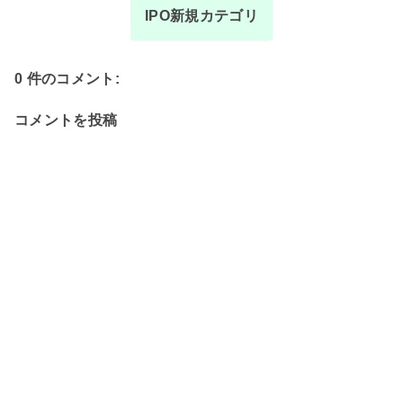
IPO新規カテゴリ
0 件のコメント:
コメントを投稿