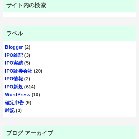
サイト内の検索
ラベル
Blogger
(2)
IPO雑記
(3)
IPO実績
(5)
IPO証券会社
(20)
IPO情報
(2)
IPO新規
(614)
WordPress
(10)
確定申告
(9)
雑記
(3)
ブログ アーカイブ