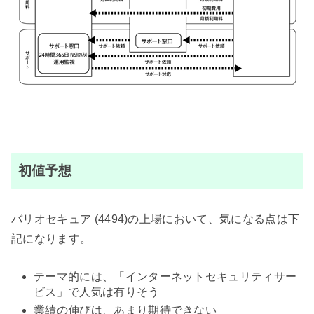
初値予想
バリオセキュア (4494)の上場において、気になる点は下
記になります。
テーマ的には、「インターネットセキュリティサー
ビス」で人気は有りそう
業績の伸びは、あまり期待できない