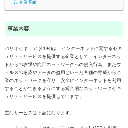
7.
企業業績
事業内容
バリオセキュア (4494)は、インターネットに関するセキ
ュリティサービスを提供する企業として、インターネッ
トからの攻撃や内部ネットワークへの侵入行為、またウ
ィルスの感染やデータの盗用といった各種の脅威から企
業のネットワークを守り、安全にインターネットを利用
することができるようにする総合的なネットワークセキ
ュリティサービスを提供しています。
主なサービスは下記になります。