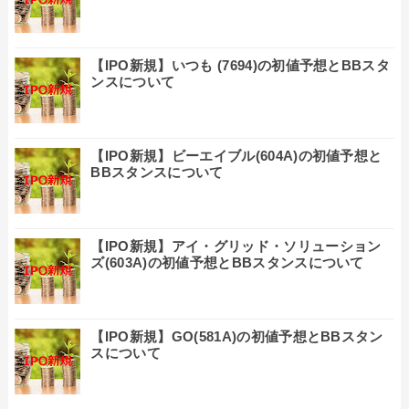
【IPO新規】いつも (7694)の初値予想とBBスタ
ンスについて
【IPO新規】ビーエイブル(604A)の初値予想と
BBスタンスについて
【IPO新規】アイ・グリッド・ソリューション
ズ(603A)の初値予想とBBスタンスについて
【IPO新規】GO(581A)の初値予想とBBスタン
スについて