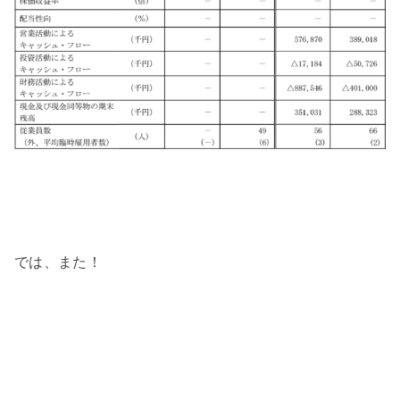
では、また！