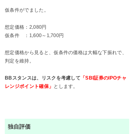
仮条件がでました。
想定価格：2,080円
仮条件 ：1,600～1,700円
想定価格から見ると、仮条件の価格は大幅な下振れで、
判定を維持。
BBスタンスは、リスクを考慮して
「SBI証券のIPOチャ
レンジポイント確保」
とします。
独自評価