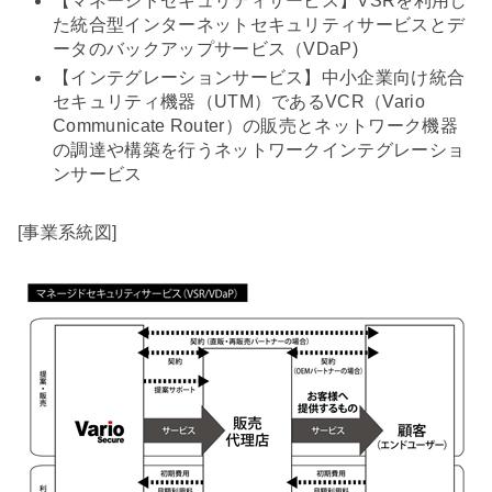
【マネージドセキュリティサービス】VSRを利用し
た統合型インターネットセキュリティサービスとデ
ータのバックアップサービス（VDaP)
【インテグレーションサービス】中小企業向け統合
セキュリティ機器（UTM）であるVCR（Vario
Communicate Router）の販売とネットワーク機器
の調達や構築を行うネットワークインテグレーショ
ンサービス
[事業系統図]