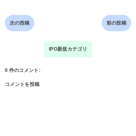
次の投稿
前の投稿
IPO新規カテゴリ
0 件のコメント:
コメントを投稿