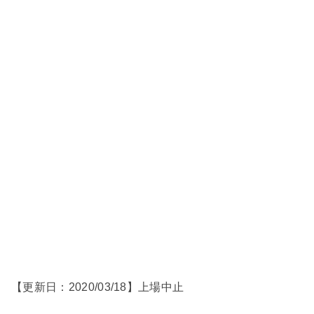
【更新日：2020/03/18】上場中止