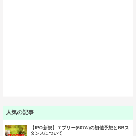
人気の記事
【IPO新規】エブリー(607A)の初値予想とBBス
タンスについて