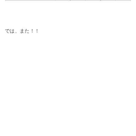
では、また！！