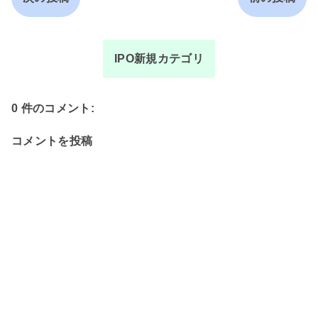
IPO新規カテゴリ
0 件のコメント:
コメントを投稿