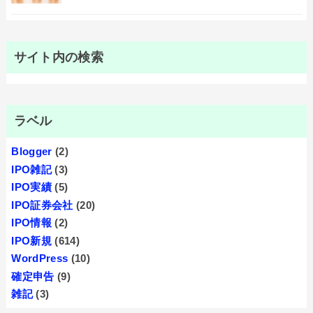
サイト内の検索
ラベル
Blogger
(2)
IPO雑記
(3)
IPO実績
(5)
IPO証券会社
(20)
IPO情報
(2)
IPO新規
(614)
WordPress
(10)
確定申告
(9)
雑記
(3)