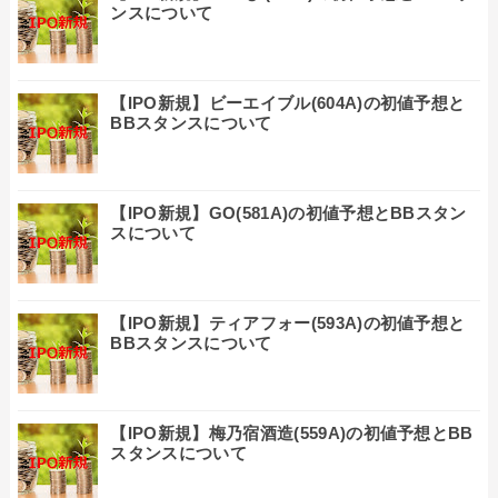
ンスについて
【IPO新規】ビーエイブル(604A)の初値予想と
BBスタンスについて
【IPO新規】GO(581A)の初値予想とBBスタン
スについて
【IPO新規】ティアフォー(593A)の初値予想と
BBスタンスについて
【IPO新規】梅乃宿酒造(559A)の初値予想とBB
スタンスについて