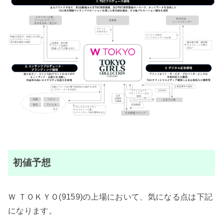
初値予想
Ｗ ＴＯＫＹＯ(9159)の上場において、気になる点は下記
になります。