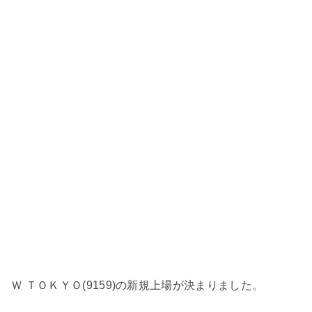
Ｗ ＴＯＫＹＯ(9159)の新規上場が決まりました。