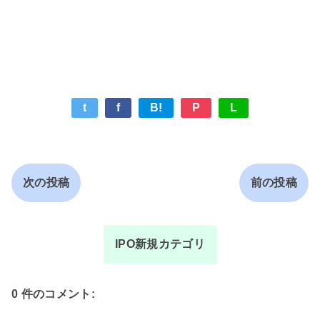
t
f
B!
P
L
次の投稿
前の投稿
IPO新規カテゴリ
0 件のコメント: