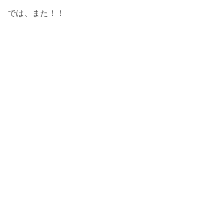
では、また！！