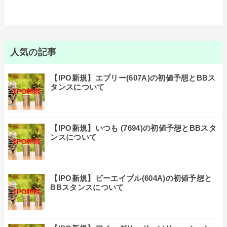
人気の記事
【IPO新規】エブリー(607A)の初値予想とBBス
タンスについて
【IPO新規】いつも (7694)の初値予想とBBスタ
ンスについて
【IPO新規】ビーエイブル(604A)の初値予想と
BBスタンスについて