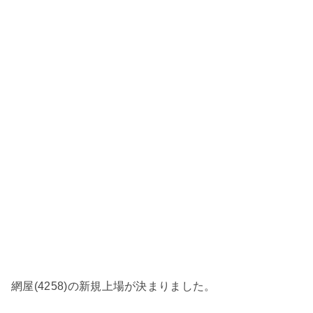
網屋(4258)の新規上場が決まりました。