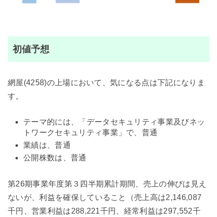
初値予想
網屋(4258)の上場において、気になる点は下記になりま
す。
テーマ的には、「データセキュリティ事業及びネッ
トワークセキュリティ事業」で、普通
業績は、普通
公開株数は、普通
第26期事業年度第３四半期累計期間、売上の伸びは見え
ないが、利益を確保していること（売上高は2,146,087
千円、営業利益は288,221千円、経常利益は297,552千