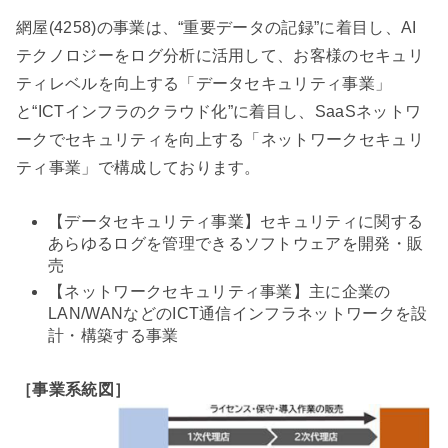
網屋(4258)の事業は、“重要データの記録”に着目し、AI
テクノロジーをログ分析に活用して、お客様のセキュリ
ティレベルを向上する「データセキュリティ事業」
と“ICTインフラのクラウド化”に着目し、SaaSネットワ
ークでセキュリティを向上する「ネットワークセキュリ
ティ事業」で構成しております。
【データセキュリティ事業】セキュリティに関する
あらゆるログを管理できるソフトウェアを開発・販
売
【ネットワークセキュリティ事業】主に企業の
LAN/WANなどのICT通信インフラネットワークを設
計・構築する事業
［事業系統図］