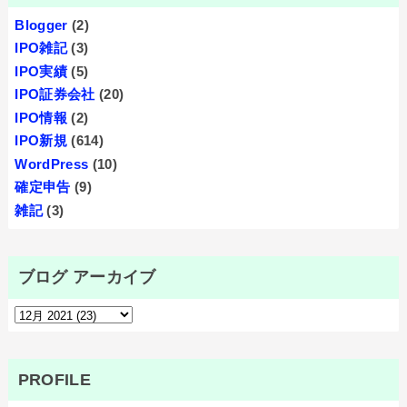
Blogger
(2)
IPO雑記
(3)
IPO実績
(5)
IPO証券会社
(20)
IPO情報
(2)
IPO新規
(614)
WordPress
(10)
確定申告
(9)
雑記
(3)
ブログ アーカイブ
PROFILE