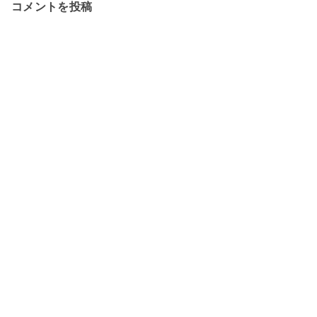
コメントを投稿