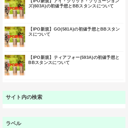
【IPO新規】アイ・グリッド・ソリューション
ズ(603A)の初値予想とBBスタンスについて
【IPO新規】GO(581A)の初値予想とBBスタン
スについて
【IPO新規】ティアフォー(593A)の初値予想と
BBスタンスについて
サイト内の検索
ラベル