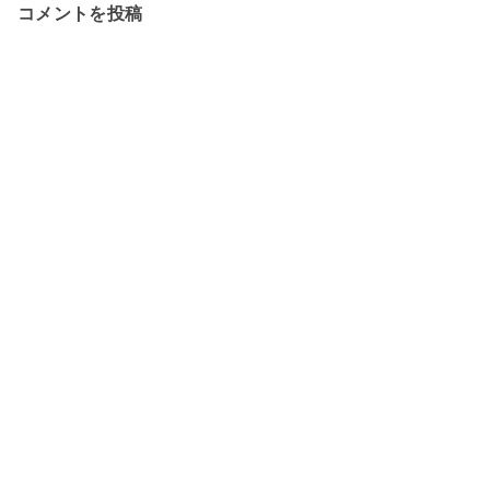
コメントを投稿