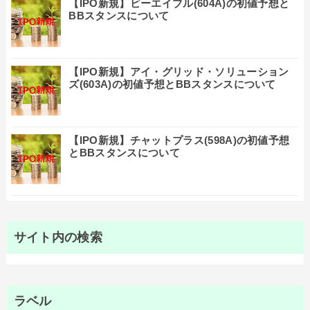
【IPO新規】ビーエイブル(604A)の初値予想と
BBスタンスについて
【IPO新規】アイ・グリッド・ソリューション
ズ(603A)の初値予想とBBスタンスについて
【IPO新規】チャットプラス(598A)の初値予想
とBBスタンスについて
サイト内の検索
ラベル