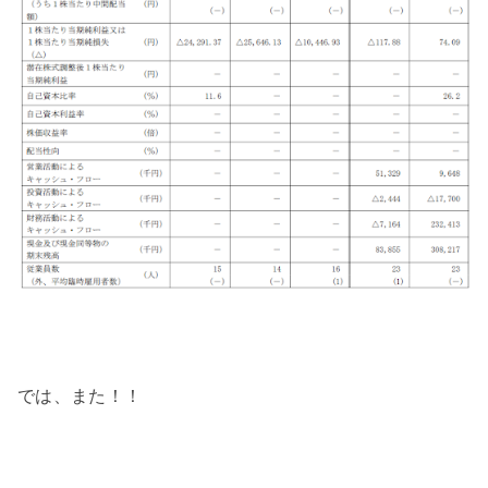
では、また！！