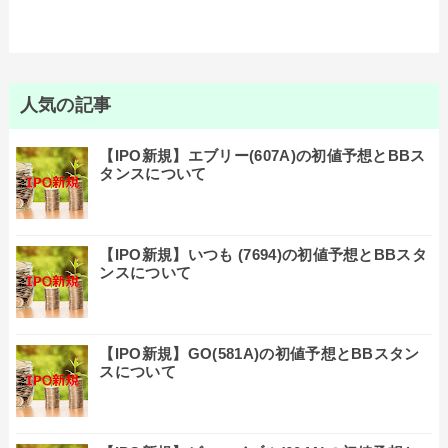
人気の記事
【IPO新規】エブリー(607A)の初値予想とBBス
タンスについて
【IPO新規】いつも (7694)の初値予想とBBスタ
ンスについて
【IPO新規】GO(581A)の初値予想とBBスタン
スについて