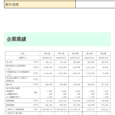
案件規模
企業業績