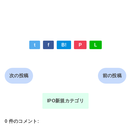
t
f
B!
P
L
次の投稿
前の投稿
IPO新規カテゴリ
0 件のコメント: