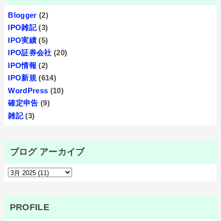
Blogger
(2)
IPO雑記
(3)
IPO実績
(5)
IPO証券会社
(20)
IPO情報
(2)
IPO新規
(614)
WordPress
(10)
確定申告
(9)
雑記
(3)
ブログ アーカイブ
PROFILE