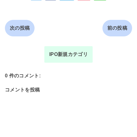
次の投稿
前の投稿
IPO新規カテゴリ
0 件のコメント:
コメントを投稿