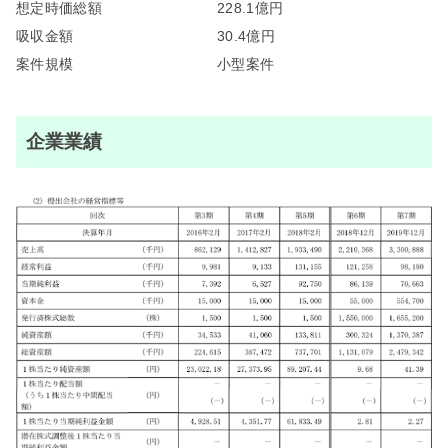
想定時価総額
228.1億円
吸収金額
30.4億円
案件規模
小型案件
企業業績