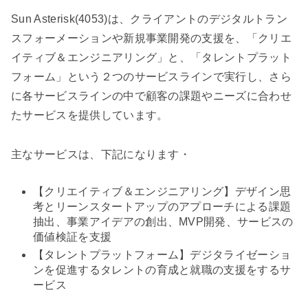
Sun Asterisk(4053)は、クライアントのデジタルトラン
スフォーメーションや新規事業開発の支援を、「クリエ
イティブ＆エンジニアリング」と、「タレントプラット
フォーム」という２つのサービスラインで実行し、さら
に各サービスラインの中で顧客の課題やニーズに合わせ
たサービスを提供しています。
主なサービスは、下記になります・
【クリエイティブ＆エンジニアリング】デザイン思
考とリーンスタートアップのアプローチによる課題
抽出、事業アイデアの創出、MVP開発、サービスの
価値検証を支援
【タレントプラットフォーム】デジタライゼーショ
ンを促進するタレントの育成と就職の支援をするサ
ービス