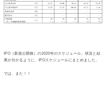
IPO（新規公開株）の2020年のスケジュール、状況と結
果が分かるように、IPOスケジュールにまとめました。
では、また！！