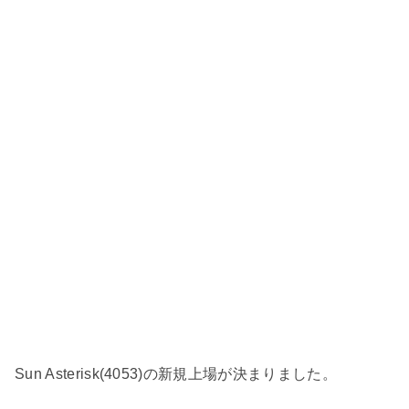
Sun Asterisk(4053)の新規上場が決まりました。