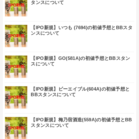
タンスについて
【IPO新規】いつも (7694)の初値予想とBBスタ
ンスについて
【IPO新規】GO(581A)の初値予想とBBスタン
スについて
【IPO新規】ビーエイブル(604A)の初値予想と
BBスタンスについて
【IPO新規】梅乃宿酒造(559A)の初値予想とBB
スタンスについて