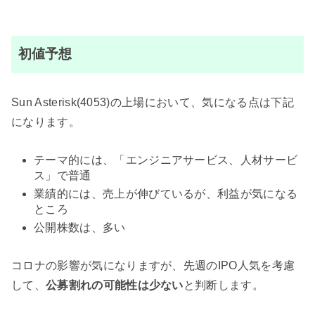
初値予想
Sun Asterisk(4053)の上場において、気になる点は下記
になります。
テーマ的には、「エンジニアサービス、人材サービ
ス」で普通
業績的には、売上が伸びているが、利益が気になる
ところ
公開株数は、多い
コロナの影響が気になりますが、先週のIPO人気を考慮
して、
公募割れの可能性は少ない
と判断します。