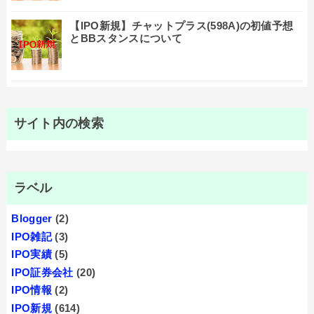
【IPO新規】チャットプラス(598A)の初値予想
とBBスタンスについて
サイト内の検索
ラベル
Blogger
(2)
IPO雑記
(3)
IPO実績
(5)
IPO証券会社
(20)
IPO情報
(2)
IPO新規
(614)