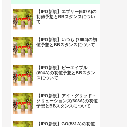
【IPO新規】エブリー(607A)の
初値予想とBBスタンスについ
て
【IPO新規】いつも (7694)の初
値予想とBBスタンスについて
【IPO新規】ビーエイブル
(604A)の初値予想とBBスタン
スについて
【IPO新規】アイ・グリッド・
ソリューションズ(603A)の初値
予想とBBスタンスについて
【IPO新規】GO(581A)の初値