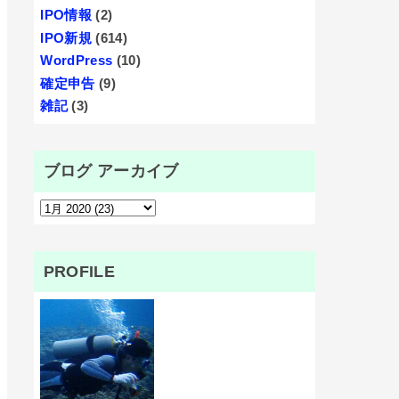
IPO情報
(2)
IPO新規
(614)
WordPress
(10)
確定申告
(9)
雑記
(3)
ブログ アーカイブ
PROFILE