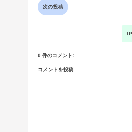
次の投稿
I
0 件のコメント:
コメントを投稿