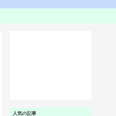
人気の記事