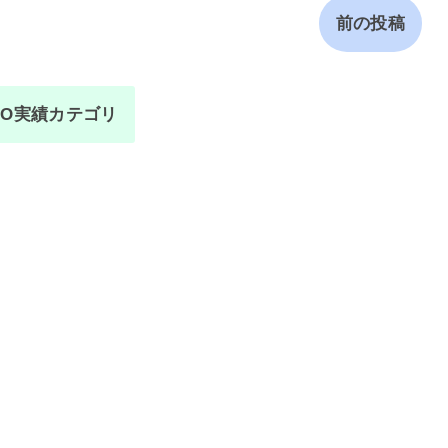
前の投稿
PO実績カテゴリ